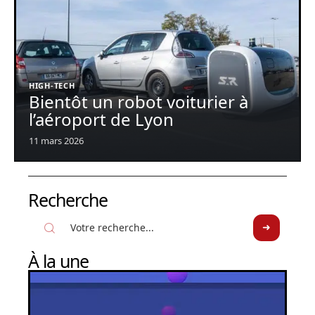
HIGH-TECH
Bientôt un robot voiturier à
l’aéroport de Lyon
11 mars 2026
Recherche
À la une