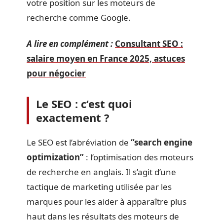
votre position sur les moteurs de
recherche comme Google.
A lire en complément :
Consultant SEO :
salaire moyen en France 2025, astuces
pour négocier
Le SEO : c’est quoi
exactement ?
Le SEO est l’abréviation de
“search engine
optimization”
: l’optimisation des moteurs
de recherche en anglais. Il s’agit d’une
tactique de marketing utilisée par les
marques pour les aider à apparaître plus
haut dans les résultats des moteurs de