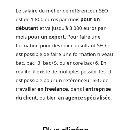
Le salaire du métier de référenceur SEO
est de 1 800 euros par mois
pour un
débutant
et va jusqu’à 3 000 euros par
mois
pour un expert
. Pour faire une
formation pour devenir consultant SEO, il
est possible de faire une formation niveau
bac, bac+3, bac+5, ou encore bac+6. En
réalité, il existe de multiples possibilités. Il
est possible pour un référenceur SEO de
travailler
en freelance
, dans
l’entreprise
du client
, ou bien en
agence spécialisée
.