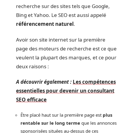
recherche sur des sites tels que Google,
Bing et Yahoo. Le SEO est aussi appelé
référencement naturel
.
Avoir son site internet sur la première
page des moteurs de recherche est ce que
veulent la plupart des marques, et ce pour
deux raisons :
A découvrir également :
Les compétences
essentielles pour devenir un consultant
SEO efficace
Être placé haut sur la première page est
plus
rentable sur le long terme
que les annonces
sponsorisées situées au-dessus de ces