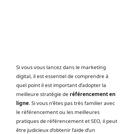
Si vous vous lancez dans le marketing
digital, il est essentiel de comprendre à
quel point il est important d’adopter la
meilleure stratégie de
référencement en
ligne
. Si vous n’êtes pas très familier avec
le référencement ou les meilleures
pratiques de référencement et SEO, il peut
être judicieux d’obtenir l’aide d’un