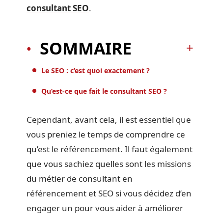
consultant SEO
.
SOMMAIRE
Le SEO : c’est quoi exactement ?
Qu’est-ce que fait le consultant SEO ?
Cependant, avant cela, il est essentiel que
vous preniez le temps de comprendre ce
qu’est le référencement. Il faut également
que vous sachiez quelles sont les missions
du métier de consultant en
référencement et SEO si vous décidez d’en
engager un pour vous aider à améliorer