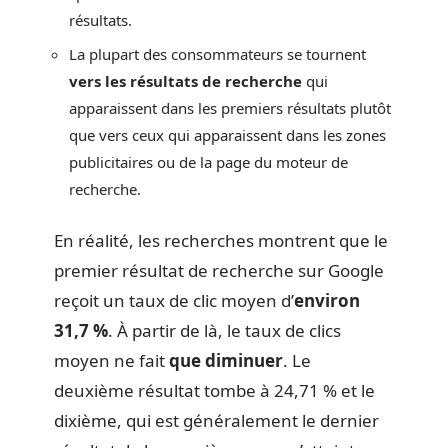
résultats.
La plupart des consommateurs se tournent
vers les résultats de recherche
qui
apparaissent dans les premiers résultats plutôt
que vers ceux qui apparaissent dans les zones
publicitaires ou de la page du moteur de
recherche.
En réalité, les recherches montrent que le
premier résultat de recherche sur Google
reçoit un taux de clic moyen d’
environ
31,7 %
. À partir de là, le taux de clics
moyen ne fait
que diminuer
. Le
deuxième résultat tombe à 24,71 % et le
dixième, qui est généralement le dernier