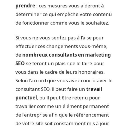
prendre
: ces mesures vous aideront à
déterminer ce qui empêche votre contenu
de fonctionner comme vous le souhaitez.
Si vous ne vous sentez pas à l’aise pour
effectuer ces changements vous-même,
de
nombreux consultants en marketing
SEO
se feront un plaisir de le faire pour
vous dans le cadre de leurs honoraires.
Selon l’accord que vous avez conclu avec le
consultant SEO, il peut faire un
travail
ponctuel
, ou il peut être retenu pour
travailler comme un élément permanent
de l’entreprise afin que le référencement
de votre site soit constamment mis à jour.