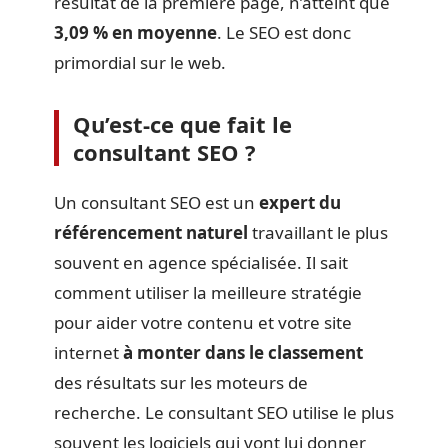
résultat de la première page, n’atteint que
3,09 % en moyenne
. Le SEO est donc
primordial sur le web.
Qu’est-ce que fait le
consultant SEO ?
Un consultant SEO est un
expert du
référencement naturel
travaillant le plus
souvent en agence spécialisée. Il sait
comment utiliser la meilleure stratégie
pour aider votre contenu et votre site
internet
à monter dans le classement
des résultats sur les moteurs de
recherche. Le consultant SEO utilise le plus
souvent les logiciels qui vont lui donner