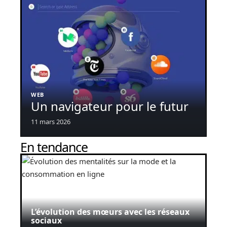
WEB
Un navigateur pour le futur
11 mars 2026
En tendance
L’évolution des mœurs avec les réseaux
sociaux