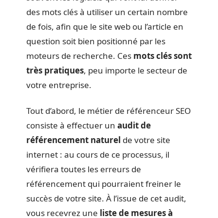
des mots clés à utiliser un certain nombre
de fois, afin que le site web ou l’article en
question soit bien positionné par les
moteurs de recherche. Ces
mots clés sont
très pratiques
, peu importe le secteur de
votre entreprise.
Tout d’abord, le métier de référenceur SEO
consiste à effectuer un
audit de
référencement naturel
de votre site
internet : au cours de ce processus, il
vérifiera toutes les erreurs de
référencement qui pourraient freiner le
succès de votre site. À l’issue de cet audit,
vous recevrez une
liste de mesures à