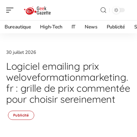
Bureautique
High-Tech
IT
News
Publicité
S
30 juillet 2026
Logiciel emailing prix
weloveformationmarketing.
fr : grille de prix commentée
pour choisir sereinement
Publicité