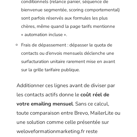
conditionnels (relance panier, séquence de
bienvenue segmentée, scoring comportemental)
sont parfois réservés aux formules les plus
chères, même quand la page tarifs mentionne
« automation incluse ».
Frais de dépassement : dépasser le quota de
contacts ou d’envois mensuels déclenche une
surfacturation unitaire rarement mise en avant
sur la grille tarifaire publique.
Additionner ces lignes avant de diviser par
les contacts actifs donne le
coût réel de
votre emailing mensuel
. Sans ce calcul,
toute comparaison entre Brevo, MailerLite ou
une solution comme celle présentée sur
weloveformationmarketing.fr reste