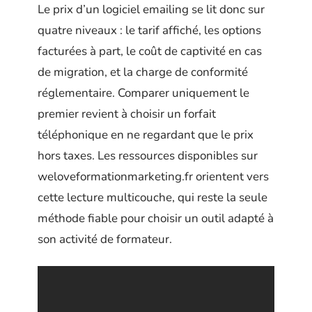
Le prix d’un logiciel emailing se lit donc sur
quatre niveaux : le tarif affiché, les options
facturées à part, le coût de captivité en cas
de migration, et la charge de conformité
réglementaire. Comparer uniquement le
premier revient à choisir un forfait
téléphonique en ne regardant que le prix
hors taxes. Les ressources disponibles sur
weloveformationmarketing.fr orientent vers
cette lecture multicouche, qui reste la seule
méthode fiable pour choisir un outil adapté à
son activité de formateur.