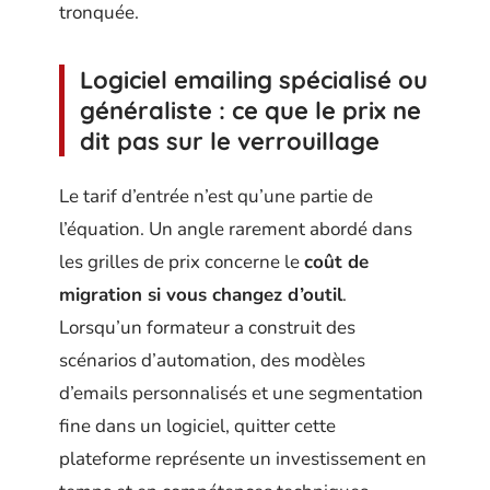
tronquée.
Logiciel emailing spécialisé ou
généraliste : ce que le prix ne
dit pas sur le verrouillage
Le tarif d’entrée n’est qu’une partie de
l’équation. Un angle rarement abordé dans
les grilles de prix concerne le
coût de
migration si vous changez d’outil
.
Lorsqu’un formateur a construit des
scénarios d’automation, des modèles
d’emails personnalisés et une segmentation
fine dans un logiciel, quitter cette
plateforme représente un investissement en