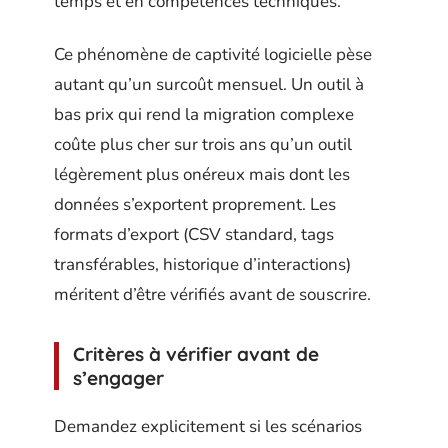
temps et en compétences techniques.
Ce phénomène de captivité logicielle pèse
autant qu’un surcoût mensuel. Un outil à
bas prix qui rend la migration complexe
coûte plus cher sur trois ans qu’un outil
légèrement plus onéreux mais dont les
données s’exportent proprement. Les
formats d’export (CSV standard, tags
transférables, historique d’interactions)
méritent d’être vérifiés avant de souscrire.
Critères à vérifier avant de
s’engager
Demandez explicitement si les scénarios