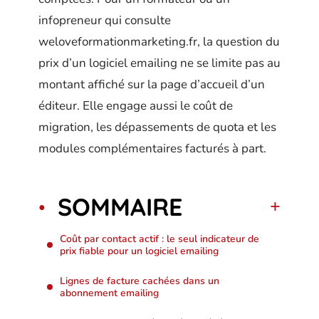
infopreneur qui consulte
weloveformationmarketing.fr, la question du
prix d’un logiciel emailing ne se limite pas au
montant affiché sur la page d’accueil d’un
éditeur. Elle engage aussi le coût de
migration, les dépassements de quota et les
modules complémentaires facturés à part.
SOMMAIRE
Coût par contact actif : le seul indicateur de
prix fiable pour un logiciel emailing
Lignes de facture cachées dans un
abonnement emailing