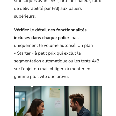
statistiques avancées (carte de chaleur, taux
de délivrabilité par FAI) aux paliers
supérieurs.
Vérifiez le détail des fonctionnalités
incluses dans chaque palier
, pas
uniquement le volume autorisé. Un plan
« Starter » à petit prix qui exclut la
segmentation automatique ou les tests A/B
sur l’objet du mail obligera à monter en
gamme plus vite que prévu.