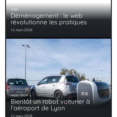
WEB
Déménagement : le web
révolutionne les pratiques
11 mars 2026
HIGH-TECH
Bientôt un robot voiturier à
l’aéroport de Lyon
11 mars 2026