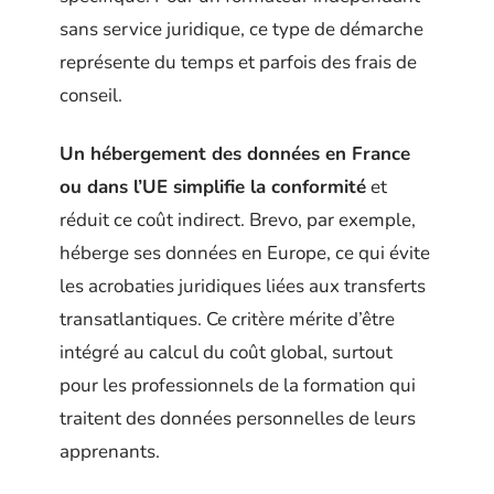
sans service juridique, ce type de démarche
représente du temps et parfois des frais de
conseil.
Un hébergement des données en France
ou dans l’UE simplifie la conformité
et
réduit ce coût indirect. Brevo, par exemple,
héberge ses données en Europe, ce qui évite
les acrobaties juridiques liées aux transferts
transatlantiques. Ce critère mérite d’être
intégré au calcul du coût global, surtout
pour les professionnels de la formation qui
traitent des données personnelles de leurs
apprenants.