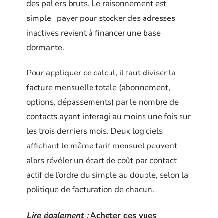
des paliers bruts. Le raisonnement est
simple : payer pour stocker des adresses
inactives revient à financer une base
dormante.
Pour appliquer ce calcul, il faut diviser la
facture mensuelle totale (abonnement,
options, dépassements) par le nombre de
contacts ayant interagi au moins une fois sur
les trois derniers mois. Deux logiciels
affichant le même tarif mensuel peuvent
alors révéler un écart de coût par contact
actif de l’ordre du simple au double, selon la
politique de facturation de chacun.
Lire également :
Acheter des vues