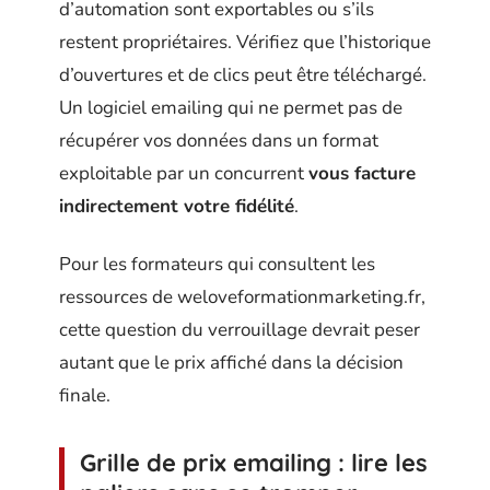
d’automation sont exportables ou s’ils
restent propriétaires. Vérifiez que l’historique
d’ouvertures et de clics peut être téléchargé.
Un logiciel emailing qui ne permet pas de
récupérer vos données dans un format
exploitable par un concurrent
vous facture
indirectement votre fidélité
.
Pour les formateurs qui consultent les
ressources de weloveformationmarketing.fr,
cette question du verrouillage devrait peser
autant que le prix affiché dans la décision
finale.
Grille de prix emailing : lire les