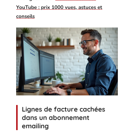
YouTube : prix 1000 vues, astuces et
conseils
Lignes de facture cachées
dans un abonnement
emailing