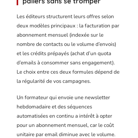
paliers sans se tromper
Les éditeurs structurent leurs offres selon
deux modèles principaux : la facturation par
abonnement mensuel (indexée sur le
nombre de contacts ou le volume d’envois)
et les crédits prépayés (achat d’un quota
d’emails à consommer sans engagement).
Le choix entre ces deux formules dépend de
la régularité de vos campagnes.
Un formateur qui envoie une newsletter
hebdomadaire et des séquences
automatisées en continu a intérêt à opter
pour un abonnement mensuel, car le coût
unitaire par email diminue avec le volume.