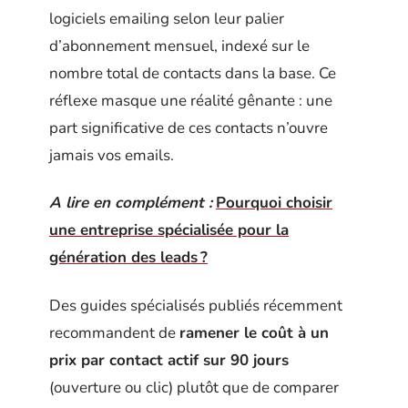
logiciels emailing selon leur palier
d’abonnement mensuel, indexé sur le
nombre total de contacts dans la base. Ce
réflexe masque une réalité gênante : une
part significative de ces contacts n’ouvre
jamais vos emails.
A lire en complément :
Pourquoi choisir
une entreprise spécialisée pour la
génération des leads ?
Des guides spécialisés publiés récemment
recommandent de
ramener le coût à un
prix par contact actif sur 90 jours
(ouverture ou clic) plutôt que de comparer