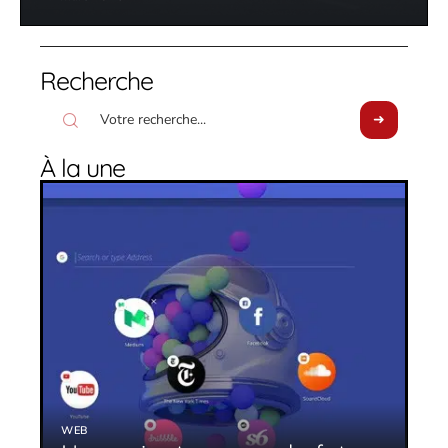
Recherche
À la une
WEB