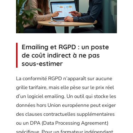
Emailing et RGPD : un poste
de coût indirect à ne pas
sous-estimer
La conformité RGPD n’apparaît sur aucune
grille tarifaire, mais elle pèse sur le prix réel
d’un logiciel emailing. Un outil qui stocke les
données hors Union européenne peut exiger
des clauses contractuelles supplémentaires
ou un DPA (Data Processing Agreement)
spécifique. Pour un formateur indépendant