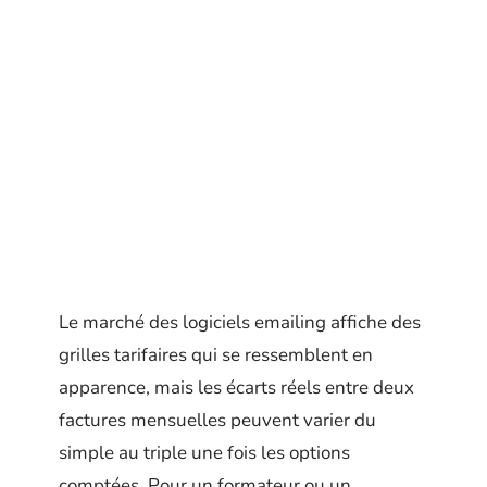
Le marché des logiciels emailing affiche des
grilles tarifaires qui se ressemblent en
apparence, mais les écarts réels entre deux
factures mensuelles peuvent varier du
simple au triple une fois les options
comptées. Pour un formateur ou un