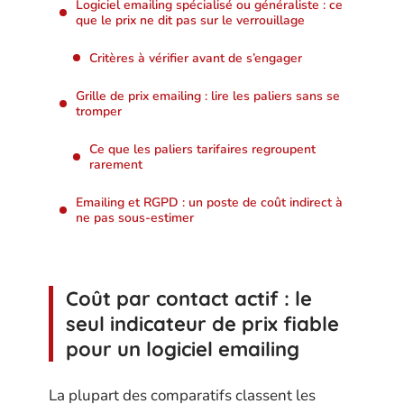
Logiciel emailing spécialisé ou généraliste : ce
que le prix ne dit pas sur le verrouillage
Critères à vérifier avant de s’engager
Grille de prix emailing : lire les paliers sans se
tromper
Ce que les paliers tarifaires regroupent
rarement
Emailing et RGPD : un poste de coût indirect à
ne pas sous-estimer
Coût par contact actif : le
seul indicateur de prix fiable
pour un logiciel emailing
La plupart des comparatifs classent les