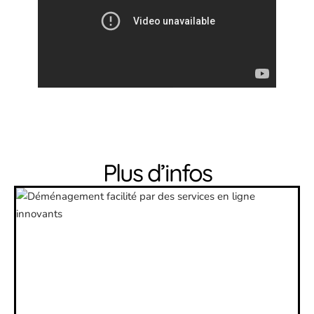
Plus d’infos