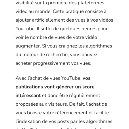
visibilité sur la première des plateformes
vidéo au monde. Cette pratique consiste à
ajouter artificiellement des vues à vos vidéos
YouTube. Il suffit de quelques heures pour
voir le nombre de vues de votre vidéo
augmenter. Si vous craignez les algorithmes
du moteur de recherche, vous pouvez
acheter progressivement vos vues.
Avec l’achat de vues YouTube,
vos
publications vont générer un score
intéressant
et donc être régulièrement
proposées aux visiteurs. De fait, l’achat de
vues booste votre référencement et facilite
l’indexation de vos posts par les algorithmes