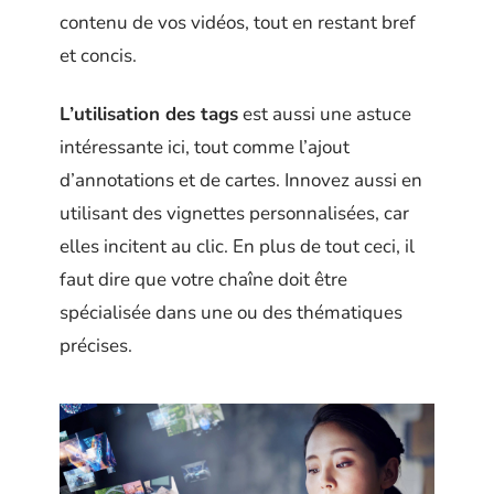
contenu de vos vidéos, tout en restant bref
et concis.
L’utilisation des tags
est aussi une astuce
intéressante ici, tout comme l’ajout
d’annotations et de cartes. Innovez aussi en
utilisant des vignettes personnalisées, car
elles incitent au clic. En plus de tout ceci, il
faut dire que votre chaîne doit être
spécialisée dans une ou des thématiques
précises.