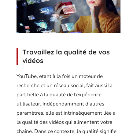
Travaillez la qualité de vos
vidéos
YouTube, étant à la fois un moteur de
recherche et un réseau social, fait aussi la
part belle à la qualité de l’expérience
utilisateur. Indépendamment d’autres
paramètres, elle est intrinsèquement liée à
la qualité des vidéos qui alimentent votre
chaîne. Dans ce contexte, la qualité signifie