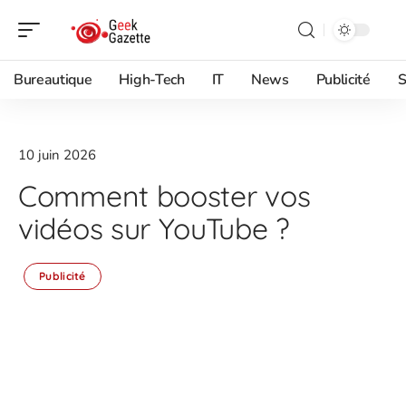
Bureautique
High-Tech
IT
News
Publicité
S
10 juin 2026
Comment booster vos
vidéos sur YouTube ?
Publicité