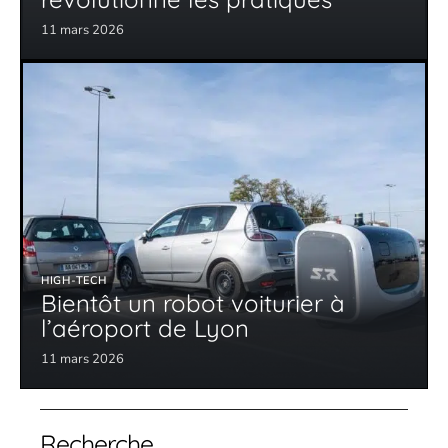
11 mars 2026
HIGH-TECH
Bientôt un robot voiturier à
l’aéroport de Lyon
11 mars 2026
Recherche