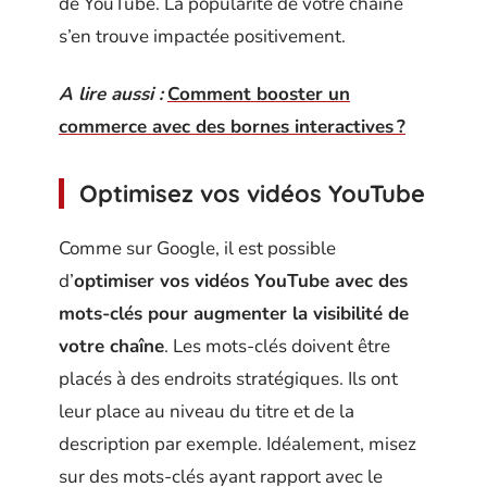
de YouTube. La popularité de votre chaîne
s’en trouve impactée positivement.
A lire aussi :
Comment booster un
commerce avec des bornes interactives ?
Optimisez vos vidéos YouTube
Comme sur Google, il est possible
d’
optimiser vos vidéos YouTube avec des
mots-clés pour augmenter la visibilité de
votre chaîne
. Les mots-clés doivent être
placés à des endroits stratégiques. Ils ont
leur place au niveau du titre et de la
description par exemple. Idéalement, misez
sur des mots-clés ayant rapport avec le