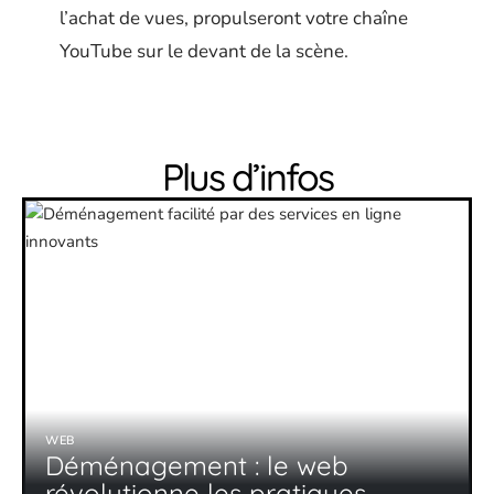
l’achat de vues, propulseront votre chaîne
YouTube sur le devant de la scène.
Plus d’infos
WEB
Déménagement : le web
révolutionne les pratiques