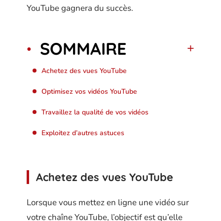
YouTube gagnera du succès.
SOMMAIRE
Achetez des vues YouTube
Optimisez vos vidéos YouTube
Travaillez la qualité de vos vidéos
Exploitez d’autres astuces
Achetez des vues YouTube
Lorsque vous mettez en ligne une vidéo sur
votre chaîne YouTube, l’objectif est qu’elle