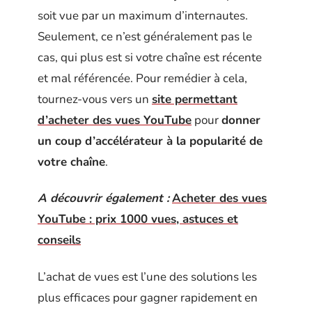
soit vue par un maximum d’internautes.
Seulement, ce n’est généralement pas le
cas, qui plus est si votre chaîne est récente
et mal référencée. Pour remédier à cela,
tournez-vous vers un
site permettant
d’acheter des vues YouTube
pour
donner
un coup d’accélérateur à la popularité de
votre chaîne
.
A découvrir également :
Acheter des vues
YouTube : prix 1000 vues, astuces et
conseils
L’achat de vues est l’une des solutions les
plus efficaces pour gagner rapidement en