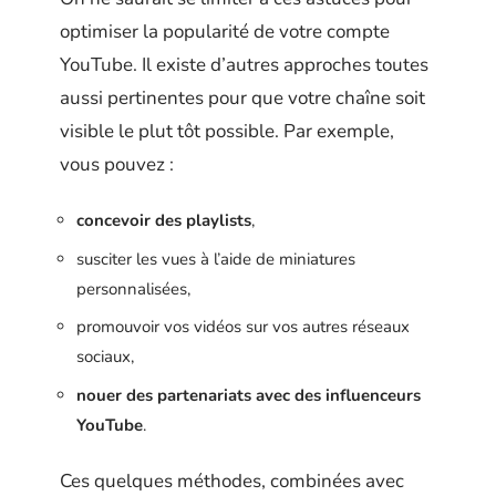
optimiser la popularité de votre compte
YouTube. Il existe d’autres approches toutes
aussi pertinentes pour que votre chaîne soit
visible le plut tôt possible. Par exemple,
vous pouvez :
concevoir des playlists
,
susciter les vues à l’aide de miniatures
personnalisées,
promouvoir vos vidéos sur vos autres réseaux
sociaux,
nouer des partenariats avec des influenceurs
YouTube
.
Ces quelques méthodes, combinées avec