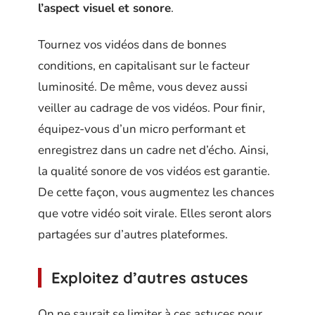
l’aspect visuel et sonore
.
Tournez vos vidéos dans de bonnes
conditions, en capitalisant sur le facteur
luminosité. De même, vous devez aussi
veiller au cadrage de vos vidéos. Pour finir,
équipez-vous d’un micro performant et
enregistrez dans un cadre net d’écho. Ainsi,
la qualité sonore de vos vidéos est garantie.
De cette façon, vous augmentez les chances
que votre vidéo soit virale. Elles seront alors
partagées sur d’autres plateformes.
Exploitez d’autres astuces
On ne saurait se limiter à ces astuces pour