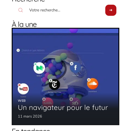
À la une
WEB
Un navigateur pour le futur
11 mars 2026