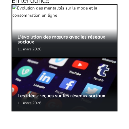
En tendance
L’évolution des mœurs avec les réseaux
sociaux
11 mars 2026
Les idées-reçues sur les réseaux sociaux
11 mars 2026