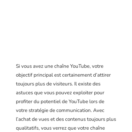
Si vous avez une chaîne YouTube, votre
objectif principal est certainement d’attirer
toujours plus de visiteurs. Il existe des
astuces que vous pouvez exploiter pour
profiter du potentiel de YouTube lors de
votre stratégie de communication. Avec
l’achat de vues et des contenus toujours plus
qualitatifs, vous verrez que votre chaîne