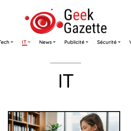
Tech
IT
News
Publicité
Sécurité
IT