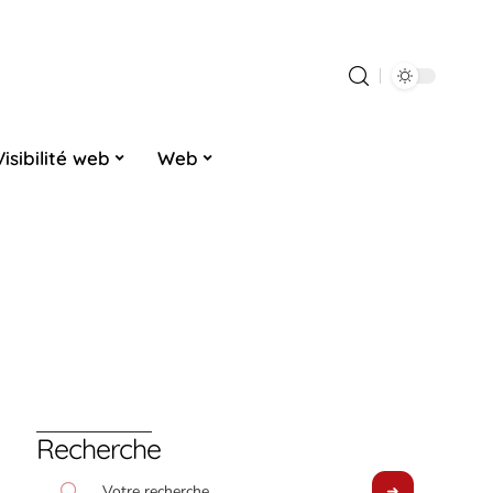
Visibilité web
Web
Recherche