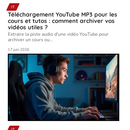
IT
Téléchargement YouTube MP3 pour les
cours et tutos : comment archiver vos
vidéos utiles ?
Extraire la piste audio d'une vidéo YouTube pour
archiver un cours ou
…
17 juin 2026
IT