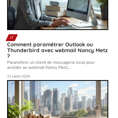
IT
Comment paramétrer Outlook ou
Thunderbird avec webmail Nancy Metz
?
Paramétrer un client de messagerie local pour
accéder au webmail Nancy Metz
…
21 juillet 2026