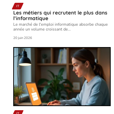
IT
Les métiers qui recrutent le plus dans
l’informatique
Le marché de l'emploi informatique absorbe chaque
année un volume croissant de
…
20 juin 2026
IT