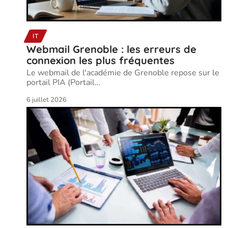
IT
Webmail Grenoble : les erreurs de
connexion les plus fréquentes
Le webmail de l'académie de Grenoble repose sur le
portail PIA (Portail
…
6 juillet 2026