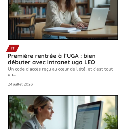
IT
Première rentrée à l’UGA : bien
débuter avec intranet uga LEO
Un code d'accès reçu au cœur de l'été, et c'est tout
un
…
24 juillet 2026