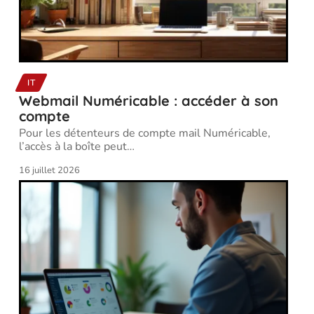
IT
Webmail Numéricable : accéder à son
compte
Pour les détenteurs de compte mail Numéricable,
l’accès à la boîte peut
…
16 juillet 2026