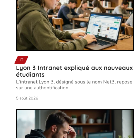
IT
Lyon 3 Intranet expliqué aux nouveaux
étudiants
L'intranet Lyon 3, désigné sous le nom Net3, repose
sur une authentification
…
5 août 2026