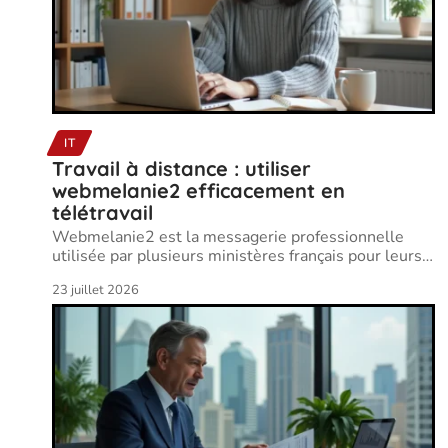
IT
Travail à distance : utiliser
webmelanie2 efficacement en
télétravail
Webmelanie2 est la messagerie professionnelle
utilisée par plusieurs ministères français pour leurs
…
23 juillet 2026