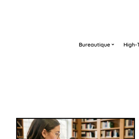
Bureautique
High-