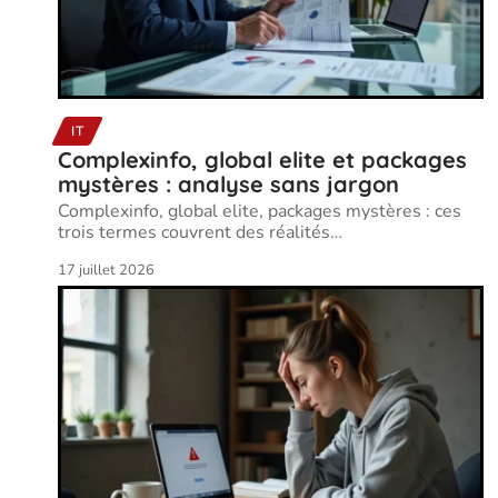
IT
Complexinfo, global elite et packages
mystères : analyse sans jargon
Complexinfo, global elite, packages mystères : ces
trois termes couvrent des réalités
…
17 juillet 2026