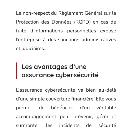
Le non-respect du Règlement Général sur la
Protection des Données (RGPD) en cas de
fuite d’informations personnelles expose
l’entreprise à des sanctions administratives
et judiciaires.
Les avantages d’une
assurance cybersécurité
L’assurance cybersécurité va bien au-delà
d’une simple couverture financière. Elle vous
permet de bénéficier d’un véritable
accompagnement pour prévenir, gérer et
surmonter les incidents de sécurité