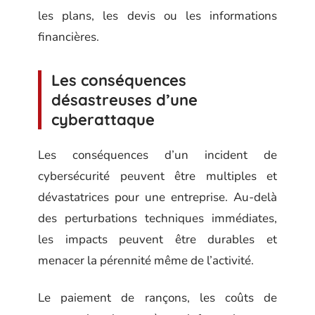
les plans, les devis ou les informations
financières.
Les conséquences
désastreuses d’une
cyberattaque
Les conséquences d’un incident de
cybersécurité peuvent être multiples et
dévastatrices pour une entreprise. Au-delà
des perturbations techniques immédiates,
les impacts peuvent être durables et
menacer la pérennité même de l’activité.
Le paiement de rançons, les coûts de