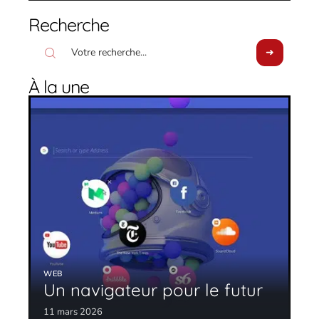
Recherche
À la une
WEB
Un navigateur pour le futur
11 mars 2026