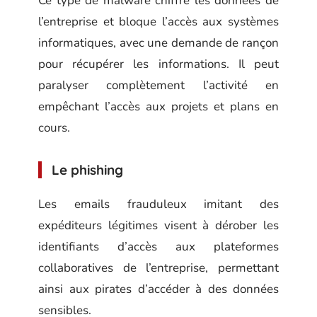
Ce type de malware chiffre les données de
l’entreprise et bloque l’accès aux systèmes
informatiques, avec une demande de rançon
pour récupérer les informations. Il peut
paralyser complètement l’activité en
empêchant l’accès aux projets et plans en
cours.
Le phishing
Les emails frauduleux imitant des
expéditeurs légitimes visent à dérober les
identifiants d’accès aux plateformes
collaboratives de l’entreprise, permettant
ainsi aux pirates d’accéder à des données
sensibles.