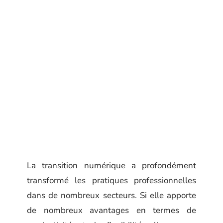
La transition numérique a profondément
transformé les pratiques professionnelles
dans de nombreux secteurs. Si elle apporte
de nombreux avantages en termes de