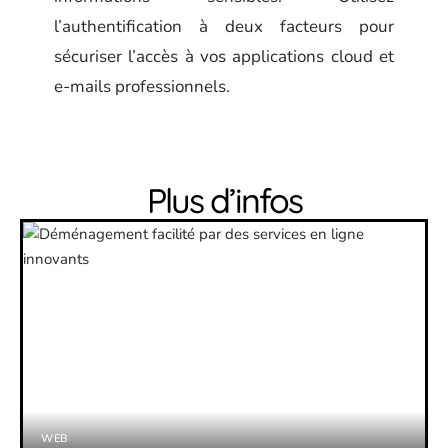
l’authentification à deux facteurs pour
sécuriser l’accès à vos applications cloud et
e-mails professionnels.
Plus d’infos
WEB