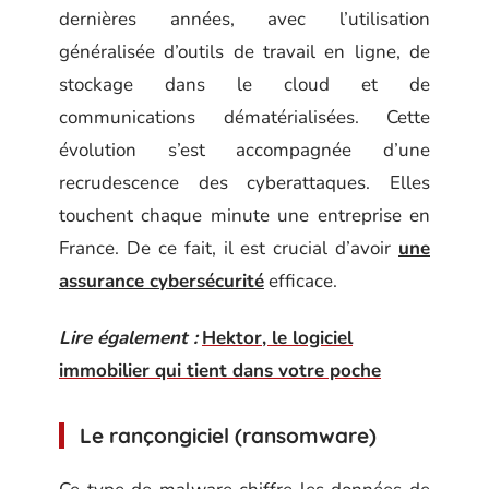
dernières années, avec l’utilisation
généralisée d’outils de travail en ligne, de
stockage dans le cloud et de
communications dématérialisées. Cette
évolution s’est accompagnée d’une
recrudescence des cyberattaques. Elles
touchent chaque minute une entreprise en
France. De ce fait, il est crucial d’avoir
une
assurance cybersécurité
efficace.
Lire également :
Hektor, le logiciel
immobilier qui tient dans votre poche
Le rançongiciel (ransomware)