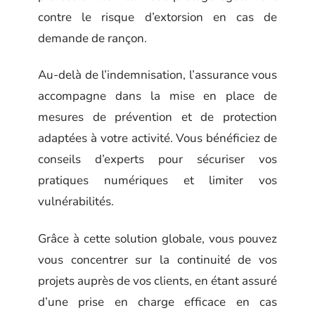
contre le risque d’extorsion en cas de
demande de rançon.
Au-delà de l’indemnisation, l’assurance vous
accompagne dans la mise en place de
mesures de prévention et de protection
adaptées à votre activité. Vous bénéficiez de
conseils d’experts pour sécuriser vos
pratiques numériques et limiter vos
vulnérabilités.
Grâce à cette solution globale, vous pouvez
vous concentrer sur la continuité de vos
projets auprès de vos clients, en étant assuré
d’une prise en charge efficace en cas