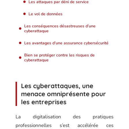
Les attaques par déni de service
Le vol de données
Les conséquences désastreuses d’une
cyberattaque
Les avantages d’une assurance cybersécurité
Bien se protéger contre les risques de
cyberattaque
Les cyberattaques, une
menace omniprésente pour
les entreprises
La digitalisation des pratiques
professionnelles s’est accélérée ces