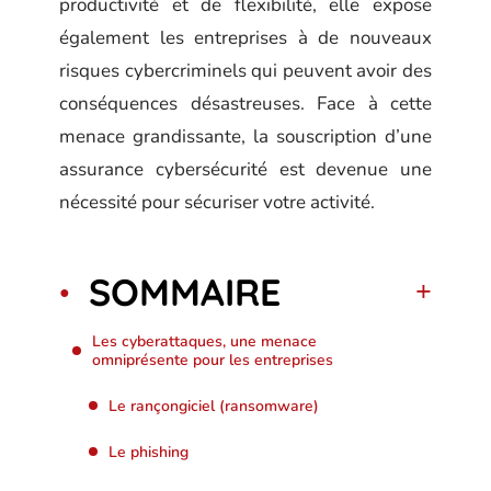
productivité et de flexibilité, elle expose
également les entreprises à de nouveaux
risques cybercriminels qui peuvent avoir des
conséquences désastreuses. Face à cette
menace grandissante, la souscription d’une
assurance cybersécurité est devenue une
nécessité pour sécuriser votre activité.
SOMMAIRE
Les cyberattaques, une menace
omniprésente pour les entreprises
Le rançongiciel (ransomware)
Le phishing