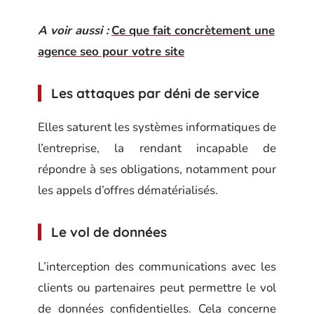
A voir aussi :
Ce que fait concrètement une
agence seo pour votre site
Les attaques par déni de service
Elles saturent les systèmes informatiques de
l’entreprise, la rendant incapable de
répondre à ses obligations, notamment pour
les appels d’offres dématérialisés.
Le vol de données
L’interception des communications avec les
clients ou partenaires peut permettre le vol
de données confidentielles. Cela concerne