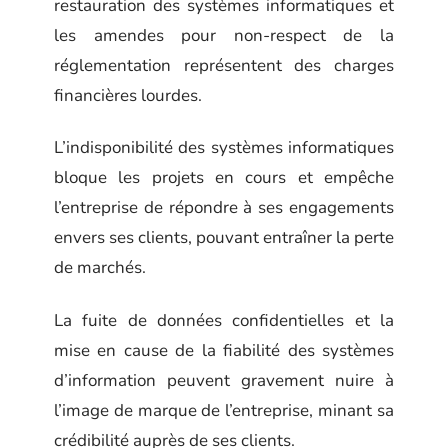
restauration des systèmes informatiques et
les amendes pour non-respect de la
réglementation représentent des charges
financières lourdes.
L’indisponibilité des systèmes informatiques
bloque les projets en cours et empêche
l’entreprise de répondre à ses engagements
envers ses clients, pouvant entraîner la perte
de marchés.
La fuite de données confidentielles et la
mise en cause de la fiabilité des systèmes
d’information peuvent gravement nuire à
l’image de marque de l’entreprise, minant sa
crédibilité auprès de ses clients.