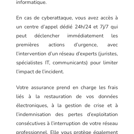
informatique.
En cas de cyberattaque, vous avez accès à
un centre d’appel dédié 24h/24 et 7j/7 qui
peut déclencher immédiatement les
premières actions d’urgence, avec
l’intervention d’un réseau d’experts (juristes,
spécialistes IT, communicants) pour limiter
l’impact de l’incident.
Votre assurance prend en charge les frais
liés à la restauration de vos données
électroniques, à la gestion de crise et à
l’indemnisation des pertes d’exploitation
consécutives à l’interruption de votre réseau
professionnel. Elle vous protège également