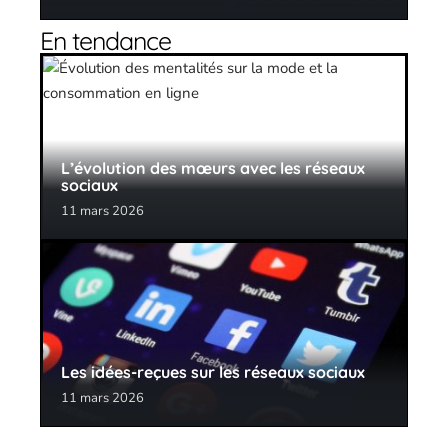
En tendance
L’évolution des mœurs avec les réseaux
sociaux
11 mars 2026
Les idées-reçues sur les réseaux sociaux
11 mars 2026