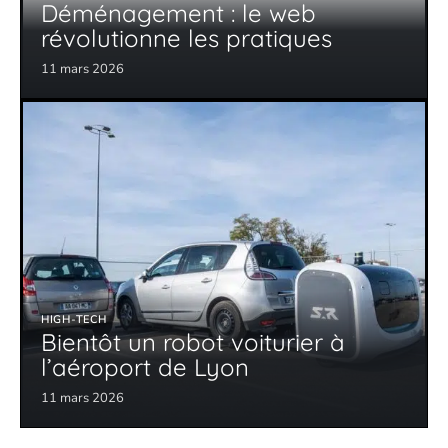
Déménagement : le web
révolutionne les pratiques
11 mars 2026
HIGH-TECH
Bientôt un robot voiturier à
l’aéroport de Lyon
11 mars 2026