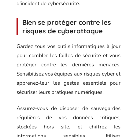
d’incident de cybersécurité.
Bien se protéger contre les
risques de cyberattaque
Gardez tous vos outils informatiques à jour
pour combler les failles de sécurité et vous
protéger contre les dernières menaces.
Sensibilisez vos équipes aux risques cyber et
apprenez-leur les gestes essentiels pour
sécuriser leurs pratiques numériques.
Assurez-vous de disposer de sauvegardes
régulières de vos données critiques,
stockées hors site, et chiffrez les
informations sensibles. Utilisez