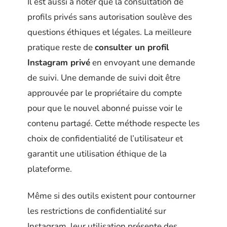
Il est aussi à noter que la consultation de
profils privés sans autorisation soulève des
questions éthiques et légales. La meilleure
pratique reste de
consulter un profil
Instagram privé
en envoyant une demande
de suivi. Une demande de suivi doit être
approuvée par le propriétaire du compte
pour que le nouvel abonné puisse voir le
contenu partagé. Cette méthode respecte les
choix de confidentialité de l’utilisateur et
garantit une utilisation éthique de la
plateforme.
Même si des outils existent pour contourner
les restrictions de confidentialité sur
Instagram, leur utilisation présente des