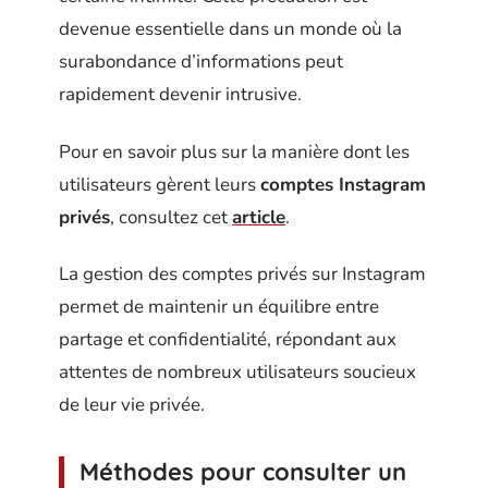
devenue essentielle dans un monde où la
surabondance d’informations peut
rapidement devenir intrusive.
Pour en savoir plus sur la manière dont les
utilisateurs gèrent leurs
comptes Instagram
privés
, consultez cet
article
.
La gestion des comptes privés sur Instagram
permet de maintenir un équilibre entre
partage et confidentialité, répondant aux
attentes de nombreux utilisateurs soucieux
de leur vie privée.
Méthodes pour consulter un