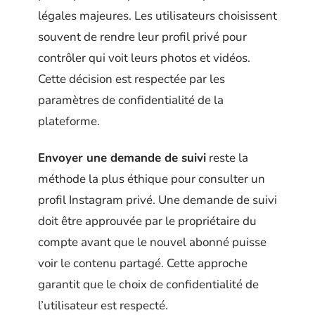
légales majeures. Les utilisateurs choisissent
souvent de rendre leur profil privé pour
contrôler qui voit leurs photos et vidéos.
Cette décision est respectée par les
paramètres de confidentialité de la
plateforme.
Envoyer une demande de suivi
reste la
méthode la plus éthique pour consulter un
profil Instagram privé. Une demande de suivi
doit être approuvée par le propriétaire du
compte avant que le nouvel abonné puisse
voir le contenu partagé. Cette approche
garantit que le choix de confidentialité de
l’utilisateur est respecté.