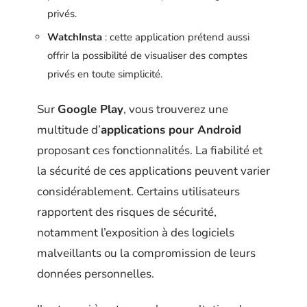
privés.
WatchInsta
: cette application prétend aussi
offrir la possibilité de visualiser des comptes
privés en toute simplicité.
Sur
Google Play
, vous trouverez une
multitude d’
applications pour Android
proposant ces fonctionnalités. La fiabilité et
la sécurité de ces applications peuvent varier
considérablement. Certains utilisateurs
rapportent des risques de sécurité,
notamment l’exposition à des logiciels
malveillants ou la compromission de leurs
données personnelles.