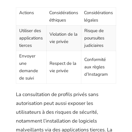
Actions
Considérations
Considérations
éthiques
légales
Utiliser des
Risque de
Violation de la
applications
poursuites
vie privée
tierces
judiciaires
Envoyer
Conformité
une
Respect de la
aux règles
demande
vie privée
d’Instagram
de suivi
La consultation de profils privés sans
autorisation peut aussi exposer les
utilisateurs à des risques de sécurité,
notamment l’installation de logiciels
malveillants via des applications tierces. La