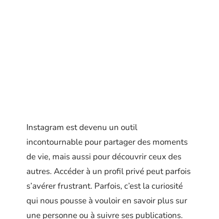
Instagram est devenu un outil
incontournable pour partager des moments
de vie, mais aussi pour découvrir ceux des
autres. Accéder à un profil privé peut parfois
s’avérer frustrant. Parfois, c’est la curiosité
qui nous pousse à vouloir en savoir plus sur
une personne ou à suivre ses publications.