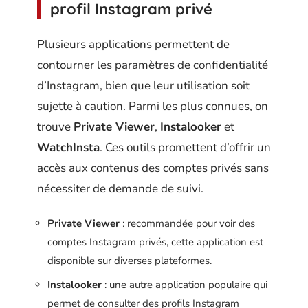
profil Instagram privé
Plusieurs applications permettent de
contourner les paramètres de confidentialité
d’Instagram, bien que leur utilisation soit
sujette à caution. Parmi les plus connues, on
trouve
Private Viewer
,
Instalooker
et
WatchInsta
. Ces outils promettent d’offrir un
accès aux contenus des comptes privés sans
nécessiter de demande de suivi.
Private Viewer
: recommandée pour voir des
comptes Instagram privés, cette application est
disponible sur diverses plateformes.
Instalooker
: une autre application populaire qui
permet de consulter des profils Instagram