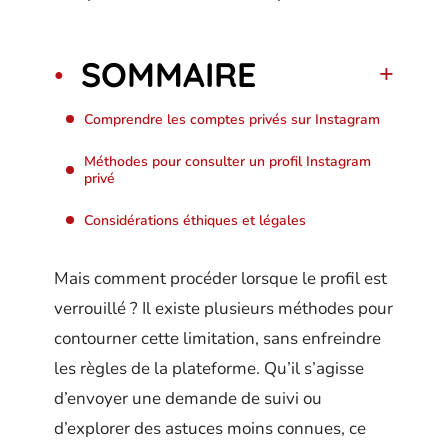
SOMMAIRE
Comprendre les comptes privés sur Instagram
Méthodes pour consulter un profil Instagram
privé
Considérations éthiques et légales
Mais comment procéder lorsque le profil est
verrouillé ? Il existe plusieurs méthodes pour
contourner cette limitation, sans enfreindre
les règles de la plateforme. Qu’il s’agisse
d’envoyer une demande de suivi ou
d’explorer des astuces moins connues, ce