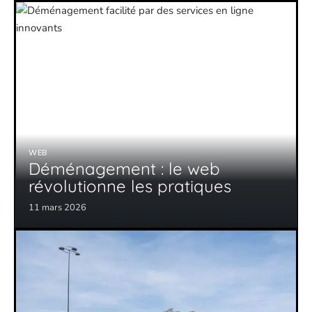
WEB
Déménagement : le web
révolutionne les pratiques
11 mars 2026