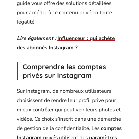
guide vous offre des solutions détaillées
pour accéder à ce contenu privé en toute
légalité.
Lire également :
Influenceur : qui achète
des abonnés Instagram ?
Comprendre les comptes
privés sur Instagram
Sur Instagram, de nombreux utilisateurs
choisissent de rendre leur profil privé pour
mieux contrôler qui peut voir leurs photos et
vidéos. Ce choix s’inscrit dans une démarche
de gestion de la confidentialité. Les
comptes
Instagram privés
utilisent des
paramètres