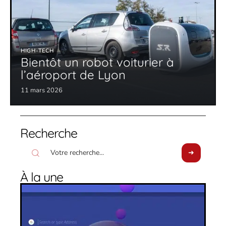
HIGH-TECH
Bientôt un robot voiturier à
l’aéroport de Lyon
11 mars 2026
Recherche
À la une