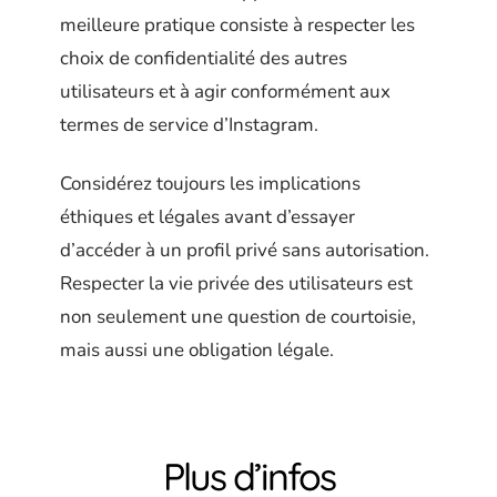
meilleure pratique consiste à respecter les
choix de confidentialité des autres
utilisateurs et à agir conformément aux
termes de service d’Instagram.
Considérez toujours les implications
éthiques et légales avant d’essayer
d’accéder à un profil privé sans autorisation.
Respecter la vie privée des utilisateurs est
non seulement une question de courtoisie,
mais aussi une obligation légale.
Plus d’infos