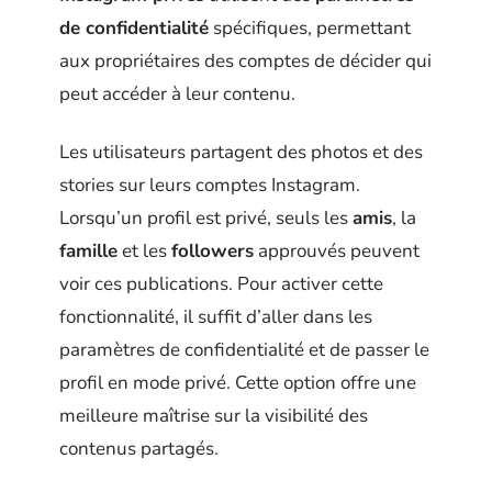
de confidentialité
spécifiques, permettant
aux propriétaires des comptes de décider qui
peut accéder à leur contenu.
Les utilisateurs partagent des photos et des
stories sur leurs comptes Instagram.
Lorsqu’un profil est privé, seuls les
amis
, la
famille
et les
followers
approuvés peuvent
voir ces publications. Pour activer cette
fonctionnalité, il suffit d’aller dans les
paramètres de confidentialité et de passer le
profil en mode privé. Cette option offre une
meilleure maîtrise sur la visibilité des
contenus partagés.