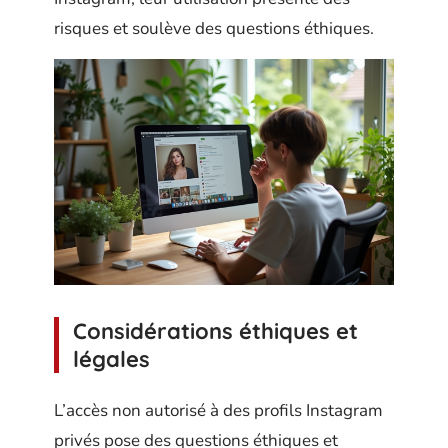
risques et soulève des questions éthiques.
Considérations éthiques et
légales
L’accès non autorisé à des profils Instagram
privés pose des questions éthiques et