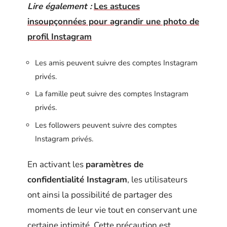
Lire également :
Les astuces
insoupçonnées pour agrandir une photo de
profil Instagram
Les amis peuvent suivre des comptes Instagram
privés.
La famille peut suivre des comptes Instagram
privés.
Les followers peuvent suivre des comptes
Instagram privés.
En activant les
paramètres de
confidentialité Instagram
, les utilisateurs
ont ainsi la possibilité de partager des
moments de leur vie tout en conservant une
certaine intimité. Cette précaution est