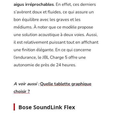
aigus irréprochables
. En effet, ces derniers
s’avèrent doux et fluides, ce qui assure un
bon équilibre avec les graves et les
médiums. À noter que ce modèle propose
une solution acoustique à deux voies. Aussi,
il est relativement puissant tout en affichant
une finition élégante. En ce qui concerne
l’endurance, le JBL Charge 5 offre une
autonomie de près de 24 heures.
A voir aussi :
Quelle tablette graphique
choisir ?
Bose SoundLink Flex