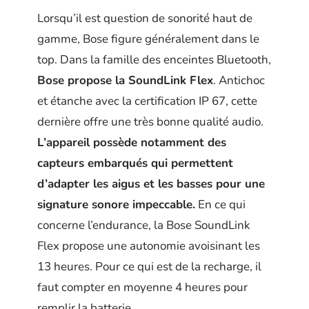
Lorsqu’il est question de sonorité haut de
gamme, Bose figure généralement dans le
top. Dans la famille des enceintes Bluetooth,
Bose propose la SoundLink Flex
. Antichoc
et étanche avec la certification IP 67, cette
dernière offre une très bonne qualité audio.
L’appareil possède notamment des
capteurs embarqués qui permettent
d’adapter les aigus et les basses pour une
signature sonore impeccable.
En ce qui
concerne l’endurance, la Bose SoundLink
Flex propose une autonomie avoisinant les
13 heures. Pour ce qui est de la recharge, il
faut compter en moyenne 4 heures pour
remplir la batterie.