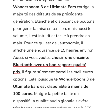
Wonderboom 3 de Ultimate Ears
corrige la
majorité des défauts de sa précédente
génération. Étanche et disposant de boutons
pour gérer la mise en tension, mais aussi le
volume, il est intuitif et facile à prendre en
main. Pour ce qui est de l’autonomie, il
affiche une endurance de 15 heures environ.
Aussi, si vous voulez
choisir une enceinte
Bluetooth avec un bon rapport qualité
prix
, il figure sûrement parmi les meilleures
options. Cela, puisque
le Wonderboom 3 de
Ultimate Ears est disponible à moins de
100 euros
. Malgré la petite taille du
dispositif, la qualité audio globale s’avère