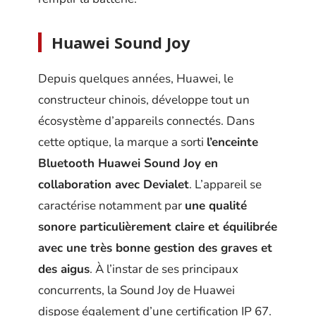
Huawei Sound Joy
Depuis quelques années, Huawei, le
constructeur chinois, développe tout un
écosystème d’appareils connectés. Dans
cette optique, la marque a sorti
l’enceinte
Bluetooth Huawei Sound Joy en
collaboration avec Devialet
. L’appareil se
caractérise notamment par
une qualité
sonore particulièrement claire et équilibrée
avec une très bonne gestion des graves et
des aigus
. À l’instar de ses principaux
concurrents, la Sound Joy de Huawei
dispose également d’une certification IP 67.