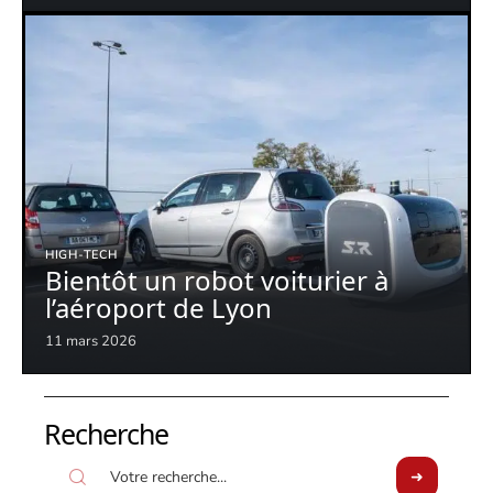
HIGH-TECH
Bientôt un robot voiturier à
l’aéroport de Lyon
11 mars 2026
Recherche