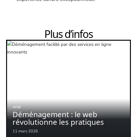
Plus d’infos
WEB
Déménagement : le web
révolutionne les pratiques
11 mars 2026