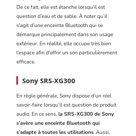
De ce fait, elle est étanche lorsqu’il est
question d’eau et de sable. À noter qu’il
s’agit d’une enceinte Bluetooth qui se
démarque principalement dans son usage
extérieur. En réalité, elle occupe très bien
l’espace afin d’offrir un son particulièrement
efficace.
Sony SRS-XG300
En règle générale, Sony dispose d’un réel
savoir-faire lorsqu’il est question de produit
audio. En ce sens,
la SRS-XG300 de Sony
s’avère une enceinte Bluetooth qui
s’adapte à toutes les utilisations
. Aussi,