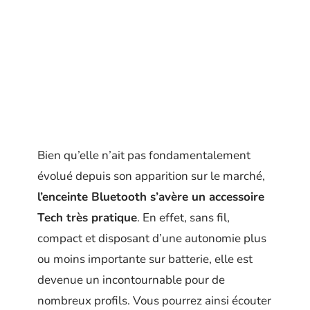
Bien qu’elle n’ait pas fondamentalement
évolué depuis son apparition sur le marché,
l’enceinte Bluetooth s’avère un accessoire
Tech très pratique
. En effet, sans fil,
compact et disposant d’une autonomie plus
ou moins importante sur batterie, elle est
devenue un incontournable pour de
nombreux profils. Vous pourrez ainsi écouter