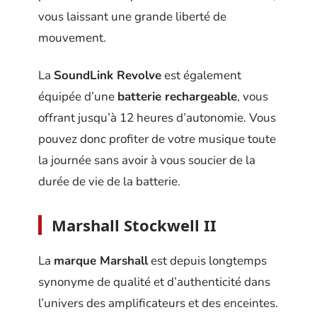
vous laissant une grande liberté de
mouvement.
La
SoundLink Revolve
est également
équipée d’une
batterie rechargeable
, vous
offrant jusqu’à 12 heures d’autonomie. Vous
pouvez donc profiter de votre musique toute
la journée sans avoir à vous soucier de la
durée de vie de la batterie.
Marshall Stockwell II
La
marque Marshall
est depuis longtemps
synonyme de qualité et d’authenticité dans
l’univers des amplificateurs et des enceintes.