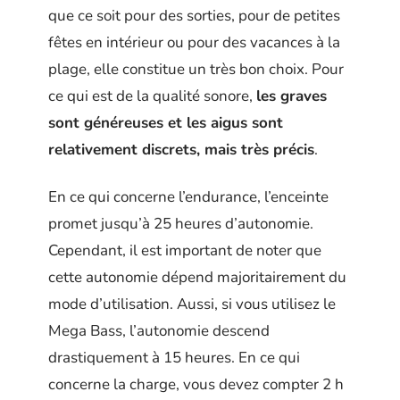
que ce soit pour des sorties, pour de petites
fêtes en intérieur ou pour des vacances à la
plage, elle constitue un très bon choix. Pour
ce qui est de la qualité sonore,
les graves
sont généreuses et les aigus sont
relativement discrets, mais très précis
.
En ce qui concerne l’endurance, l’enceinte
promet jusqu’à 25 heures d’autonomie.
Cependant, il est important de noter que
cette autonomie dépend majoritairement du
mode d’utilisation. Aussi, si vous utilisez le
Mega Bass, l’autonomie descend
drastiquement à 15 heures. En ce qui
concerne la charge, vous devez compter 2 h