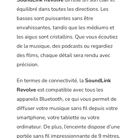
équilibré dans toutes les directions. Les
basses sont puissantes sans être
envahissantes, tandis que les médiums et
les aigus sont cristallins. Que vous écoutiez
de la musique, des podcasts ou regardiez
des films, chaque détail sera rendu avec
précision.
En termes de connectivité, la
SoundLink
Revolve
est compatible avec tous les
appareils Bluetooth, ce qui vous permet de
diffuser votre musique sans fil depuis votre
smartphone, votre tablette ou votre
ordinateur. De plus, l’enceinte dispose d’une
portée sans fil impressionnante de 9 mètres,