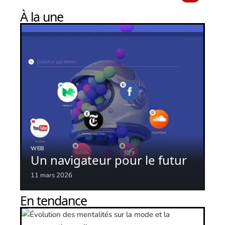
À la une
WEB
Un navigateur pour le futur
11 mars 2026
En tendance