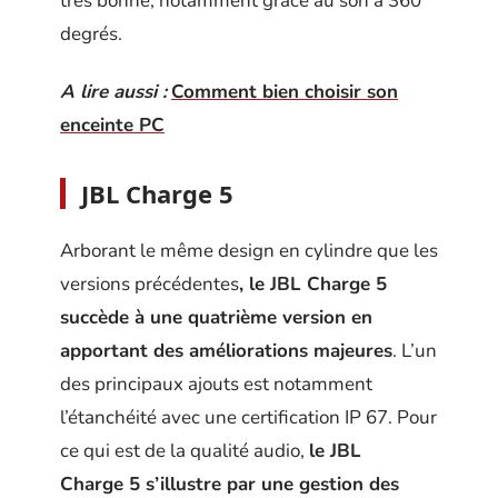
très bonne, notamment grâce au son à 360
degrés.
A lire aussi :
Comment bien choisir son
enceinte PC
JBL Charge 5
Arborant le même design en cylindre que les
versions précédentes
, le JBL Charge 5
succède à une quatrième version en
apportant des améliorations majeures
. L’un
des principaux ajouts est notamment
l’étanchéité avec une certification IP 67. Pour
ce qui est de la qualité audio,
le JBL
Charge 5 s’illustre par une gestion des