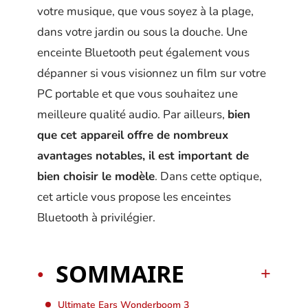
votre musique, que vous soyez à la plage,
dans votre jardin ou sous la douche. Une
enceinte Bluetooth peut également vous
dépanner si vous visionnez un film sur votre
PC portable et que vous souhaitez une
meilleure qualité audio. Par ailleurs,
bien
que cet appareil offre de nombreux
avantages notables, il est important de
bien choisir le modèle
. Dans cette optique,
cet article vous propose les enceintes
Bluetooth à privilégier.
SOMMAIRE
Ultimate Ears Wonderboom 3