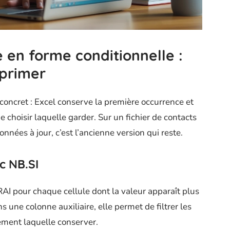
 en forme conditionnelle :
pprimer
oncret : Excel conserve la première occurrence et
e choisir laquelle garder. Sur un fichier de contacts
onnées à jour, c’est l’ancienne version qui reste.
c NB.SI
AI pour chaque cellule dont la valeur apparaît plus
 une colonne auxiliaire, elle permet de filtrer les
ement laquelle conserver.