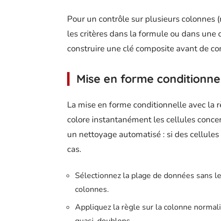
Pour un contrôle sur plusieurs colonnes
les critères dans la formule ou dans une 
construire une clé composite avant de co
Mise en forme conditionnel
La mise en forme conditionnelle avec la r
colore instantanément les cellules concer
un nettoyage automatisé : si des cellules 
cas.
Sélectionnez la plage de données sans les 
colonnes.
Appliquez la règle sur la colonne normali
quasi-doublons.