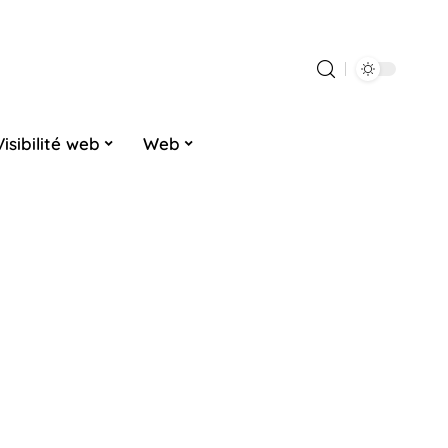
Visibilité web
Web