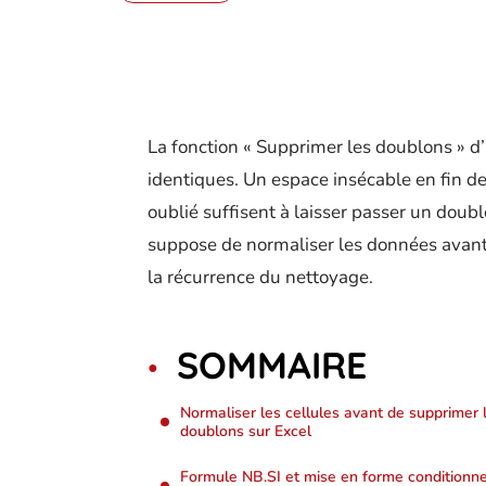
La fonction « Supprimer les doublons » d
identiques. Un espace insécable en fin d
oublié suffisent à laisser passer un doub
suppose de normaliser les données avant t
la récurrence du nettoyage.
SOMMAIRE
Normaliser les cellules avant de supprimer 
doublons sur Excel
Formule NB.SI et mise en forme conditionne