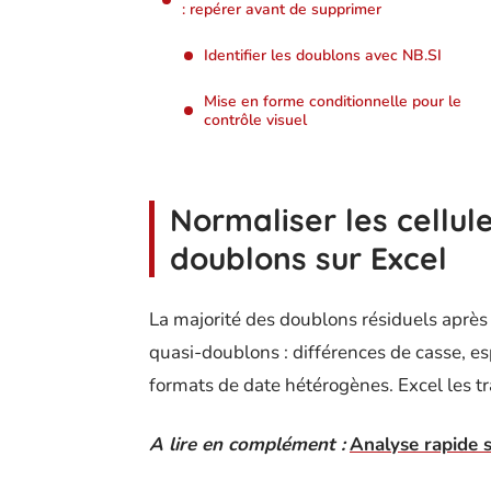
: repérer avant de supprimer
Identifier les doublons avec NB.SI
Mise en forme conditionnelle pour le
contrôle visuel
Normaliser les cellul
doublons sur Excel
La majorité des doublons résiduels après 
quasi-doublons : différences de casse, 
formats de date hétérogènes. Excel les tr
A lire en complément :
Analyse rapide s