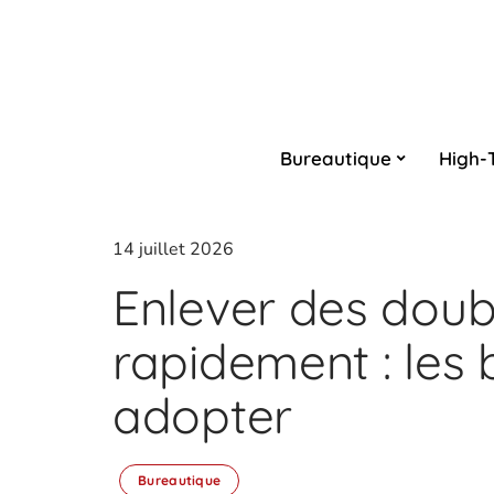
Bureautique
High-
14 juillet 2026
Enlever des doub
rapidement : les 
adopter
Bureautique