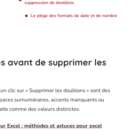
suppression de doublons
Le piège des formats de date et de nombre
es avant de supprimer les
un clic sur « Supprimer les doublons » sont des
espaces surnuméraires, accents manquants ou
aite comme des valeurs distinctes.
ur Excel : méthodes et astuces pour excel