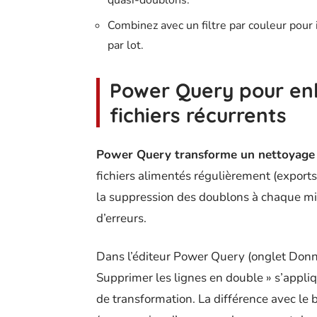
Combinez avec un filtre par couleur pour 
par lot.
Power Query pour enl
fichiers récurrents
Power Query transforme un nettoyage p
fichiers alimentés régulièrement (export
la suppression des doublons à chaque mis
d’erreurs.
Dans l’éditeur Power Query (onglet Donn
Supprimer les lignes en double » s’appli
de transformation. La différence avec le 