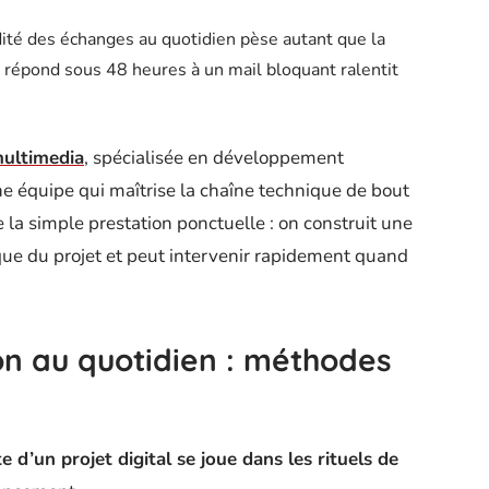
dité des échanges au quotidien pèse autant que la
 répond sous 48 heures à un mail bloquant ralentit
multimedia
, spécialisée en développement
e équipe qui maîtrise la chaîne technique de bout
 la simple prestation ponctuelle : on construit une
rique du projet et peut intervenir rapidement quand
ion au quotidien : méthodes
e d’un projet digital se joue dans les rituels de