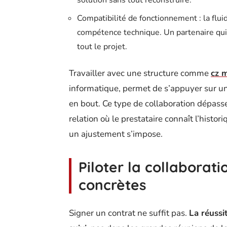
Compatibilité de fonctionnement : la flui
compétence technique. Un partenaire qui
tout le projet.
Travailler avec une structure comme
cz 
informatique, permet de s’appuyer sur un
en bout. Ce type de collaboration dépasse
relation où le prestataire connaît l’histo
un ajustement s’impose.
Piloter la collaborat
concrètes
Signer un contrat ne suffit pas.
La réussit