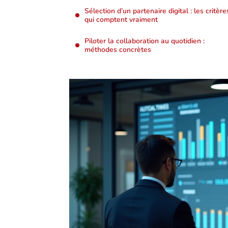
Sélection d’un partenaire digital : les critère
qui comptent vraiment
Piloter la collaboration au quotidien :
méthodes concrètes