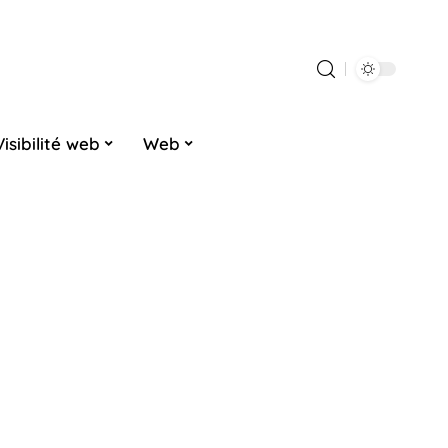
Visibilité web
Web