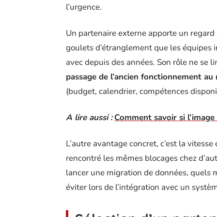
l’urgence.
Un partenaire externe apporte un regard d
goulets d’étranglement que les équipes in
avec depuis des années. Son rôle ne se l
passage de l’ancien fonctionnement au
(budget, calendrier, compétences disponi
A lire aussi :
Comment savoir si l’image 
L’autre avantage concret, c’est la vitesse 
rencontré les mêmes blocages chez d’autre
lancer une migration de données, quels mo
éviter lors de l’intégration avec un systè