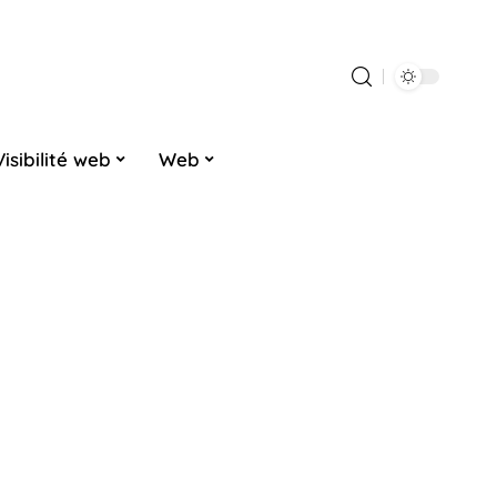
Visibilité web
Web