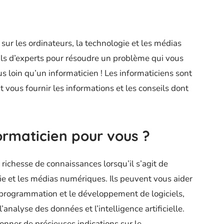
sur les ordinateurs, la technologie et les médias
ls d’experts pour résoudre un problème qui vous
s loin qu’un informaticien ! Les informaticiens sont
vous fournir les informations et les conseils dont
formaticien pour vous ?
richesse de connaissances lorsqu’il s’agit de
ie et les médias numériques. Ils peuvent vous aider
programmation et le développement de logiciels,
analyse des données et l’intelligence artificielle.
donner de précieuses indications sur le