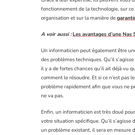
fonctionnement de la technologie, sur ce 
organisation et sur la manière de
garanti
A voir aussi :
Les avantages d’une Nas 
Un informaticien peut également être une 
des problèmes techniques. Qu’il s’agisse 
il y a de fortes chances qu’il ait déjà vu
comment le résoudre. Et si ce n’est pas le
problème rapidement afin que vous ne pe
ne va pas.
Enfin, un informaticien est très doué pou
votre situation spécifique. Qu’il s’agisse 
un problème existant, il sera en mesure d’