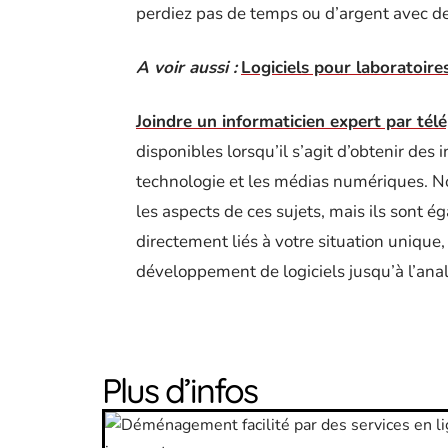
perdiez pas de temps ou d’argent avec de
A voir aussi :
Logiciels pour laboratoire
Joindre un informaticien expert par tél
disponibles lorsqu’il s’agit d’obtenir des 
technologie et les médias numériques. N
les aspects de ces sujets, mais ils sont 
directement liés à votre situation uniqu
développement de logiciels jusqu’à l’analy
Plus d’infos