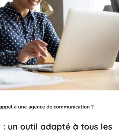
 appel à une agence de communication ?
: un outil adapté à tous les