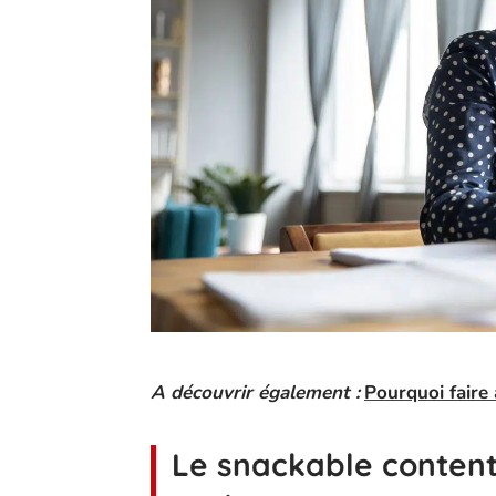
A découvrir également :
Pourquoi faire
Le snackable content 