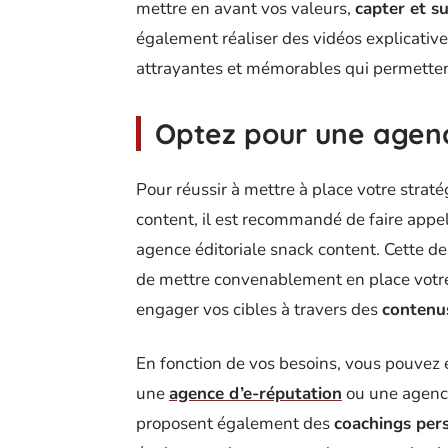
mettre en avant vos valeurs,
capter et su
également réaliser des vidéos explicatives
attrayantes et mémorables qui permettent
Optez pour une agen
Pour réussir à mettre à place votre stra
content, il est recommandé de faire appe
agence éditoriale snack content. Cette de
de mettre convenablement en place votre 
engager vos cibles à travers des
contenus
En fonction de vos besoins, vous pouvez
une
agence d’e-réputation
ou une agenc
proposent également des
coachings per