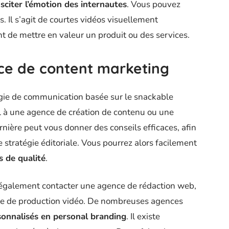
sciter l’émotion des internautes
. Vous pouvez
. Il s’agit de courtes vidéos visuellement
 de mettre en valeur un produit ou des services.
ce de content marketing
tégie de communication basée sur le snackable
l à une agence de création de contenu ou une
rnière peut vous donner des conseils efficaces, afin
stratégie éditoriale. Vous pourrez alors facilement
 de qualité
.
 également contacter une agence de rédaction web,
e de production vidéo. De nombreuses agences
sonnalisés en personal branding
. Il existe