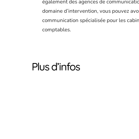
également des agences de communication 
domaine d’intervention, vous pouvez avoi
communication spécialisée pour les cabine
comptables.
Plus d’infos
WEB