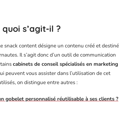
quoi s’agit-il ?
e snack content désigne un contenu créé et destiné
nautes. Il s’agit donc d’un outil de communication
rtains
cabinets de conseil spécialisés en marketing
ui peuvent vous assister dans l’utilisation de cet
tilisés, on distingue entre autres :
n gobelet personnalisé réutilisable à ses clients ?