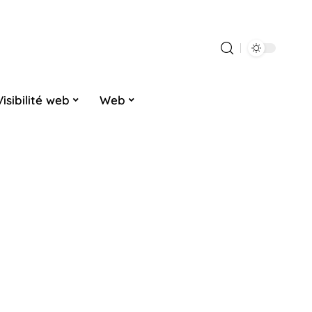
Visibilité web
Web