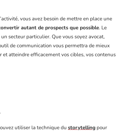
d’activité, vous avez besoin de mettre en place une
convertir autant de prospects que possible
. Le
à un secteur particulier. Que vous soyez avocat,
 outil de communication vous permettra de mieux
r et atteindre efficacement vos cibles, vos contenus
.
ouvez utiliser la technique du
storytelling
pour