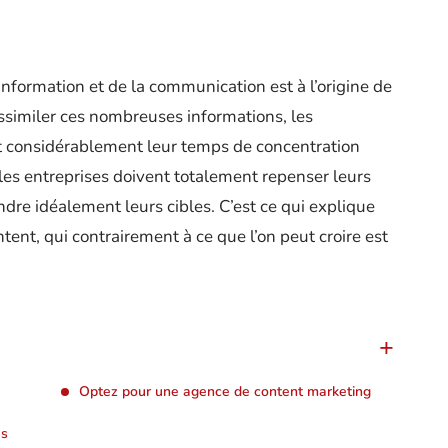
nformation et de la communication est à l’origine de
assimiler ces nombreuses informations, les
nt considérablement leur temps de concentration
les entreprises doivent totalement repenser leurs
ndre idéalement leurs cibles. C’est ce qui explique
tent, qui contrairement à ce que l’on peut croire est
Optez pour une agence de content marketing
us