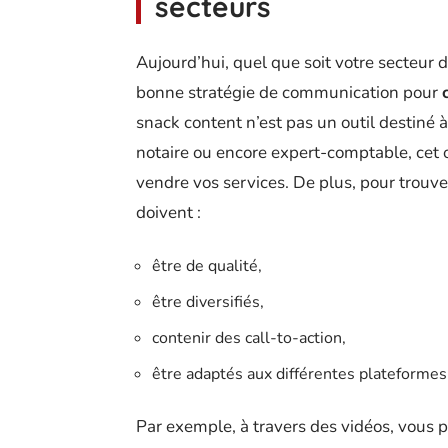
secteurs
Aujourd’hui, quel que soit votre secteur 
bonne stratégie de communication pour
snack content n’est pas un outil destiné 
notaire ou encore expert-comptable, cet
vendre vos services. De plus, pour trouve
doivent :
être de qualité,
être diversifiés,
contenir des call-to-action,
être adaptés aux différentes plateformes
Par exemple, à travers des vidéos, vous p