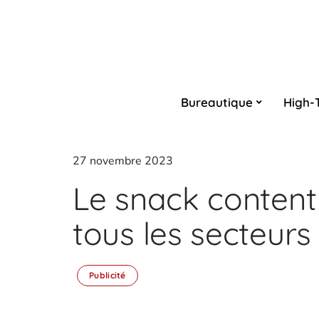
Bureautique
High-
27 novembre 2023
Le snack content 
tous les secteurs
Publicité