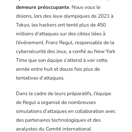
demeure préoccupante
. Nous vous le
disions, lors des Jeux olympiques de 2021 à
Tokyo, les hackers ont tenté plus de 450
millions d’attaques sur des cibles liées à
l’événement. Franz Regul, responsable de la
cybersécurité des Jeux, a confié au New York
Time que son équipe s’attend à voir cette
année entre huit et douze fois plus de
tentatives d’attaques.
Dans le cadre de leurs préparatifs, l’équipe
de Regul a organisé de nombreuses
simulations d’attaques en collaboration avec
des partenaires technologiques et des
analystes du Comité international