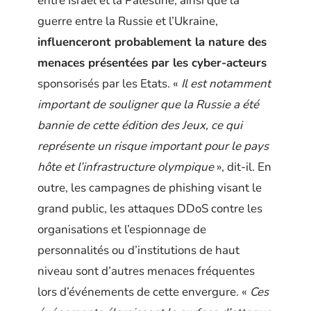
entre Israël et la Palestine, ainsi que la
guerre entre la Russie et l’Ukraine,
influenceront probablement la nature des
menaces présentées par les cyber-acteurs
sponsorisés par les Etats. «
Il est notamment
important de souligner que la Russie a été
bannie de cette édition des Jeux, ce qui
représente un risque important pour le pays
hôte et l’infrastructure olympique
», dit-il. En
outre, les campagnes de phishing visant le
grand public, les attaques DDoS contre les
organisations et l’espionnage de
personnalités ou d’institutions de haut
niveau sont d’autres menaces fréquentes
lors d’événements de cette envergure. «
Ces