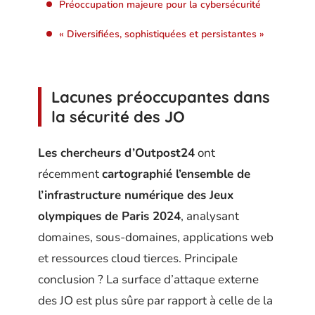
Préoccupation majeure pour la cybersécurité
« Diversifiées, sophistiquées et persistantes »
Lacunes préoccupantes dans
la sécurité des JO
Les chercheurs d’Outpost24
ont
récemment
cartographié l’ensemble de
l’infrastructure numérique des Jeux
olympiques de Paris 2024
, analysant
domaines, sous-domaines, applications web
et ressources cloud tierces. Principale
conclusion ? La surface d’attaque externe
des JO est plus sûre par rapport à celle de la