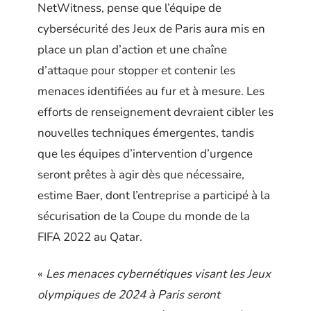
NetWitness, pense que l’équipe de
cybersécurité des Jeux de Paris aura mis en
place un plan d’action et une chaîne
d’attaque pour stopper et contenir les
menaces identifiées au fur et à mesure. Les
efforts de renseignement devraient cibler les
nouvelles techniques émergentes, tandis
que les équipes d’intervention d’urgence
seront prêtes à agir dès que nécessaire,
estime Baer, dont l’entreprise a participé à la
sécurisation de la Coupe du monde de la
FIFA 2022 au Qatar.
«
Les menaces cybernétiques visant les Jeux
olympiques de 2024 à Paris seront