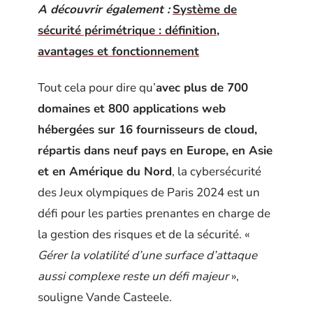
A découvrir également :
Système de
sécurité périmétrique : définition,
avantages et fonctionnement
Tout cela pour dire qu’
avec plus de 700
domaines et 800 applications web
hébergées sur 16 fournisseurs de cloud,
répartis dans neuf pays en Europe, en Asie
et en Amérique du Nord
, la cybersécurité
des Jeux olympiques de Paris 2024 est un
défi pour les parties prenantes en charge de
la gestion des risques et de la sécurité. «
Gérer la volatilité d’une surface d’attaque
aussi complexe reste un défi majeur
»,
souligne Vande Casteele.