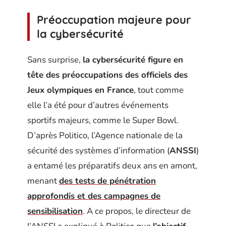
Préoccupation majeure pour
la cybersécurité
Sans surprise,
la cybersécurité figure en
tête des préoccupations des officiels des
Jeux olympiques en France
, tout comme
elle l’a été pour d’autres événements
sportifs majeurs, comme le Super Bowl.
D’après Politico, l’Agence nationale de la
sécurité des systèmes d’information (
ANSSI
)
a entamé les préparatifs deux ans en amont,
menant
des tests de pénétration
approfondis et des campagnes de
sensibilisation
. A ce propos, le directeur de