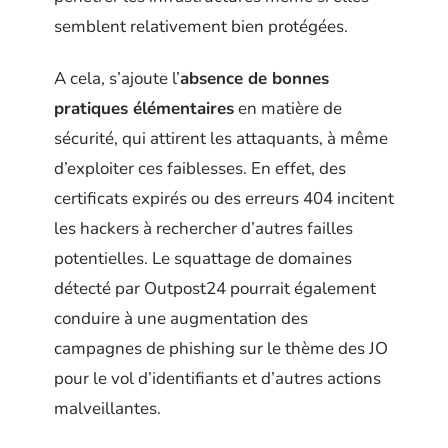
semblent relativement bien protégées.
A cela, s’ajoute l’
absence de bonnes
pratiques élémentaires
en matière de
sécurité, qui attirent les attaquants, à même
d’exploiter ces faiblesses. En effet, des
certificats expirés ou des erreurs 404 incitent
les hackers à rechercher d’autres failles
potentielles. Le squattage de domaines
détecté par Outpost24 pourrait également
conduire à une augmentation des
campagnes de phishing sur le thème des JO
pour le vol d’identifiants et d’autres actions
malveillantes.