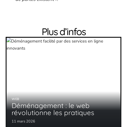
Plus d’infos
WEB
Déménagement : le web
révolutionne les pratiques
11 mars 2026