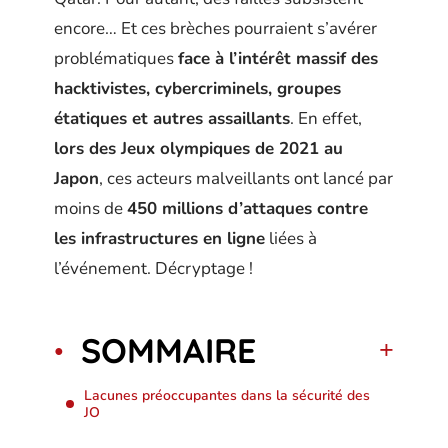
encore… Et ces brèches pourraient s’avérer
problématiques
face à l’intérêt massif des
hacktivistes, cybercriminels, groupes
étatiques et autres assaillants
. En effet,
lors des Jeux olympiques de 2021 au
Japon
, ces acteurs malveillants ont lancé par
moins de
450 millions d’attaques contre
les infrastructures en ligne
liées à
l’événement. Décryptage !
SOMMAIRE
Lacunes préoccupantes dans la sécurité des
JO