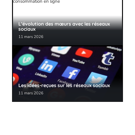
L’évolution des mœurs avec les réseaux
sociaux
11 mars 2026
Les idées-reçues sur les réseaux sociaux
11 mars 2026