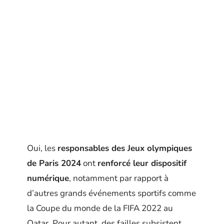
Oui, les
responsables des Jeux olympiques
de Paris 2024
ont
renforcé leur dispositif
numérique
, notamment par rapport à
d’autres grands événements sportifs comme
la Coupe du monde de la FIFA 2022 au
Qatar. Pour autant, des failles subsistent