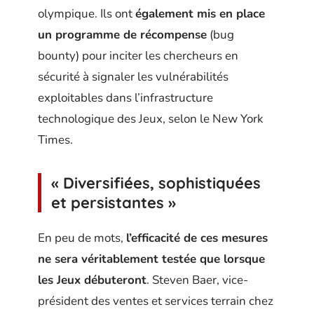
olympique. Ils ont
également mis en place
un programme de récompense
(bug
bounty) pour inciter les chercheurs en
sécurité à signaler les vulnérabilités
exploitables dans l’infrastructure
technologique des Jeux, selon le New York
Times.
« Diversifiées, sophistiquées
et persistantes »
En peu de mots,
l’efficacité de ces mesures
ne sera véritablement testée que lorsque
les Jeux débuteront
. Steven Baer, vice-
président des ventes et services terrain chez