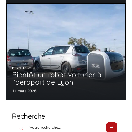
HIGH-TECH
Bientôt un robot voiturier à
l’aéroport de Lyon
11 mars 2026
Recherche