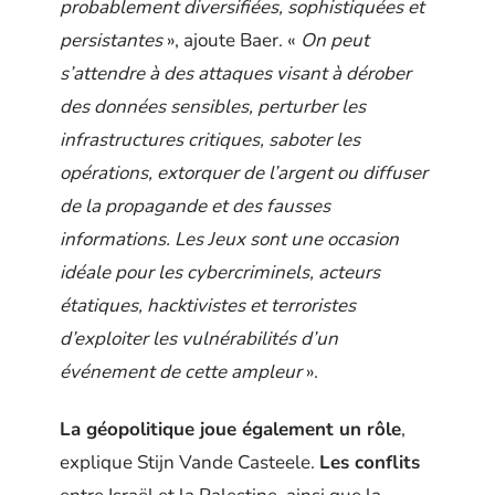
probablement diversifiées, sophistiquées et
persistantes
», ajoute Baer. «
On peut
s’attendre à des attaques visant à dérober
des données sensibles, perturber les
infrastructures critiques, saboter les
opérations, extorquer de l’argent ou diffuser
de la propagande et des fausses
informations.
Les Jeux sont une occasion
idéale pour les cybercriminels, acteurs
étatiques, hacktivistes et terroristes
d’exploiter les vulnérabilités d’un
événement de cette ampleur
».
La géopolitique joue également un rôle
,
explique Stijn Vande Casteele.
Les conflits