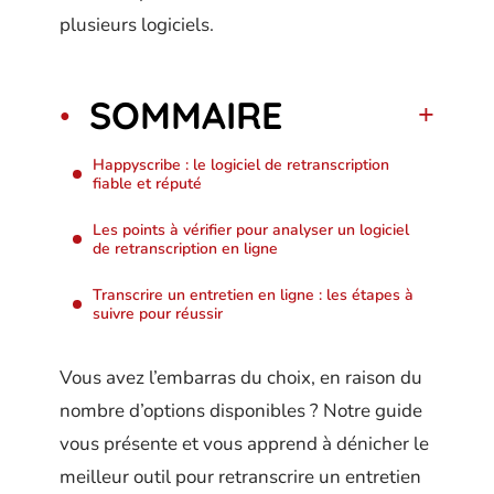
plusieurs logiciels.
SOMMAIRE
Happyscribe : le logiciel de retranscription
fiable et réputé
Les points à vérifier pour analyser un logiciel
de retranscription en ligne
Transcrire un entretien en ligne : les étapes à
suivre pour réussir
Vous avez l’embarras du choix, en raison du
nombre d’options disponibles ? Notre guide
vous présente et vous apprend à dénicher le
meilleur outil pour retranscrire un entretien