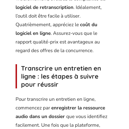
logiciel de retranscription
. Idéalement,
l’outil doit être facile à utiliser.
Quatrièmement, appréciez le
coût du
logiciel en ligne
. Assurez-vous que le
rapport qualité-prix est avantageux au
regard des offres de la concurrence.
Transcrire un entretien en
ligne : les étapes à suivre
pour réussir
Pour transcrire un entretien en ligne,
commencez par
enregistrer la ressource
audio dans un dossier
que vous identifiez
facilement. Une fois que la plateforme,