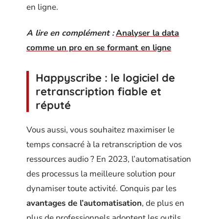
en ligne.
A lire en complément :
Analyser la data
comme un pro en se formant en ligne
Happyscribe : le logiciel de
retranscription fiable et
réputé
Vous aussi, vous souhaitez maximiser le
temps consacré à la retranscription de vos
ressources audio ? En 2023, l’automatisation
des processus la meilleure solution pour
dynamiser toute activité. Conquis par les
avantages de l’automatisation
, de plus en
plus de professionnels adoptent les outils