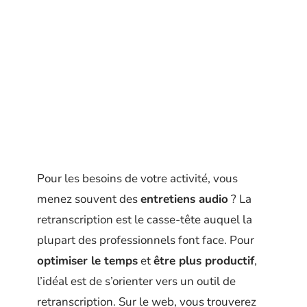
Pour les besoins de votre activité, vous
menez souvent des
entretiens audio
? La
retranscription est le casse-tête auquel la
plupart des professionnels font face. Pour
optimiser le temps
et
être plus productif
,
l’idéal est de s’orienter vers un outil de
retranscription. Sur le web, vous trouverez