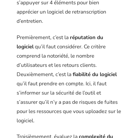
s’appuyer sur 4 éléments pour bien
apprécier un logiciel de retranscription
d’entretien.
Premièrement, c’est la
réputation du
logiciel
qu’il faut considérer. Ce critère
comprend la notoriété, le nombre
d’utilisateurs et les retours clients.
Deuxièmement, c’est la
fiabilité du logiciel
qu’il faut prendre en compte. Ici, il faut
s’informer sur la sécurité de l’outil et
s’assurer qu’il n’y a pas de risques de fuites
pour les ressources que vous uploadez sur le
logiciel.
Troisièmement, évaluez la
complexité du