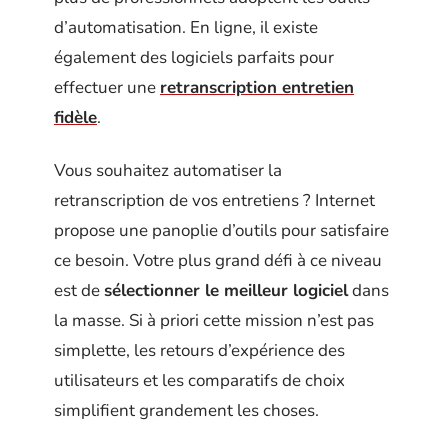
d’automatisation. En ligne, il existe
également des logiciels parfaits pour
effectuer une
retranscription entretien
fidèle
.
Vous souhaitez automatiser la
retranscription de vos entretiens ? Internet
propose une panoplie d’outils pour satisfaire
ce besoin. Votre plus grand défi à ce niveau
est de
sélectionner le meilleur logiciel
dans
la masse. Si à priori cette mission n’est pas
simplette, les retours d’expérience des
utilisateurs et les comparatifs de choix
simplifient grandement les choses.