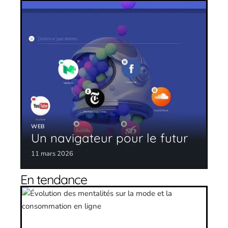
WEB
Un navigateur pour le futur
11 mars 2026
En tendance