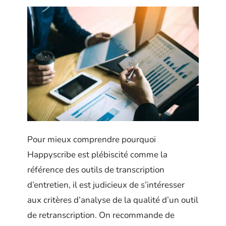
Pour mieux comprendre pourquoi
Happyscribe est plébiscité comme la
référence des outils de transcription
d’entretien, il est judicieux de s’intéresser
aux critères d’analyse de la qualité d’un outil
de retranscription. On recommande de