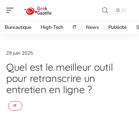
Bureautique
High-Tech
IT
News
Publicité
S
29 juin 2025
Quel est le meilleur outil
pour retranscrire un
entretien en ligne ?
IT