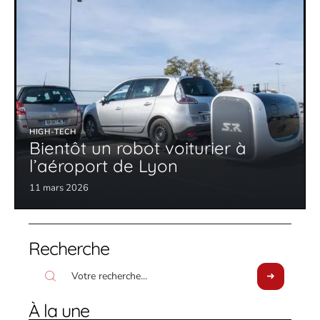
HIGH-TECH
Bientôt un robot voiturier à
l’aéroport de Lyon
11 mars 2026
Recherche
À la une