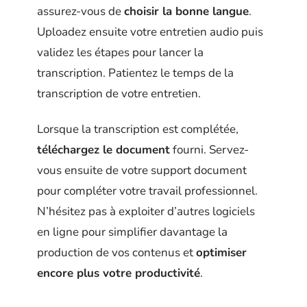
assurez-vous de
choisir la bonne langue
.
Uploadez ensuite votre entretien audio puis
validez les étapes pour lancer la
transcription. Patientez le temps de la
transcription de votre entretien.
Lorsque la transcription est complétée,
téléchargez le document
fourni. Servez-
vous ensuite de votre support document
pour compléter votre travail professionnel.
N’hésitez pas à exploiter d’autres logiciels
en ligne pour simplifier davantage la
production de vos contenus et
optimiser
encore plus votre productivité
.