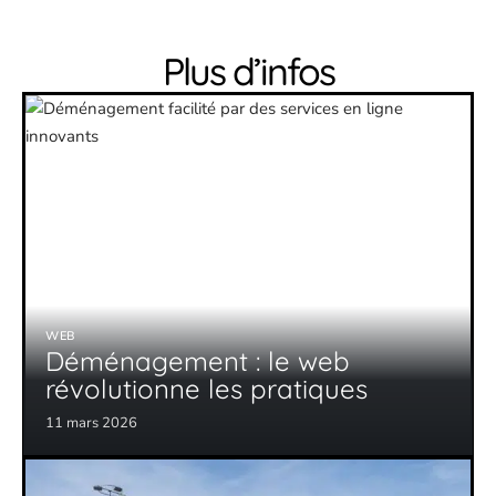
Plus d’infos
WEB
Déménagement : le web
révolutionne les pratiques
11 mars 2026