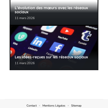
L’évolution des mœurs avec les réseaux
sociaux
11 mars 2026
Les idées-reçues sur les réseaux sociaux
11 mars 2026
Contact
Mentions Légales
Sitemap