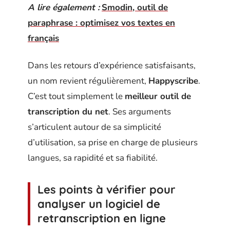
A lire également :
Smodin, outil de
paraphrase : optimisez vos textes en
français
Dans les retours d’expérience satisfaisants,
un nom revient régulièrement,
Happyscribe
.
C’est tout simplement le
meilleur outil de
transcription du net
. Ses arguments
s’articulent autour de sa simplicité
d’utilisation, sa prise en charge de plusieurs
langues, sa rapidité et sa fiabilité.
Les points à vérifier pour
analyser un logiciel de
retranscription en ligne