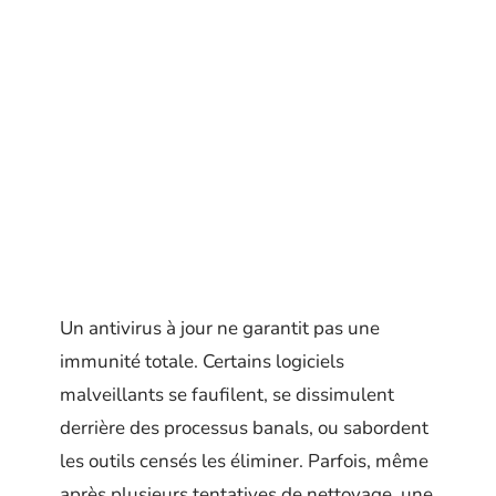
Un antivirus à jour ne garantit pas une
immunité totale. Certains logiciels
malveillants se faufilent, se dissimulent
derrière des processus banals, ou sabordent
les outils censés les éliminer. Parfois, même
après plusieurs tentatives de nettoyage, une