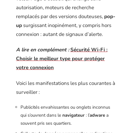
autorisation, moteurs de recherche
remplacés par des versions douteuses,
pop-
up
surgissant inopinément, y compris hors
connexion : autant de signaux d’alerte.
A lire en complément :
Sécurité Wi-Fi :
Choisir le meilleur type pour protéger
votre connexion
Voici les manifestations les plus courantes à
surveiller :
Publicités envahissantes ou onglets inconnus
qui s’ouvrent dans le
navigateur
: l’
adware
a
souvent pris ses quartiers.