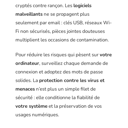
cryptés contre rançon. Les
logiciels
malveillants
ne se propagent plus
seulement par email : clés USB, réseaux Wi-
Fi non sécurisés, pièces jointes douteuses
multiplient les occasions de contamination.
Pour réduire les risques qui pèsent sur
votre
ordinateur
, surveillez chaque demande de
connexion et adoptez des mots de passe
solides. La
protection contre les virus et
menaces
n’est plus un simple filet de
sécurité : elle conditionne la fiabilité de
votre système
et la préservation de vos
usages numériques.