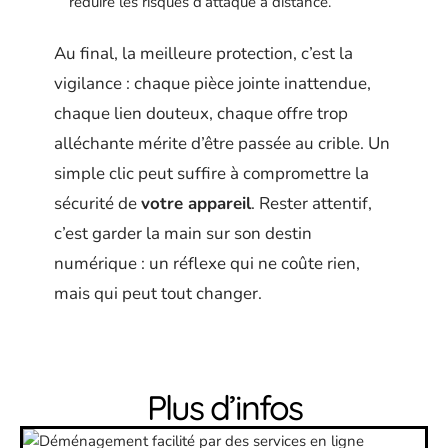
réduire les risques d’attaque à distance.
Au final, la meilleure protection, c’est la
vigilance : chaque pièce jointe inattendue,
chaque lien douteux, chaque offre trop
alléchante mérite d’être passée au crible. Un
simple clic peut suffire à compromettre la
sécurité de
votre appareil
. Rester attentif,
c’est garder la main sur son destin
numérique : un réflexe qui ne coûte rien,
mais qui peut tout changer.
Plus d’infos