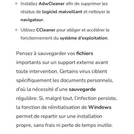
Installez
AdwCleaner
afin de supprimer les
résidus de
logiciel malveillant
et nettoyer le
navigateur
.
Utilisez
CCleaner
pour alléger et accélérer le
fonctionnement du
système d’exploitation
.
Pensez à sauvegarder vos
fichiers
importants sur un support externe avant
toute intervention. Certains virus ciblent
spécifiquement les documents personnels,
d’où la nécessité d’une
sauvegarde
régulière. Si, malgré tout, l’infection persiste,
la fonction de réinitialisation de
Windows
permet de repartir sur une installation
propre, sans frais ni perte de temps inutile.