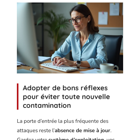
Adopter de bons réflexes
pour éviter toute nouvelle
contamination
La porte d’entrée la plus fréquente des
attaques reste l’
absence de mise à jour
.
Gardez votre
système d’exploitation
, vos