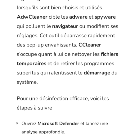
lorsqu’ils sont bien choisis et utilisés.
AdwCleaner
cible les
adware
et
spyware
qui polluent le
navigateur
ou modifient ses
réglages. Cet outil débarrasse rapidement
des pop-up envahissants.
CCleaner
s’occupe quant à lui de nettoyer les
fichiers
temporaires
et de retirer les programmes
superflus qui ralentissent le
démarrage
du
système.
Pour une désinfection efficace, voici les
étapes à suivre :
Ouvrez
Microsoft Defender
et lancez une
analyse approfondie.