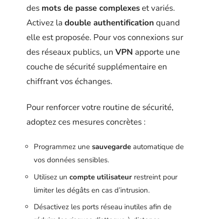
des
mots de passe complexes
et variés.
Activez la
double authentification
quand
elle est proposée. Pour vos connexions sur
des réseaux publics, un
VPN
apporte une
couche de sécurité supplémentaire en
chiffrant vos échanges.
Pour renforcer votre routine de sécurité,
adoptez ces mesures concrètes :
Programmez une
sauvegarde
automatique de
vos données sensibles.
Utilisez un
compte utilisateur
restreint pour
limiter les dégâts en cas d’intrusion.
Désactivez les ports réseau inutiles afin de