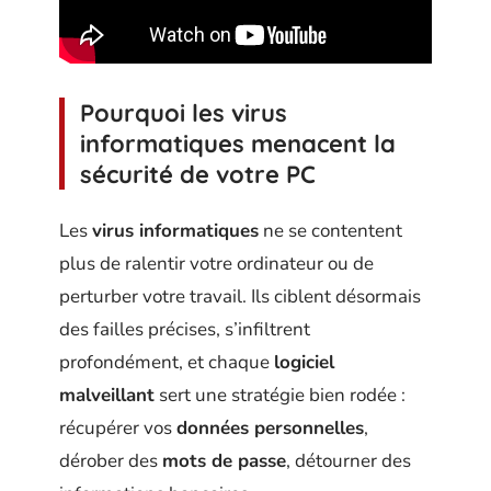
Pourquoi les virus
informatiques menacent la
sécurité de votre PC
Les
virus informatiques
ne se contentent
plus de ralentir votre ordinateur ou de
perturber votre travail. Ils ciblent désormais
des failles précises, s’infiltrent
profondément, et chaque
logiciel
malveillant
sert une stratégie bien rodée :
récupérer vos
données personnelles
,
dérober des
mots de passe
, détourner des