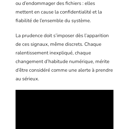
ou d’endommager des fichiers : elles
mettent en cause la confidentialité et la
fiabilité de l’ensemble du système.
La prudence doit s’imposer dès l’apparition
de ces signaux, même discrets. Chaque
ralentissement inexpliqué, chaque
changement d’habitude numérique, mérite
d’être considéré comme une alerte à prendre
au sérieux.