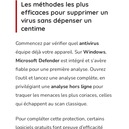
Les méthodes les plus
efficaces pour supprimer un
virus sans dépenser un
centime
Commencez par vérifier quel
antivirus
équipe déjà votre appareil. Sur
Windows
,
Microsoft Defender
est intégré et s’avère
fiable pour une première analyse. Ouvrez
l’outil et lancez une analyse complète, en
privilégiant une
analyse hors ligne
pour
traquer les menaces les plus coriaces, celles
qui échappent au scan classique.
Pour compléter cette protection, certains
logiciels gratuits font preuve d’efficacité