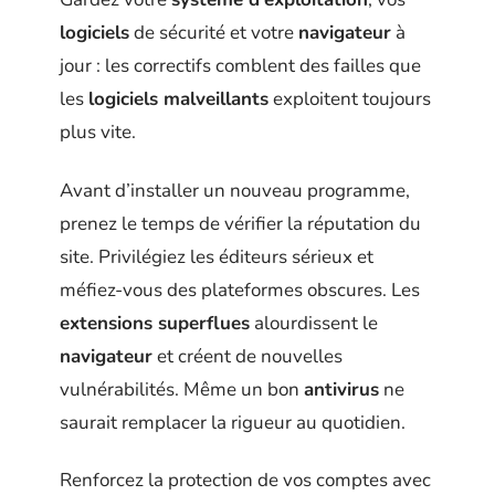
logiciels
de sécurité et votre
navigateur
à
jour : les correctifs comblent des failles que
les
logiciels malveillants
exploitent toujours
plus vite.
Avant d’installer un nouveau programme,
prenez le temps de vérifier la réputation du
site. Privilégiez les éditeurs sérieux et
méfiez-vous des plateformes obscures. Les
extensions superflues
alourdissent le
navigateur
et créent de nouvelles
vulnérabilités. Même un bon
antivirus
ne
saurait remplacer la rigueur au quotidien.
Renforcez la protection de vos comptes avec