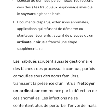
Collecte de données personnelles, redirections
vers des sites frauduleux, espionnage invisible :
le
spyware
agit sans bruit.
Documents disparus, extensions anormales,
applications qui refusent de démarrer ou
plantages récurrents : autant de preuves qu’un
ordinateur virus
a franchi une étape
supplémentaire.
Les habitués scrutent aussi le gestionnaire
des tâches : des processus inconnus, parfois
camouflés sous des noms familiers,
trahissent la présence d’un intrus.
Nettoyer
un ordinateur
commence par la détection de
ces anomalies. Les infections ne se
contentent plus de perturber l’envoi de mails