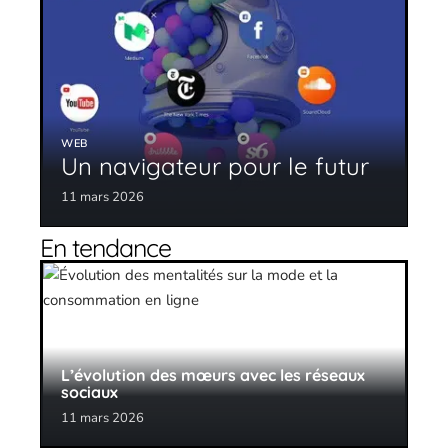
WEB
Un navigateur pour le futur
11 mars 2026
En tendance
L’évolution des mœurs avec les réseaux
sociaux
11 mars 2026