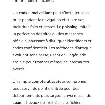
informations bancaires.
Un
cookie malveillant
peut s’installer sans
bruit pendant la navigation et suivre vos
moindres faits et gestes. Le
phishing
imite à
la perfection des sites ou des messages
officiels, poussant à divulguer identifiants et
codes confidentiels. Les méthodes d’attaque
évoluent sans cesse, usant de l’ingénierie
sociale pour tromper même les internautes
avertis.
Un simple
compte utilisateur
compromis
peut servir de point d’entrée pour des
détournements plus larges : envoi massif de
spam
, chevaux de Troie à la clé, fichiers