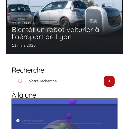
HIGH-TECH
Bientôt un robot voiturier à
l’aéroport de Lyon
11 mars 2026
Recherche
À la une