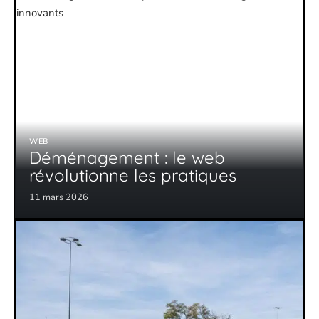
WEB
Déménagement : le web
révolutionne les pratiques
11 mars 2026