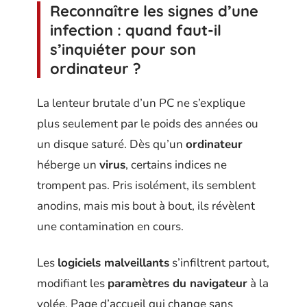
Reconnaître les signes d’une
infection : quand faut-il
s’inquiéter pour son
ordinateur ?
La lenteur brutale d’un PC ne s’explique
plus seulement par le poids des années ou
un disque saturé. Dès qu’un
ordinateur
héberge un
virus
, certains indices ne
trompent pas. Pris isolément, ils semblent
anodins, mais mis bout à bout, ils révèlent
une contamination en cours.
Les
logiciels malveillants
s’infiltrent partout,
modifiant les
paramètres du navigateur
à la
volée. Page d’accueil qui change sans