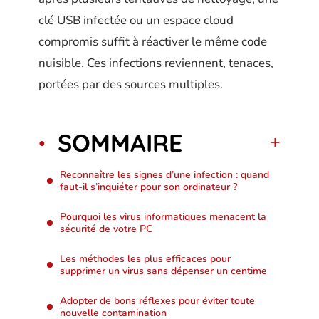
clé USB infectée ou un espace cloud
compromis suffit à réactiver le même code
nuisible. Ces infections reviennent, tenaces,
portées par des sources multiples.
SOMMAIRE
Reconnaître les signes d’une infection : quand
faut-il s’inquiéter pour son ordinateur ?
Pourquoi les virus informatiques menacent la
sécurité de votre PC
Les méthodes les plus efficaces pour
supprimer un virus sans dépenser un centime
Adopter de bons réflexes pour éviter toute
nouvelle contamination