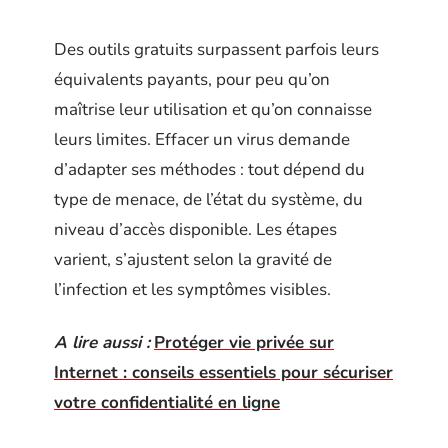
Des outils gratuits surpassent parfois leurs
équivalents payants, pour peu qu’on
maîtrise leur utilisation et qu’on connaisse
leurs limites. Effacer un virus demande
d’adapter ses méthodes : tout dépend du
type de menace, de l’état du système, du
niveau d’accès disponible. Les étapes
varient, s’ajustent selon la gravité de
l’infection et les symptômes visibles.
A lire aussi :
Protéger vie privée sur
Internet : conseils essentiels pour sécuriser
votre confidentialité en ligne