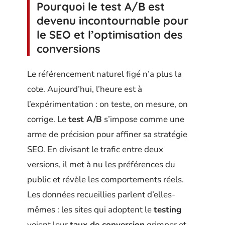
Pourquoi le test A/B est
devenu incontournable pour
le SEO et l’optimisation des
conversions
Le référencement naturel figé n’a plus la
cote. Aujourd’hui, l’heure est à
l’expérimentation : on teste, on mesure, on
corrige. Le
test A/B
s’impose comme une
arme de précision pour affiner sa stratégie
SEO. En divisant le trafic entre deux
versions, il met à nu les préférences du
public et révèle les comportements réels.
Les données recueillies parlent d’elles-
mêmes : les sites qui adoptent le
testing
voient leur
taux de conversion
grimper et