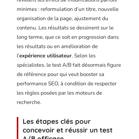
minimes : reformulation d’un titre, nouvelle
organisation de la page, ajustement du
contenu. Les résultats se dessinent sur le
long terme, que ce soit en progression dans
les résultats ou en amélioration de
l’
expérience utilisateur
. Selon les
spécialistes, le test A/B fait désormais figure
de référence pour qui veut booster sa
performance SEO, à condition de respecter
les règles posées par les moteurs de
recherche.
Les étapes clés pour
concevoir et réussir un test
A/B efficace