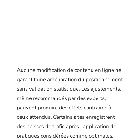
Aucune modification de contenu en ligne ne
garantit une amélioration du positionnement
sans validation statistique. Les ajustements,
même recommandés par des experts,
peuvent produire des effets contraires à
ceux attendus. Certains sites enregistrent
des baisses de trafic après l’application de
pratiques considérées comme optimales.