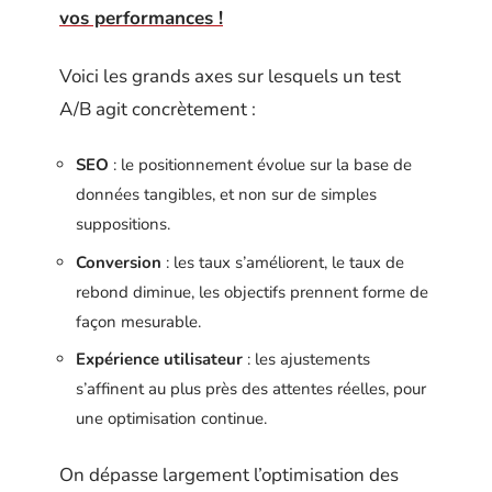
vos performances !
Voici les grands axes sur lesquels un test
A/B agit concrètement :
SEO
: le positionnement évolue sur la base de
données tangibles, et non sur de simples
suppositions.
Conversion
: les taux s’améliorent, le taux de
rebond diminue, les objectifs prennent forme de
façon mesurable.
Expérience utilisateur
: les ajustements
s’affinent au plus près des attentes réelles, pour
une optimisation continue.
On dépasse largement l’optimisation des