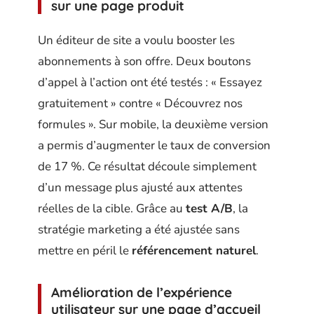
sur une page produit
Un éditeur de site a voulu booster les
abonnements à son offre. Deux boutons
d’appel à l’action ont été testés : « Essayez
gratuitement » contre « Découvrez nos
formules ». Sur mobile, la deuxième version
a permis d’augmenter le taux de conversion
de 17 %. Ce résultat découle simplement
d’un message plus ajusté aux attentes
réelles de la cible. Grâce au
test A/B
, la
stratégie marketing a été ajustée sans
mettre en péril le
référencement naturel
.
Amélioration de l’expérience
utilisateur sur une page d’accueil