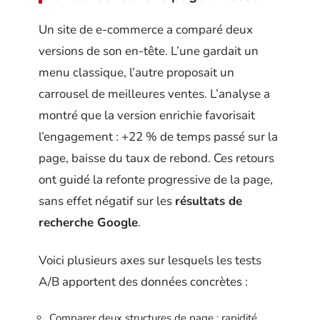
Un site de e-commerce a comparé deux
versions de son en-tête. L’une gardait un
menu classique, l’autre proposait un
carrousel de meilleures ventes. L’analyse a
montré que la version enrichie favorisait
l’engagement : +22 % de temps passé sur la
page, baisse du taux de rebond. Ces retours
ont guidé la refonte progressive de la page,
sans effet négatif sur les
résultats de
recherche Google
.
Voici plusieurs axes sur lesquels les tests
A/B apportent des données concrètes :
Comparer deux structures de page : rapidité