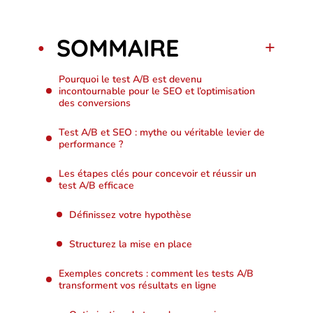
SOMMAIRE
Pourquoi le test A/B est devenu
incontournable pour le SEO et l’optimisation
des conversions
Test A/B et SEO : mythe ou véritable levier de
performance ?
Les étapes clés pour concevoir et réussir un
test A/B efficace
Définissez votre hypothèse
Structurez la mise en place
Exemples concrets : comment les tests A/B
transforment vos résultats en ligne