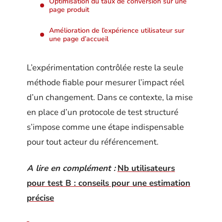
Optimisation du taux de conversion sur une
page produit
Amélioration de l’expérience utilisateur sur
une page d’accueil
L’expérimentation contrôlée reste la seule
méthode fiable pour mesurer l’impact réel
d’un changement. Dans ce contexte, la mise
en place d’un protocole de test structuré
s’impose comme une étape indispensable
pour tout acteur du référencement.
A lire en complément :
Nb utilisateurs
pour test B : conseils pour une estimation
précise