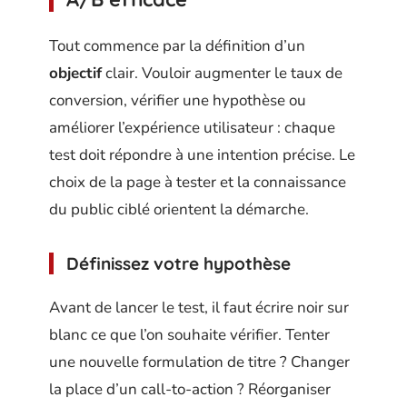
Tout commence par la définition d’un
objectif
clair. Vouloir augmenter le taux de
conversion, vérifier une hypothèse ou
améliorer l’expérience utilisateur : chaque
test doit répondre à une intention précise. Le
choix de la page à tester et la connaissance
du public ciblé orientent la démarche.
Définissez votre hypothèse
Avant de lancer le test, il faut écrire noir sur
blanc ce que l’on souhaite vérifier. Tenter
une nouvelle formulation de titre ? Changer
la place d’un call-to-action ? Réorganiser