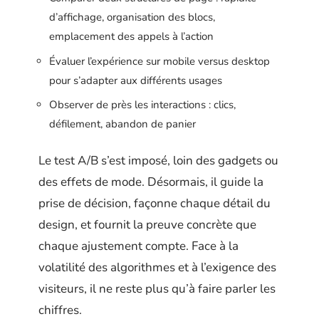
d’affichage, organisation des blocs,
emplacement des appels à l’action
Évaluer l’expérience sur mobile versus desktop
pour s’adapter aux différents usages
Observer de près les interactions : clics,
défilement, abandon de panier
Le test A/B s’est imposé, loin des gadgets ou
des effets de mode. Désormais, il guide la
prise de décision, façonne chaque détail du
design, et fournit la preuve concrète que
chaque ajustement compte. Face à la
volatilité des algorithmes et à l’exigence des
visiteurs, il ne reste plus qu’à faire parler les
chiffres.