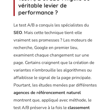
véritable levier de
performance ?
Le test A/B a conquis les spécialistes du
SEO
. Mais cette technique tient-elle
vraiment ses promesses ? Les moteurs de
recherche, Google en premier lieu,
examinent chaque changement sur une
page. Certains craignent que la création de
variantes n’embrouille les algorithmes ou
affaiblisse le signal de la page principale.
Pourtant, les études menées par différentes
agences de référencement naturel
montrent que, appliqué avec méthode, le
test A/B préserve à la fois le
classement