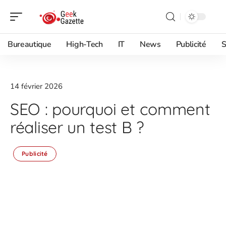
Bureautique
High-Tech
IT
News
Publicité
S
14 février 2026
SEO : pourquoi et comment
réaliser un test B ?
Publicité