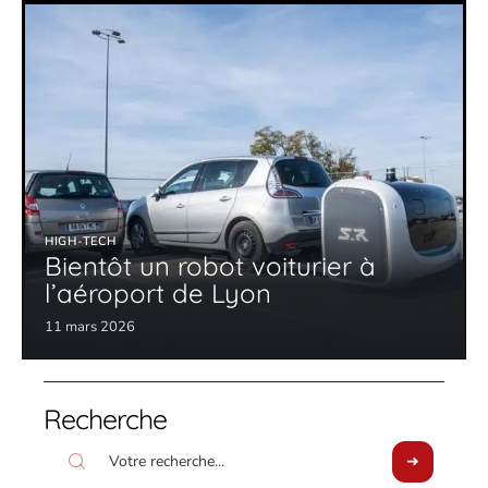
HIGH-TECH
Bientôt un robot voiturier à
l’aéroport de Lyon
11 mars 2026
Recherche