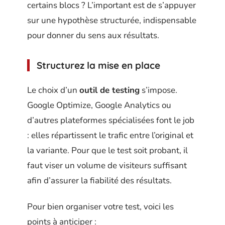
certains blocs ? L’important est de s’appuyer
sur une hypothèse structurée, indispensable
pour donner du sens aux résultats.
Structurez la mise en place
Le choix d’un
outil de testing
s’impose.
Google Optimize, Google Analytics ou
d’autres plateformes spécialisées font le job
: elles répartissent le trafic entre l’original et
la variante. Pour que le test soit probant, il
faut viser un volume de visiteurs suffisant
afin d’assurer la fiabilité des résultats.
Pour bien organiser votre test, voici les
points à anticiper :