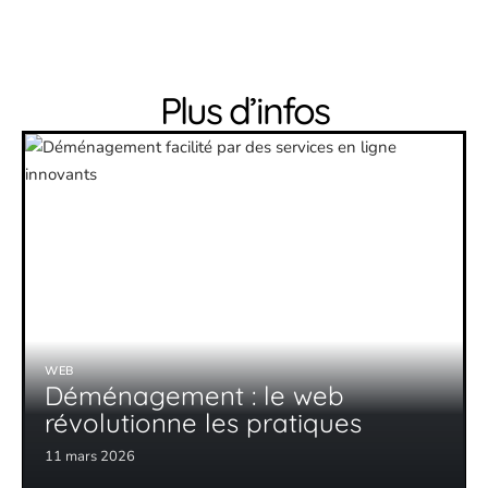
Plus d’infos
WEB
Déménagement : le web
révolutionne les pratiques
11 mars 2026