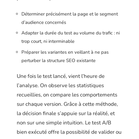
Déterminer précisément la page et le segment
d’audience concernés
Adapter la durée du test au volume du trafic : ni
trop court, ni interminable
Préparer les variantes en veillant à ne pas
perturber la structure SEO existante
Une fois le test lancé, vient l’heure de
l’analyse. On observe les statistiques
recueillies, on compare les comportements
sur chaque version. Grâce à cette méthode,
la décision finale s’appuie sur la réalité, et
non sur une simple intuition. Le test A/B
bien exécuté offre la possibilité de valider ou