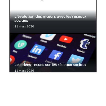
L’évolution des mœurs avec les réseaux
sociaux
11 mars 2026
Les idées-reçues sur les réseaux sociaux
11 mars 2026