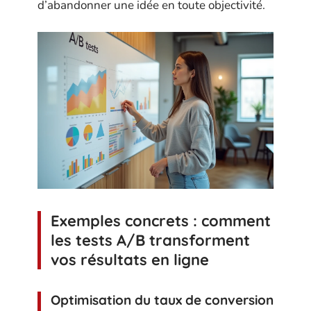
d’abandonner une idée en toute objectivité.
Exemples concrets : comment
les tests A/B transforment
vos résultats en ligne
Optimisation du taux de conversion