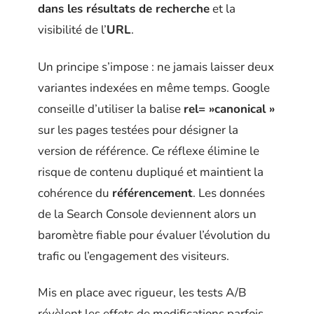
dans les résultats de recherche
et la
visibilité de l’
URL
.
Un principe s’impose : ne jamais laisser deux
variantes indexées en même temps. Google
conseille d’utiliser la balise
rel= »canonical »
sur les pages testées pour désigner la
version de référence. Ce réflexe élimine le
risque de contenu dupliqué et maintient la
cohérence du
référencement
. Les données
de la Search Console deviennent alors un
baromètre fiable pour évaluer l’évolution du
trafic ou l’engagement des visiteurs.
Mis en place avec rigueur, les tests A/B
révèlent les effets de modifications parfois