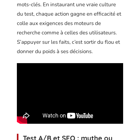
mots-clés. En instaurant une vraie culture
du test, chaque action gagne en efficacité et
colle aux exigences des moteurs de
recherche comme à celles des utilisateurs.
S’appuyer sur les faits, c’est sortir du flou et
donner du poids à ses décisions.
Test A/B et SEO : mythe ou