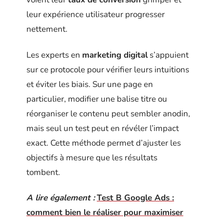
leur expérience utilisateur progresser
nettement.
Les experts en
marketing digital
s’appuient
sur ce protocole pour vérifier leurs intuitions
et éviter les biais. Sur une page en
particulier, modifier une balise titre ou
réorganiser le contenu peut sembler anodin,
mais seul un test peut en révéler l’impact
exact. Cette méthode permet d’ajuster les
objectifs à mesure que les résultats
tombent.
A lire également :
Test B Google Ads :
comment bien le réaliser pour maximiser