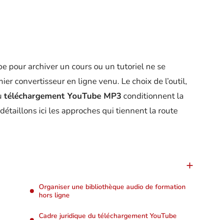
be pour archiver un cours ou un tutoriel ne se
er convertisseur en ligne venu. Le choix de l’outil,
du
téléchargement YouTube MP3
conditionnent la
détaillons ici les approches qui tiennent la route
Organiser une bibliothèque audio de formation
hors ligne
Cadre juridique du téléchargement YouTube