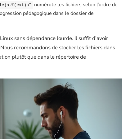
numérote les fichiers selon l’ordre de
le)s.%(ext)s"
 progression pédagogique dans le dossier de
inux sans dépendance lourde. Il suffit d’avoir
. Nous recommandons de stocker les fichiers dans
tion plutôt que dans le répertoire de