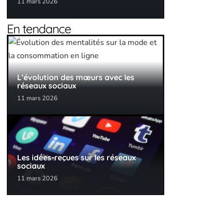
11 mars 2026
En tendance
L’évolution des mœurs avec les
réseaux sociaux
11 mars 2026
Les idées-reçues sur les réseaux
sociaux
11 mars 2026