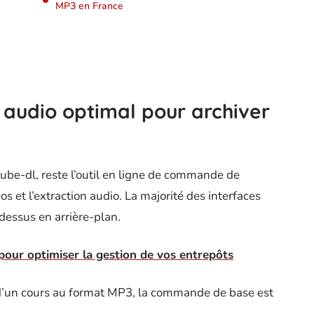
MP3 en France
 audio optimal pour archiver
ube-dl, reste l’outil en ligne de commande de
s et l’extraction audio. La majorité des interfaces
dessus en arrière-plan.
our optimiser la gestion de vos entrepôts
 d’un cours au format MP3, la commande de base est