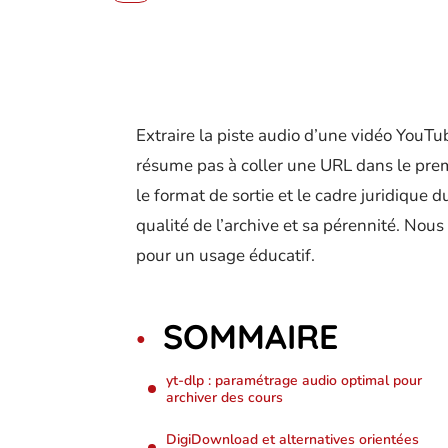
Extraire la piste audio d’une vidéo YouTu
résume pas à coller une URL dans le premi
le format de sortie et le cadre juridique 
qualité de l’archive et sa pérennité. Nous 
pour un usage éducatif.
SOMMAIRE
yt-dlp : paramétrage audio optimal pour
archiver des cours
DigiDownload et alternatives orientées