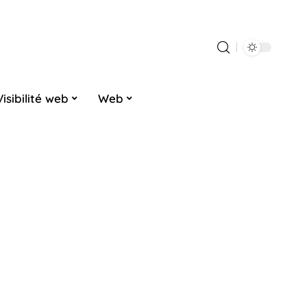
Visibilité web
Web