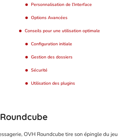
Personnalisation de l’Interface
Options Avancées
Conseils pour une utilisation optimale
Configuration initiale
Gestion des dossiers
Sécurité
Utilisation des plugins
 Roundcube
messagerie, OVH Roundcube tire son épingle du jeu