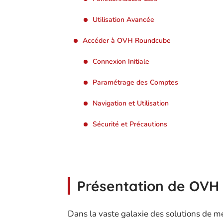
Utilisation Avancée
Accéder à OVH Roundcube
Connexion Initiale
Paramétrage des Comptes
Navigation et Utilisation
Sécurité et Précautions
Présentation de OVH
Dans la vaste galaxie des solutions de 