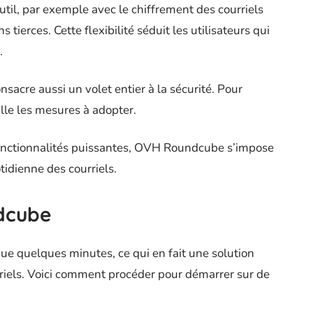
util, par exemple avec le chiffrement des courriels
 tierces. Cette flexibilité séduit les utilisateurs qui
.
cre aussi un volet entier à la sécurité. Pour
lle les mesures à adopter.
t fonctionnalités puissantes, OVH Roundcube s’impose
tidienne des courriels.
dcube
 quelques minutes, ce qui en fait une solution
rriels. Voici comment procéder pour démarrer sur de