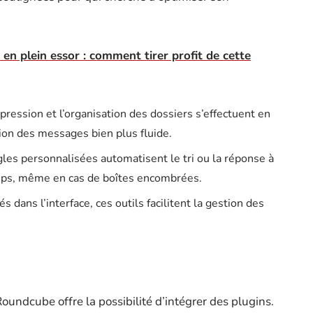
 en plein essor : comment tirer profit de cette
ppression et l’organisation des dossiers s’effectuent en
tion des messages bien plus fluide.
gles personnalisées automatisent le tri ou la réponse à
emps, même en cas de boîtes encombrées.
s dans l’interface, ces outils facilitent la gestion des
Roundcube offre la possibilité d’intégrer des plugins.