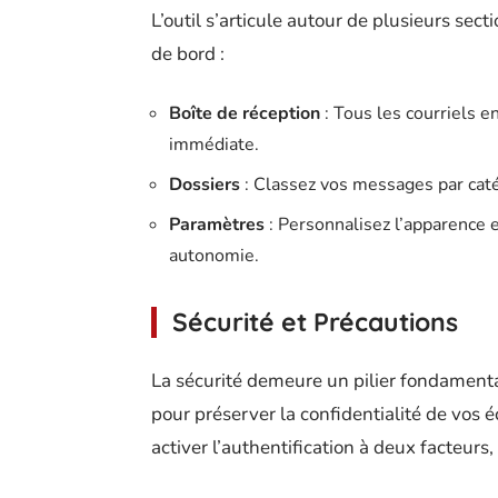
L’outil s’articule autour de plusieurs sect
de bord :
Boîte de réception
: Tous les courriels e
immédiate.
Dossiers
: Classez vos messages par caté
Paramètres
: Personnalisez l’apparence 
autonomie.
Sécurité et Précautions
La sécurité demeure un pilier fondament
pour préserver la confidentialité de vos 
activer l’authentification à deux facteur