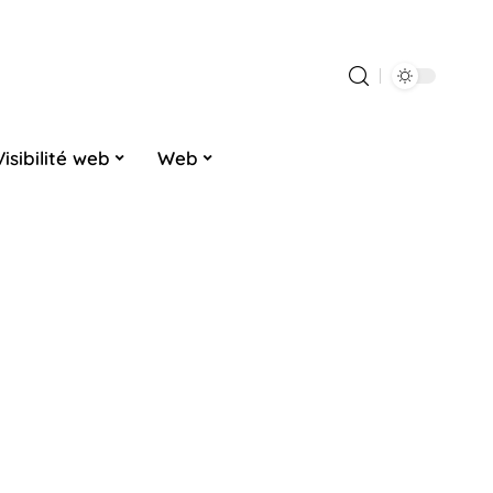
Visibilité web
Web