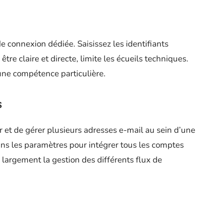
e connexion dédiée. Saisissez les identifiants
être claire et directe, limite les écueils techniques.
cune compétence particulière.
s
er et de gérer plusieurs adresses e-mail au sein d’une
ns les paramètres pour intégrer tous les comptes
e largement la gestion des différents flux de