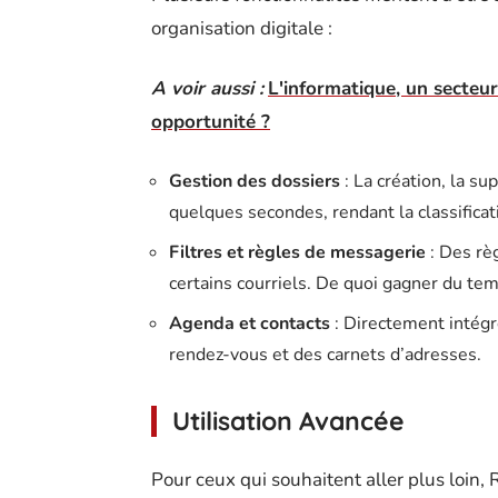
organisation digitale :
A voir aussi :
L'informatique, un secteur
opportunité ?
Gestion des dossiers
: La création, la su
quelques secondes, rendant la classifica
Filtres et règles de messagerie
: Des rè
certains courriels. De quoi gagner du t
Agenda et contacts
: Directement intégré
rendez-vous et des carnets d’adresses.
Utilisation Avancée
Pour ceux qui souhaitent aller plus loin, 