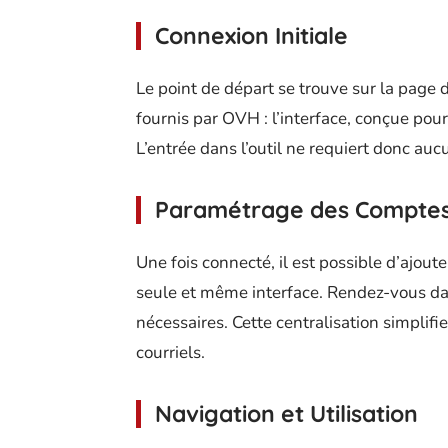
Connexion Initiale
Le point de départ se trouve sur la page d
fournis par OVH : l’interface, conçue pour 
L’entrée dans l’outil ne requiert donc au
Paramétrage des Compte
Une fois connecté, il est possible d’ajout
seule et même interface. Rendez-vous da
nécessaires. Cette centralisation simplifi
courriels.
Navigation et Utilisation