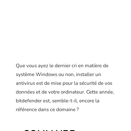
Que vous ayez le dernier cri en matière de
système Windows ou non, installer un
antivirus est de mise pour la sécurité de vos
données et de votre ordinateur. Cette année,
bitdefender est, semble-t-il, encore la
référence dans ce domaine ?