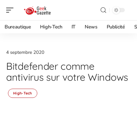
Bureautique
High-Tech
IT
News
Publicité
S
4 septembre 2020
Bitdefender comme
antivirus sur votre Windows
High-Tech