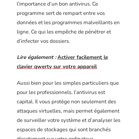
l’importance d’un bon antivirus. Ce
programme sert de rempart entre vos
données et les programmes malveillants en
ligne. Ce qui les empêche de pénétrer et
d’infecter vos dossiers.
Lire également :
Activer facilement le
clavier qwerty sur votre appareil
Aussi bien pour les simples particuliers que
pour les professionnels, l’antivirus est
capital. Il vous protège non seulement des
attaques virtuelles, mais permet également
de surveiller votre système et d’analyser les
espaces de stockages qui sont branchés
directement sur votre ordinateur.