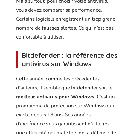
Mais surtout, pour choisir votre antivirus,
vous devez comparer sa performance.
Certains logiciels enregistrent un trop grand
nombre de fausses alertes. Ce qui n’est pas
confortable à utiliser.
Bitdefender : la référence des
antivirus sur Windows
Cette année, comme les précédentes
d’ailleurs, il semble que bitdefender soit le
meilleur antivirus pour Windows
. C’est un
programme de protection sur Windows qui
existe depuis 18 ans. Ses années
d’expérience vous garantissent d’ailleurs
une efficacité optimale lors de la défense de