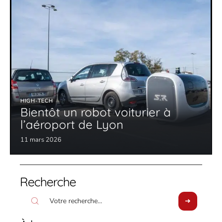
HIGH-TECH
Bientôt un robot voiturier à
l’aéroport de Lyon
11 mars 2026
Recherche