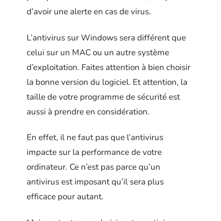
d’avoir une alerte en cas de virus.
L’antivirus sur Windows sera différent que
celui sur un MAC ou un autre système
d’exploitation. Faites attention à bien choisir
la bonne version du logiciel. Et attention, la
taille de votre programme de sécurité est
aussi à prendre en considération.
En effet, il ne faut pas que l’antivirus
impacte sur la performance de votre
ordinateur. Ce n’est pas parce qu’un
antivirus est imposant qu’il sera plus
efficace pour autant.