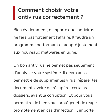
Comment choisir votre
antivirus correctement ?
Bien évidemment, n’importe quel antivirus
ne fera pas forcément l’affaire. Il faudra un
programme performant et adapté justement
aux nouveaux malwares en ligne.
Un bon antivirus ne permet pas seulement
d’analyser votre système. Il devra aussi
permettre de supprimer les virus, réparer les
documents, voire de récupérer certains
dossiers, avant la corruption. Et pour vous
permettre de bien vous protéger et de réagir
promptement en cas d’infection, il importe