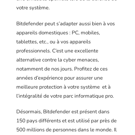
votre système.
Bitdefender peut s’adapter aussi bien à vos
appareils domestiques : PC, mobiles,
tablettes, etc., ou à vos appareils
professionnels. C’est une excellente
alternative contre la cyber menaces,
notamment de nos jours. Profitez de ces
années d’expérience pour assurer une
meilleure protection à votre système et à
l’intégralité de votre parc informatique pro.
Désormais, Bitdefender est présent dans
150 pays différents et est utilisé par près de
500 millions de personnes dans le monde. Il