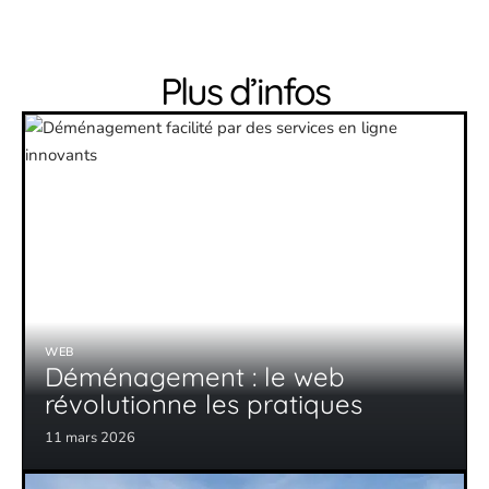
Plus d’infos
WEB
Déménagement : le web
révolutionne les pratiques
11 mars 2026