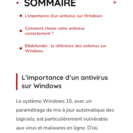
SOMMAIRE
L’importance d’un antivirus sur Windows
Comment choisir votre antivirus
correctement ?
Bitdefender : la référence des antivirus sur
Windows
L’importance d’un antivirus
sur Windows
Le système Windows 10, avec un
paramétrage de mis à jour automatique des
logiciels, est particulièrement vulnérable
aux virus et malwares en ligne. D’où