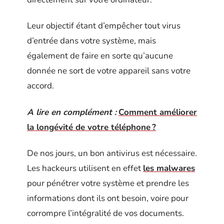
Leur objectif étant d’empêcher tout virus
d’entrée dans votre système, mais
également de faire en sorte qu’aucune
donnée ne sort de votre appareil sans votre
accord.
A lire en complément :
Comment améliorer
la longévité de votre téléphone ?
De nos jours, un bon antivirus est nécessaire.
Les hackeurs utilisent en effet
les malwares
pour pénétrer votre système et prendre les
informations dont ils ont besoin, voire pour
corrompre l’intégralité de vos documents.