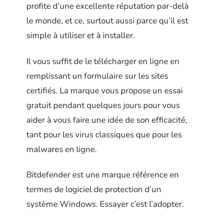
profite d’une excellente réputation par-delà
le monde, et ce, surtout aussi parce qu’il est
simple à utiliser et à installer.
Il vous suffit de le télécharger en ligne en
remplissant un formulaire sur les sites
certifiés. La marque vous propose un essai
gratuit pendant quelques jours pour vous
aider à vous faire une idée de son efficacité,
tant pour les virus classiques que pour les
malwares en ligne.
Bitdefender est une marque référence en
termes de logiciel de protection d’un
système Windows. Essayer c’est l’adopter.