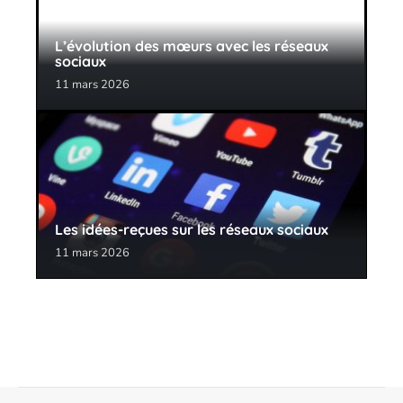
L’évolution des mœurs avec les réseaux
sociaux
11 mars 2026
Les idées-reçues sur les réseaux sociaux
11 mars 2026