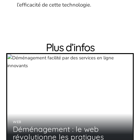
l’efficacité de cette technologie.
Plus d’infos
WEB
Déménagement : le web
révolutionne les pratiques