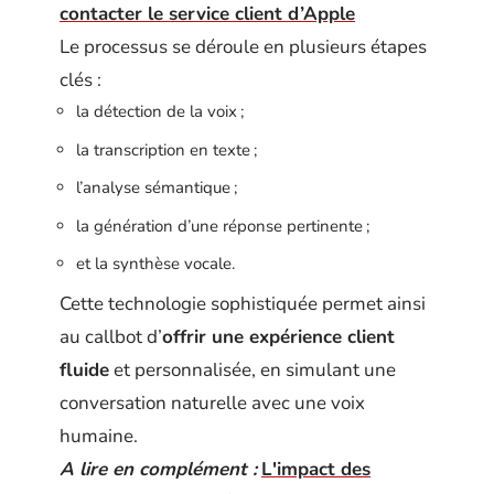
contacter le service client d’Apple
Le processus se déroule en plusieurs étapes
clés :
la détection de la voix ;
la transcription en texte ;
l’analyse sémantique ;
la génération d’une réponse pertinente ;
et la synthèse vocale.
Cette technologie sophistiquée permet ainsi
au callbot d’
offrir une expérience client
fluide
et personnalisée, en simulant une
conversation naturelle avec une voix
humaine.
A lire en complément :
L'impact des