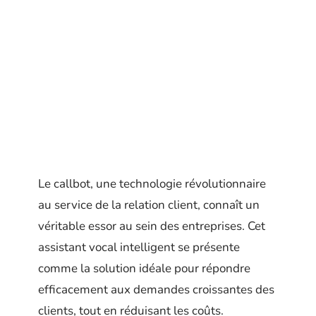
Le callbot, une technologie révolutionnaire
au service de la relation client, connaît un
véritable essor au sein des entreprises. Cet
assistant vocal intelligent se présente
comme la solution idéale pour répondre
efficacement aux demandes croissantes des
clients, tout en réduisant les coûts.