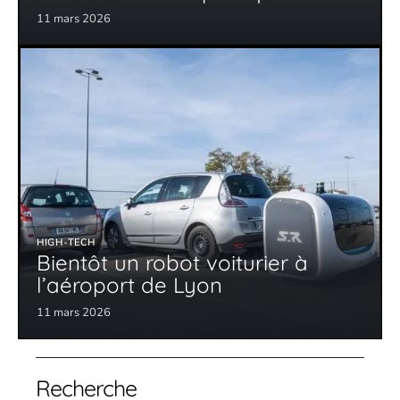
11 mars 2026
HIGH-TECH
Bientôt un robot voiturier à
l’aéroport de Lyon
11 mars 2026
Recherche