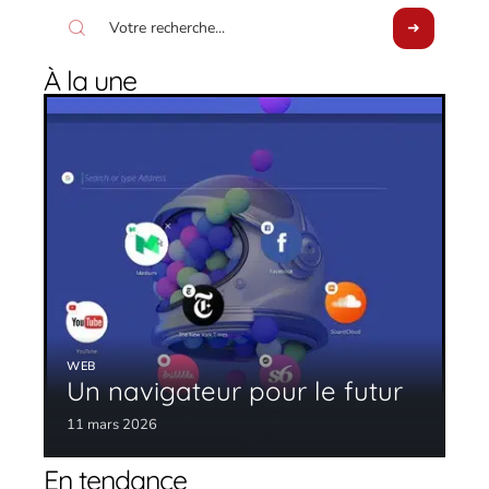
À la une
WEB
Un navigateur pour le futur
11 mars 2026
En tendance