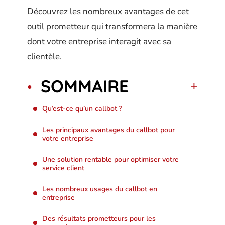
Découvrez les nombreux avantages de cet
outil prometteur qui transformera la manière
dont votre entreprise interagit avec sa
clientèle.
SOMMAIRE
Qu’est-ce qu’un callbot ?
Les principaux avantages du callbot pour
votre entreprise
Une solution rentable pour optimiser votre
service client
Les nombreux usages du callbot en
entreprise
Des résultats prometteurs pour les