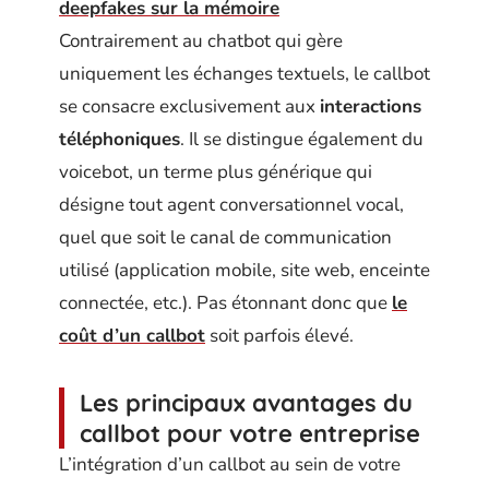
deepfakes sur la mémoire
Contrairement au chatbot qui gère
uniquement les échanges textuels, le callbot
se consacre exclusivement aux
interactions
téléphoniques
. Il se distingue également du
voicebot, un terme plus générique qui
désigne tout agent conversationnel vocal,
quel que soit le canal de communication
utilisé (application mobile, site web, enceinte
connectée, etc.). Pas étonnant donc que
le
coût d’un callbot
soit parfois élevé.
Les principaux avantages du
callbot pour votre entreprise
L’intégration d’un callbot au sein de votre