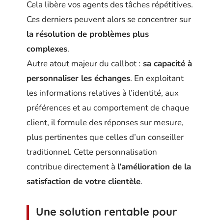
Cela libère vos agents des tâches répétitives.
Ces derniers peuvent alors se concentrer sur
la résolution de problèmes plus
complexes
.
Autre atout majeur du callbot :
sa capacité à
personnaliser les échanges
. En exploitant
les informations relatives à l’identité, aux
préférences et au comportement de chaque
client, il formule des réponses sur mesure,
plus pertinentes que celles d’un conseiller
traditionnel. Cette personnalisation
contribue directement à
l’amélioration de la
satisfaction de votre clientèle
.
Une solution rentable pour