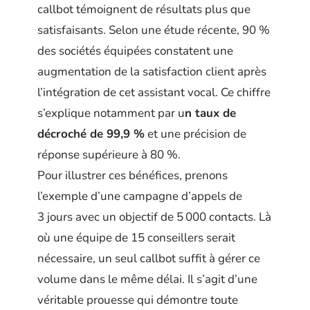
callbot témoignent de résultats plus que
satisfaisants. Selon une étude récente, 90 %
des sociétés équipées constatent une
augmentation de la satisfaction client après
l’intégration de cet assistant vocal. Ce chiffre
s’explique notamment par u
n taux de
décroché de 99,9 %
et une précision de
réponse supérieure à 80 %.
Pour illustrer ces bénéfices, prenons
l’exemple d’une campagne d’appels de
3 jours avec un objectif de 5 000 contacts. Là
où une équipe de 15 conseillers serait
nécessaire, un seul callbot suffit à gérer ce
volume dans le même délai. Il s’agit d’une
véritable prouesse qui démontre toute