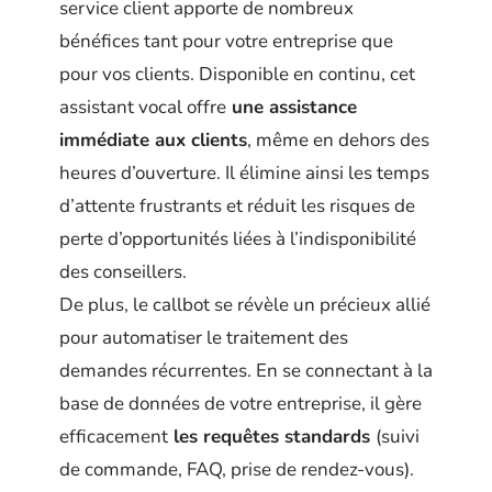
service client apporte de nombreux
bénéfices tant pour votre entreprise que
pour vos clients. Disponible en continu, cet
assistant vocal offre
une assistance
immédiate aux clients
, même en dehors des
heures d’ouverture. Il élimine ainsi les temps
d’attente frustrants et réduit les risques de
perte d’opportunités liées à l’indisponibilité
des conseillers.
De plus, le callbot se révèle un précieux allié
pour automatiser le traitement des
demandes récurrentes. En se connectant à la
base de données de votre entreprise, il gère
efficacement
les requêtes standards
(suivi
de commande, FAQ, prise de rendez-vous).