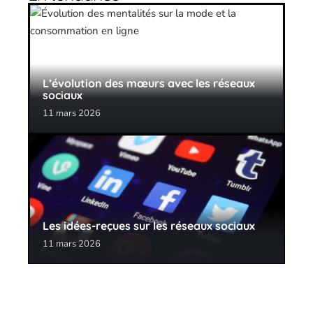
L’évolution des mœurs avec les réseaux
sociaux
11 mars 2026
Les idées-reçues sur les réseaux sociaux
11 mars 2026