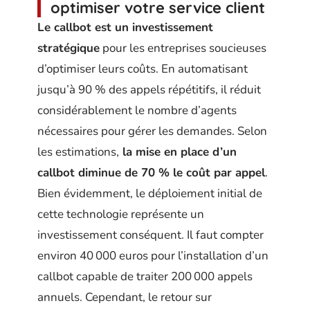
optimiser votre service client
Le callbot est un investissement
stratégique
pour les entreprises soucieuses
d’optimiser leurs coûts. En automatisant
jusqu’à 90 % des appels répétitifs, il réduit
considérablement le nombre d’agents
nécessaires pour gérer les demandes. Selon
les estimations,
la mise en place d’un
callbot diminue de 70 % le coût par appel
.
Bien évidemment, le déploiement initial de
cette technologie représente un
investissement conséquent. Il faut compter
environ 40 000 euros pour l’installation d’un
callbot capable de traiter 200 000 appels
annuels. Cependant, le retour sur