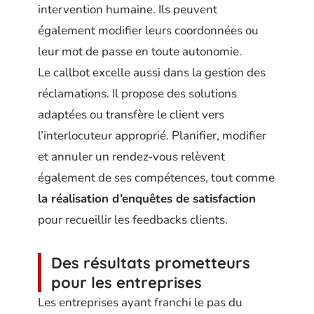
intervention humaine. Ils peuvent
également modifier leurs coordonnées ou
leur mot de passe en toute autonomie.
Le callbot excelle aussi dans la gestion des
réclamations. Il propose des solutions
adaptées ou transfère le client vers
l’interlocuteur approprié. Planifier, modifier
et annuler un rendez-vous relèvent
également de ses compétences, tout comme
la réalisation d’enquêtes de satisfaction
pour recueillir les feedbacks clients.
Des résultats prometteurs
pour les entreprises
Les entreprises ayant franchi le pas du