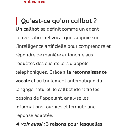
entreprises
Qu’est-ce qu’un callbot ?
Un callbot
se définit comme un agent
conversationnel vocal qui s’appuie sur
l’intelligence artificielle pour comprendre et
répondre de manière autonome aux
requêtes des clients lors d’appels
téléphoniques. Grâce à
la reconnaissance
vocale
et au traitement automatique du
langage naturel, le callbot identifie les
besoins de l’appelant, analyse les
informations fournies et formule une
réponse adaptée.
A voir aussi :
3 raisons pour lesquelles