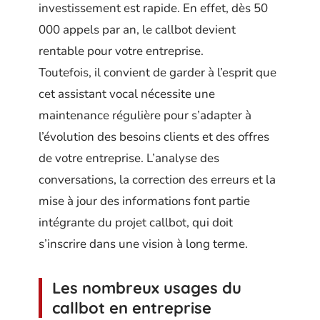
investissement est rapide. En effet, dès 50
000 appels par an, le callbot devient
rentable pour votre entreprise.
Toutefois, il convient de garder à l’esprit que
cet assistant vocal nécessite une
maintenance régulière pour s’adapter à
l’évolution des besoins clients et des offres
de votre entreprise. L’analyse des
conversations, la correction des erreurs et la
mise à jour des informations font partie
intégrante du projet callbot, qui doit
s’inscrire dans une vision à long terme.
Les nombreux usages du
callbot en entreprise