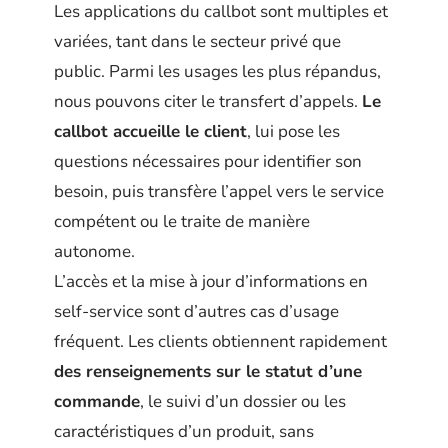
Les applications du callbot sont multiples et
variées, tant dans le secteur privé que
public. Parmi les usages les plus répandus,
nous pouvons citer le transfert d’appels.
Le
callbot accueille le client
, lui pose les
questions nécessaires pour identifier son
besoin, puis transfère l’appel vers le service
compétent ou le traite de manière
autonome.
L’accès et la mise à jour d’informations en
self-service sont d’autres cas d’usage
fréquent. Les clients obtiennent rapidement
des renseignements sur le statut d’une
commande
, le suivi d’un dossier ou les
caractéristiques d’un produit, sans