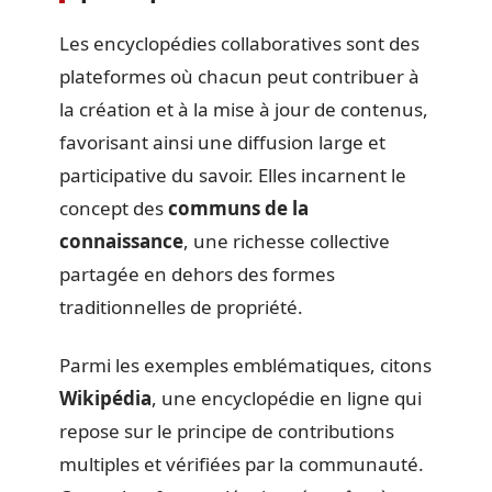
Les encyclopédies collaboratives sont des
plateformes où chacun peut contribuer à
la création et à la mise à jour de contenus,
favorisant ainsi une diffusion large et
participative du savoir. Elles incarnent le
concept des
communs de la
connaissance
, une richesse collective
partagée en dehors des formes
traditionnelles de propriété.
Parmi les exemples emblématiques, citons
Wikipédia
, une encyclopédie en ligne qui
repose sur le principe de contributions
multiples et vérifiées par la communauté.