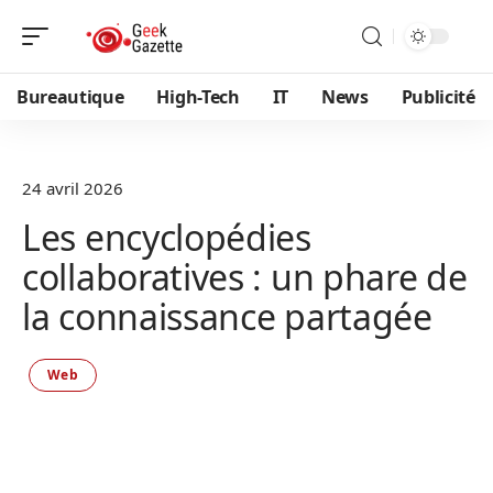
Bureautique
High-Tech
IT
News
Publicité
24 avril 2026
Les encyclopédies
collaboratives : un phare de
la connaissance partagée
Web