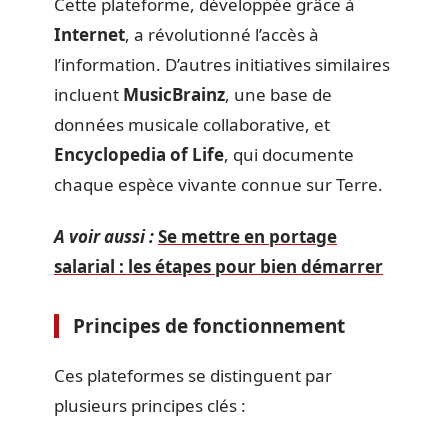
Cette plateforme, développée grâce à
Internet
, a révolutionné l’accès à
l’information. D’autres initiatives similaires
incluent
MusicBrainz
, une base de
données musicale collaborative, et
Encyclopedia of Life
, qui documente
chaque espèce vivante connue sur Terre.
A voir aussi :
Se mettre en portage
salarial : les étapes pour bien démarrer
Principes de fonctionnement
Ces plateformes se distinguent par
plusieurs principes clés :