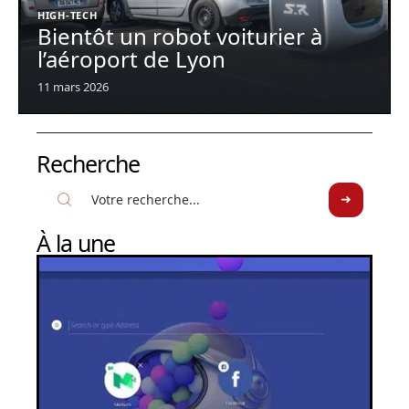
HIGH-TECH
Bientôt un robot voiturier à
l’aéroport de Lyon
11 mars 2026
Recherche
À la une