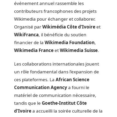
événement annuel rassemble les
contributeurs francophones des projets
Wikimedia pour échanger et collaborer.
Organisé par
Wikimédia Côte d’Ivoire
et
WikiFranca
, il bénéficie du soutien
financier de la
Wikimedia Foundation
,
Wikimedia France
et
Wikimedia Suisse
.
Les collaborations internationales jouent
un rôle fondamental dans l’expansion de
ces plateformes. La
African Science
Communication Agency
a fourni le
matériel de communication nécessaire,
tandis que le
Goethe-Institut Côte
d’Ivoire
a accueilli la soirée culturelle de la