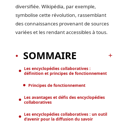
diversifiée. Wikipédia, par exemple,
symbolise cette révolution, rassemblant
des connaissances provenant de sources
variées et les rendant accessibles à tous.
SOMMAIRE
Les encyclopédies collaboratives :
définition et principes de fonctionnement
Principes de fonctionnement
Les avantages et défis des encyclopédies
collaboratives
Les encyclopédies collaboratives : un outil
d’avenir pour la diffusion du savoir