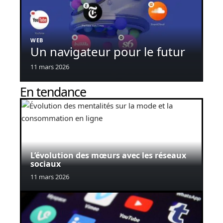
WEB
Un navigateur pour le futur
11 mars 2026
En tendance
L’évolution des mœurs avec les réseaux
sociaux
11 mars 2026