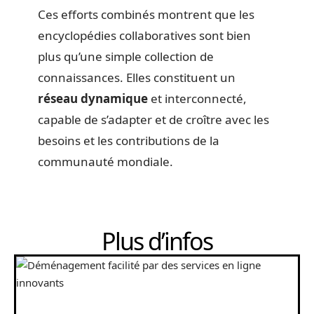
Ces efforts combinés montrent que les
encyclopédies collaboratives sont bien
plus qu’une simple collection de
connaissances. Elles constituent un
réseau dynamique
et interconnecté,
capable de s’adapter et de croître avec les
besoins et les contributions de la
communauté mondiale.
Plus d’infos