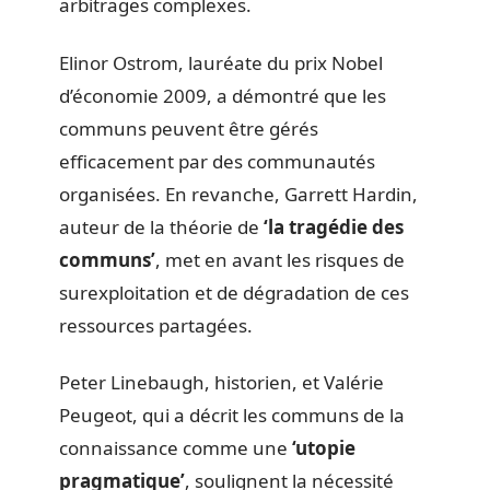
arbitrages complexes.
Elinor Ostrom, lauréate du prix Nobel
d’économie 2009, a démontré que les
communs peuvent être gérés
efficacement par des communautés
organisées. En revanche, Garrett Hardin,
auteur de la théorie de
‘la tragédie des
communs’
, met en avant les risques de
surexploitation et de dégradation de ces
ressources partagées.
Peter Linebaugh, historien, et Valérie
Peugeot, qui a décrit les communs de la
connaissance comme une
‘utopie
pragmatique’
, soulignent la nécessité