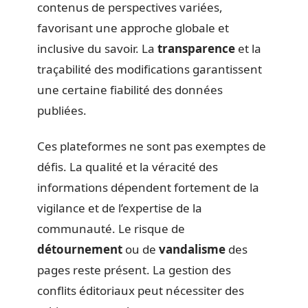
contenus de perspectives variées,
favorisant une approche globale et
inclusive du savoir. La
transparence
et la
traçabilité des modifications garantissent
une certaine fiabilité des données
publiées.
Ces plateformes ne sont pas exemptes de
défis. La qualité et la véracité des
informations dépendent fortement de la
vigilance et de l’expertise de la
communauté. Le risque de
détournement
ou de
vandalisme
des
pages reste présent. La gestion des
conflits éditoriaux peut nécessiter des