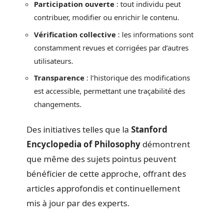
Participation ouverte
: tout individu peut
contribuer, modifier ou enrichir le contenu.
Vérification collective
: les informations sont
constamment revues et corrigées par d’autres
utilisateurs.
Transparence
: l’historique des modifications
est accessible, permettant une traçabilité des
changements.
Des initiatives telles que la
Stanford
Encyclopedia of Philosophy
démontrent
que même des sujets pointus peuvent
bénéficier de cette approche, offrant des
articles approfondis et continuellement
mis à jour par des experts.