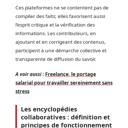
Ces plateformes ne se contentent pas de
compiler des faits; elles favorisent aussi
l’esprit critique et la vérification des
informations. Les contributeurs, en
ajoutant et en corrigeant des contenus,
participent à une démarche collective et
transparente de diffusion du savoir.
A voir aussi :
Freelance, le portage
salarial pour travailler sereinement sans
stress
Les encyclopédies
collaboratives : définition et
principes de fonctionnement