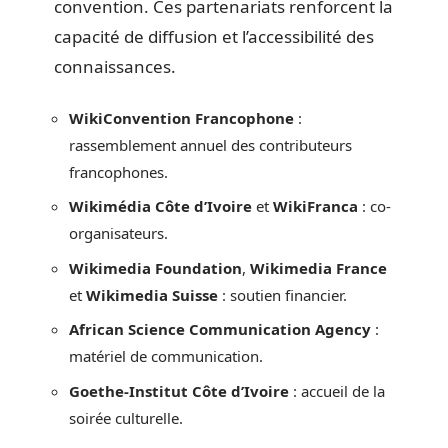
convention. Ces partenariats renforcent la
capacité de diffusion et l’accessibilité des
connaissances.
WikiConvention Francophone
:
rassemblement annuel des contributeurs
francophones.
Wikimédia Côte d’Ivoire
et
WikiFranca
: co-
organisateurs.
Wikimedia Foundation
,
Wikimedia France
et
Wikimedia Suisse
: soutien financier.
African Science Communication Agency
:
matériel de communication.
Goethe-Institut Côte d’Ivoire
: accueil de la
soirée culturelle.