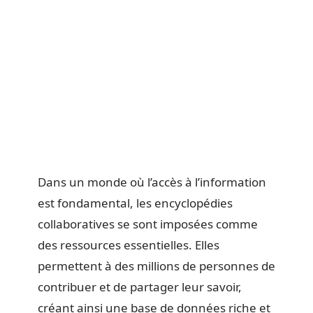
Dans un monde où l’accès à l’information
est fondamental, les encyclopédies
collaboratives se sont imposées comme
des ressources essentielles. Elles
permettent à des millions de personnes de
contribuer et de partager leur savoir,
créant ainsi une base de données riche et