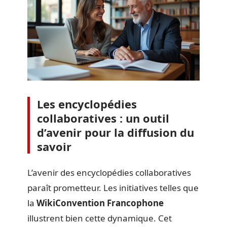
Les encyclopédies
collaboratives : un outil
d’avenir pour la diffusion du
savoir
L’avenir des encyclopédies collaboratives
paraît prometteur. Les initiatives telles que
la
WikiConvention Francophone
illustrent bien cette dynamique. Cet