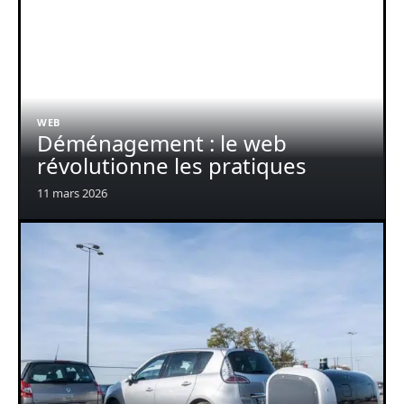
WEB
Déménagement : le web
révolutionne les pratiques
11 mars 2026