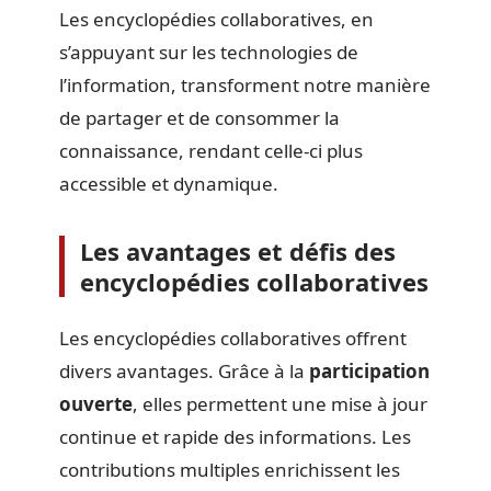
Les encyclopédies collaboratives, en
s’appuyant sur les technologies de
l’information, transforment notre manière
de partager et de consommer la
connaissance, rendant celle-ci plus
accessible et dynamique.
Les avantages et défis des
encyclopédies collaboratives
Les encyclopédies collaboratives offrent
divers avantages. Grâce à la
participation
ouverte
, elles permettent une mise à jour
continue et rapide des informations. Les
contributions multiples enrichissent les