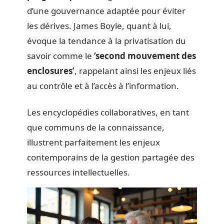
d’une gouvernance adaptée pour éviter
les dérives. James Boyle, quant à lui,
évoque la tendance à la privatisation du
savoir comme le
‘second mouvement des
enclosures’
, rappelant ainsi les enjeux liés
au contrôle et à l’accès à l’information.
Les encyclopédies collaboratives, en tant
que communs de la connaissance,
illustrent parfaitement les enjeux
contemporains de la gestion partagée des
ressources intellectuelles.