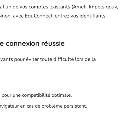
z l’un de vos comptes existants (Ameli, Impots.gouv,
Sinon, avec EduConnect, entrez vos identifiants
ne connexion réussie
ants pour éviter toute difficulté lors de la
 pour une compatibilité optimale.
navigateur en cas de problème persistant.