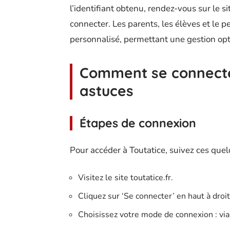
l’identifiant obtenu, rendez-vous sur le s
connecter. Les parents, les élèves et le p
personnalisé, permettant une gestion opti
Comment se connecter
astuces
Étapes de connexion
Pour accéder à Toutatice, suivez ces que
Visitez le site toutatice.fr.
Cliquez sur ‘Se connecter’ en haut à droit
Choisissez votre mode de connexion : vi