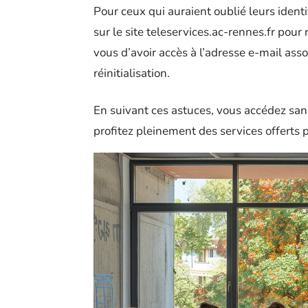
Pour ceux qui auraient oublié leurs iden
sur le site teleservices.ac-rennes.fr pour 
vous d’avoir accès à l’adresse e-mail asso
réinitialisation.
En suivant ces astuces, vous accédez san
profitez pleinement des services offerts 