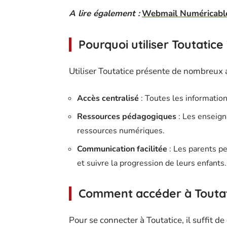
A lire également :
Webmail Numéricable
Pourquoi utiliser Toutatice
Utiliser Toutatice présente de nombreux 
Accès centralisé
: Toutes les information
Ressources pédagogiques
: Les enseign
ressources numériques.
Communication facilitée
: Les parents p
et suivre la progression de leurs enfants.
Comment accéder à Touta
Pour se connecter à Toutatice, il suffit d