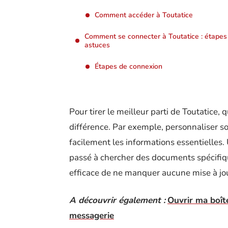
Comment accéder à Toutatice
Comment se connecter à Toutatice : étapes
astuces
Étapes de connexion
Pour tirer le meilleur parti de Toutatice,
différence. Par exemple, personnaliser s
facilement les informations essentielles. 
passé à chercher des documents spécifiqu
efficace de ne manquer aucune mise à jo
A découvrir également :
Ouvrir ma boît
messagerie