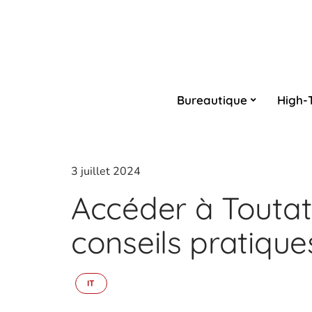
Bureautique
High-
3 juillet 2024
Accéder à Toutati
conseils pratique
IT