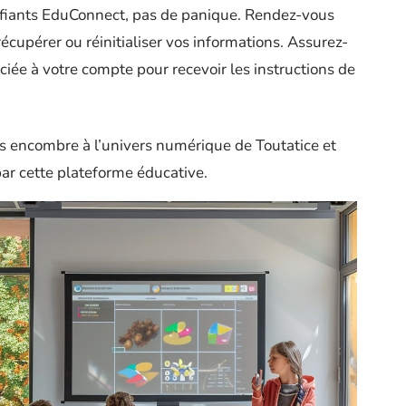
tifiants EduConnect, pas de panique. Rendez-vous
récupérer ou réinitialiser vos informations. Assurez-
ciée à votre compte pour recevoir les instructions de
s encombre à l’univers numérique de Toutatice et
par cette plateforme éducative.