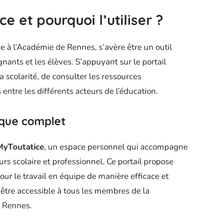
e et pourquoi l’utiliser ?
e à l’Académie de Rennes, s’avère être un outil
nants et les élèves. S’appuyant sur le portail
 scolarité, de consulter les ressources
entre les différents acteurs de l’éducation.
que complet
MyToutatice
, un espace personnel qui accompagne
urs scolaire et professionnel. Ce portail propose
pour le travail en équipe de manière efficace et
 être accessible à tous les membres de la
 Rennes.