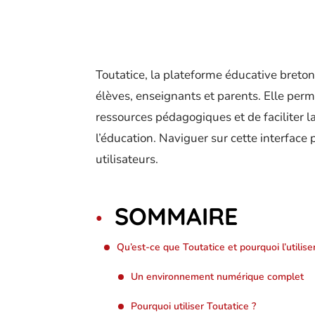
Toutatice, la plateforme éducative breto
élèves, enseignants et parents. Elle perm
ressources pédagogiques et de faciliter l
l’éducation. Naviguer sur cette interfac
utilisateurs.
SOMMAIRE
Qu’est-ce que Toutatice et pourquoi l’utiliser
Un environnement numérique complet
Pourquoi utiliser Toutatice ?