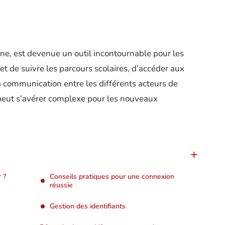
nne, est devenue un outil incontournable pour les
et de suivre les parcours scolaires, d’accéder aux
a communication entre les différents acteurs de
e peut s’avérer complexe pour les nouveaux
 ?
Conseils pratiques pour une connexion
réussie
Gestion des identifiants