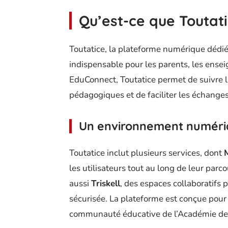
Qu’est-ce que Toutatic
Toutatice, la plateforme numérique dédié
indispensable pour les parents, les enseig
EduConnect, Toutatice permet de suivre la
pédagogiques et de faciliter les échanges 
Un environnement numéri
Toutatice inclut plusieurs services, dont
les utilisateurs tout au long de leur parco
aussi
Triskell
, des espaces collaboratifs 
sécurisée. La plateforme est conçue pour
communauté éducative de l’Académie de