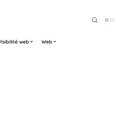
Visibilité web
Web