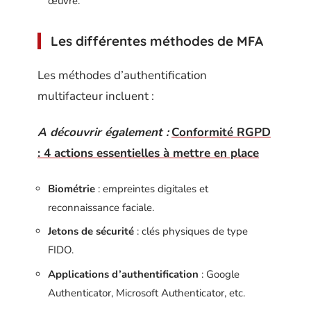
œuvre.
Les différentes méthodes de MFA
Les méthodes d’authentification
multifacteur incluent :
A découvrir également :
Conformité RGPD
: 4 actions essentielles à mettre en place
Biométrie
: empreintes digitales et
reconnaissance faciale.
Jetons de sécurité
: clés physiques de type
FIDO.
Applications d’authentification
: Google
Authenticator, Microsoft Authenticator, etc.