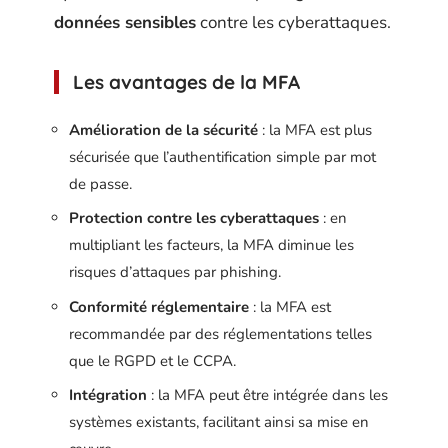
données sensibles
contre les cyberattaques.
Les avantages de la MFA
Amélioration de la sécurité
: la MFA est plus
sécurisée que l’authentification simple par mot
de passe.
Protection contre les cyberattaques
: en
multipliant les facteurs, la MFA diminue les
risques d’attaques par phishing.
Conformité réglementaire
: la MFA est
recommandée par des réglementations telles
que le RGPD et le CCPA.
Intégration
: la MFA peut être intégrée dans les
systèmes existants, facilitant ainsi sa mise en