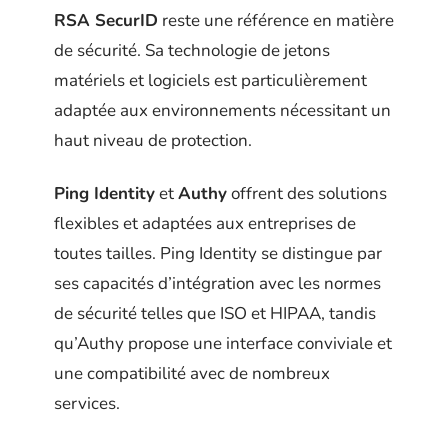
RSA SecurID
reste une référence en matière
de sécurité. Sa technologie de jetons
matériels et logiciels est particulièrement
adaptée aux environnements nécessitant un
haut niveau de protection.
Ping Identity
et
Authy
offrent des solutions
flexibles et adaptées aux entreprises de
toutes tailles. Ping Identity se distingue par
ses capacités d’intégration avec les normes
de sécurité telles que ISO et HIPAA, tandis
qu’Authy propose une interface conviviale et
une compatibilité avec de nombreux
services.