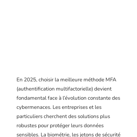
En 2025, choisir la meilleure méthode MFA
(authentification multifactorielle) devient
fondamental face à l’évolution constante des
cybermenaces. Les entreprises et les
particuliers cherchent des solutions plus
robustes pour protéger leurs données
sensibles. La biométrie, les jetons de sécurité