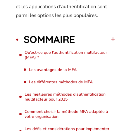
et les applications d’authentification sont
parmi les options les plus populaires.
SOMMAIRE
Qu’est-ce que l’authentification multifacteur
(MFA) ?
Les avantages de la MFA
Les différentes méthodes de MFA
Les meilleures méthodes d’authentification
multifacteur pour 2025
Comment choisir la méthode MFA adaptée à
votre organisation
Les défis et considérations pour implémenter