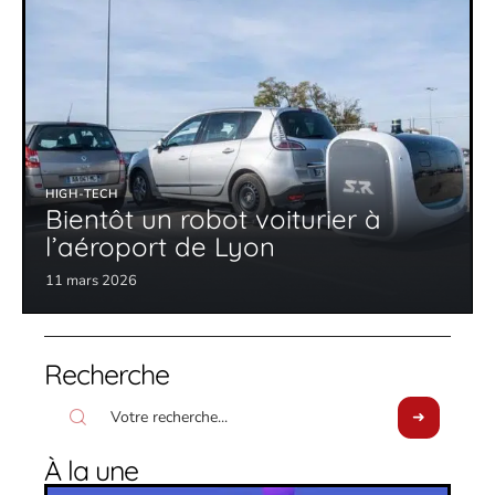
HIGH-TECH
Bientôt un robot voiturier à
l’aéroport de Lyon
11 mars 2026
Recherche
À la une