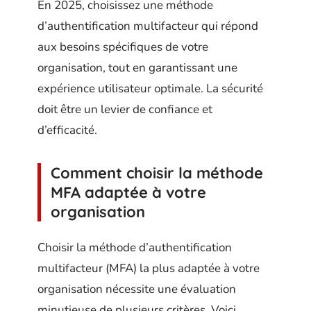
En 2025, choisissez une méthode
d’authentification multifacteur qui répond
aux besoins spécifiques de votre
organisation, tout en garantissant une
expérience utilisateur optimale. La sécurité
doit être un levier de confiance et
d’efficacité.
Comment choisir la méthode
MFA adaptée à votre
organisation
Choisir la méthode d’authentification
multifacteur (MFA) la plus adaptée à votre
organisation nécessite une évaluation
minutieuse de plusieurs critères. Voici