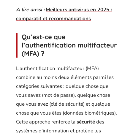
A lire aussi :
Meilleurs antivirus en 2025 :
comparatif et recommandations
Qu’est-ce que
l’authentification multifacteur
(MFA) ?
L’authentification multifacteur (MFA)
combine au moins deux éléments parmi les
catégories suivantes : quelque chose que
vous savez (mot de passe), quelque chose
que vous avez (clé de sécurité) et quelque
chose que vous êtes (données biométriques).
Cette approche renforce la
sécurité
des
systèmes d’information et protège les