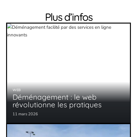
Plus d’infos
WEB
Déménagement : le web
révolutionne les pratiques
11 mars 2026