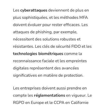
Les
cyberattaques
deviennent de plus en
plus sophistiquées, et les méthodes MFA
doivent évoluer pour rester efficaces. Les
attaques de phishing, par exemple,
nécessitent des solutions robustes et
résistantes. Les clés de sécurité FIDO et les
technologies biométriques
comme la
reconnaissance faciale et les empreintes
digitales représentent des avancées
significatives en matière de protection.
Les entreprises doivent aussi prendre en
compte les
réglementations
en vigueur. Le
RGPD en Europe et le CCPA en Californie