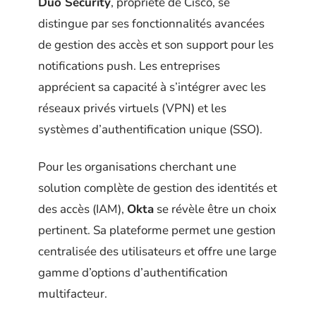
Duo Security
, propriété de Cisco, se
distingue par ses fonctionnalités avancées
de gestion des accès et son support pour les
notifications push. Les entreprises
apprécient sa capacité à s’intégrer avec les
réseaux privés virtuels (VPN) et les
systèmes d’authentification unique (SSO).
Pour les organisations cherchant une
solution complète de gestion des identités et
des accès (IAM),
Okta
se révèle être un choix
pertinent. Sa plateforme permet une gestion
centralisée des utilisateurs et offre une large
gamme d’options d’authentification
multifacteur.