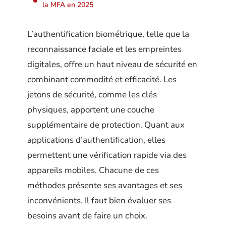
la MFA en 2025
L’authentification biométrique, telle que la
reconnaissance faciale et les empreintes
digitales, offre un haut niveau de sécurité en
combinant commodité et efficacité. Les
jetons de sécurité, comme les clés
physiques, apportent une couche
supplémentaire de protection. Quant aux
applications d’authentification, elles
permettent une vérification rapide via des
appareils mobiles. Chacune de ces
méthodes présente ses avantages et ses
inconvénients. Il faut bien évaluer ses
besoins avant de faire un choix.