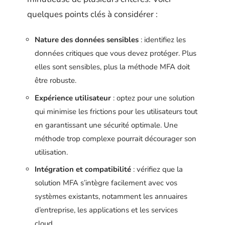
quelques points clés à considérer :
Nature des données sensibles
: identifiez les
données critiques que vous devez protéger. Plus
elles sont sensibles, plus la méthode MFA doit
être robuste.
Expérience utilisateur
: optez pour une solution
qui minimise les frictions pour les utilisateurs tout
en garantissant une sécurité optimale. Une
méthode trop complexe pourrait décourager son
utilisation.
Intégration et compatibilité
: vérifiez que la
solution MFA s’intègre facilement avec vos
systèmes existants, notamment les annuaires
d’entreprise, les applications et les services
cloud.