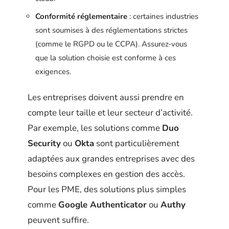
Conformité réglementaire
: certaines industries
sont soumises à des réglementations strictes
(comme le RGPD ou le CCPA). Assurez-vous
que la solution choisie est conforme à ces
exigences.
Les entreprises doivent aussi prendre en
compte leur taille et leur secteur d’activité.
Par exemple, les solutions comme
Duo
Security
ou
Okta
sont particulièrement
adaptées aux grandes entreprises avec des
besoins complexes en gestion des accès.
Pour les PME, des solutions plus simples
comme
Google Authenticator
ou
Authy
peuvent suffire.