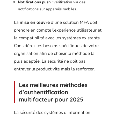
Notifications push
: vérification via des
notifications sur appareils mobiles.
La
mise en œuvre
d’une solution MFA doit
prendre en compte l’expérience utilisateur et
la compatibilité avec les systèmes existants.
Considérez les besoins spécifiques de votre
organisation afin de choisir la méthode la
plus adaptée. La sécurité ne doit pas
entraver la productivité mais la renforcer.
Les meilleures méthodes
d’authentification
multifacteur pour 2025
La sécurité des systèmes d’information