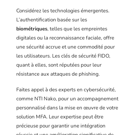
Considérez les technologies émergentes.
L’authentification basée sur les
biométriques
, telles que les empreintes
digitales ou la reconnaissance faciale, offre
une sécurité accrue et une commodité pour
les utilisateurs. Les clés de sécurité FIDO,
quant à elles, sont réputées pour leur
résistance aux attaques de phishing.
Faites appel à des experts en cybersécurité,
comme NTI Nako, pour un accompagnement
personnalisé dans la mise en œuvre de votre
solution MFA. Leur expertise peut être
précieuse pour garantir une intégration
réussie et une amélioration significative de