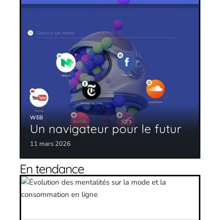
WEB
Un navigateur pour le futur
11 mars 2026
En tendance