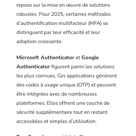
repose sur la mise en œuvre de solutions
robustes. Pour 2025, certaines méthodes
d’authentification multifacteur (MFA) se
distinguent par leur efficacité et leur
adoption croissante.
Microsoft Authenticator
et
Google
Authenticator
figurent parmi les solutions
les plus connues. Ces applications génèrent
des codes à usage unique (OTP) et peuvent
être intégrées avec de nombreuses
plateformes. Elles offrent une couche de
sécurité supplémentaire tout en restant
accessibles et simples d’utilisation.