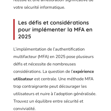
votre sécurité informatique.
Les défis et considérations
pour implémenter la MFA en
2025
L’implémentation de l’authentification
multifacteur (MFA) en 2025 pose plusieurs
défis et nécessite de nombreuses
considérations. La question de l’
expérience
utilisateur
est centrale. Une méthode MFA
trop contraignante peut décourager les
utilisateurs et nuire à l’adoption généralisée.
Trouvez un équilibre entre sécurité et
convivialité.