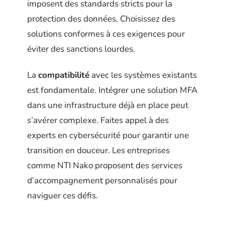
imposent des standards stricts pour la
protection des données. Choisissez des
solutions conformes à ces exigences pour
éviter des sanctions lourdes.
La
compatibilité
avec les systèmes existants
est fondamentale. Intégrer une solution MFA
dans une infrastructure déjà en place peut
s’avérer complexe. Faites appel à des
experts en cybersécurité pour garantir une
transition en douceur. Les entreprises
comme NTI Nako proposent des services
d’accompagnement personnalisés pour
naviguer ces défis.