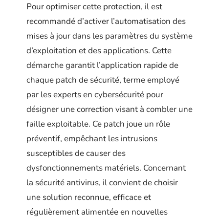
Pour optimiser cette protection, il est
recommandé d’activer l’automatisation des
mises à jour dans les paramètres du système
d’exploitation et des applications. Cette
démarche garantit l’application rapide de
chaque patch de sécurité, terme employé
par les experts en cybersécurité pour
désigner une correction visant à combler une
faille exploitable. Ce patch joue un rôle
préventif, empêchant les intrusions
susceptibles de causer des
dysfonctionnements matériels. Concernant
la sécurité antivirus, il convient de choisir
une solution reconnue, efficace et
régulièrement alimentée en nouvelles