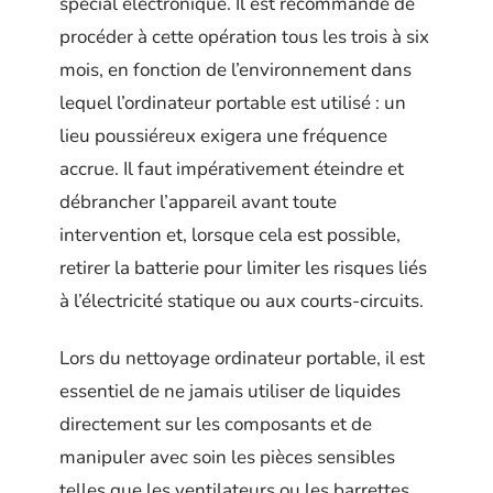
spécial électronique. Il est recommandé de
procéder à cette opération tous les trois à six
mois, en fonction de l’environnement dans
lequel l’ordinateur portable est utilisé : un
lieu poussiéreux exigera une fréquence
accrue. Il faut impérativement éteindre et
débrancher l’appareil avant toute
intervention et, lorsque cela est possible,
retirer la batterie pour limiter les risques liés
à l’électricité statique ou aux courts-circuits.
Lors du nettoyage ordinateur portable, il est
essentiel de ne jamais utiliser de liquides
directement sur les composants et de
manipuler avec soin les pièces sensibles
telles que les ventilateurs ou les barrettes