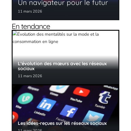
Un navigateur pour le futur
11 mars 2026
En tendance
L’évolution des mœurs avec les réseaux
sociaux
11 mars 2026
Les idées-reçues sur les réseaux sociaux
11 mars 2026