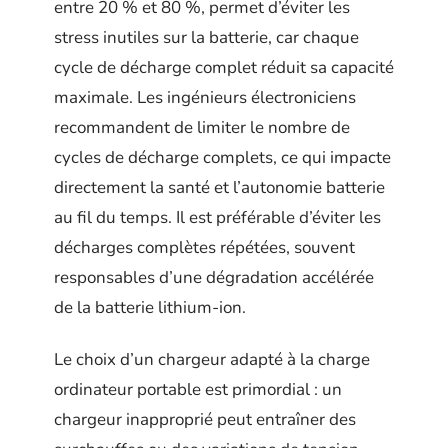
entre 20 % et 80 %, permet d’éviter les
stress inutiles sur la batterie, car chaque
cycle de décharge complet réduit sa capacité
maximale. Les ingénieurs électroniciens
recommandent de limiter le nombre de
cycles de décharge complets, ce qui impacte
directement la santé et l’autonomie batterie
au fil du temps. Il est préférable d’éviter les
décharges complètes répétées, souvent
responsables d’une dégradation accélérée
de la batterie lithium-ion.
Le choix d’un chargeur adapté à la charge
ordinateur portable est primordial : un
chargeur inapproprié peut entraîner des