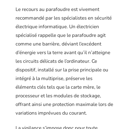
Le recours au parafoudre est vivement
recommandé par les spécialistes en sécurité
électrique informatique. Un électricien
spécialisé rappelle que le parafoudre agit
comme une barrière, déviant l’excédent
d’énergie vers la terre avant qu’il n’atteigne
les circuits délicats de l’ordinateur. Ce
dispositif, installé sur la prise principale ou
intégré à la multiprise, préserve les
éléments clés tels que la carte mère, le
processeur et les modules de stockage,
offrant ainsi une protection maximale lors de
variations imprévues du courant.
La vigilance s’impose donc pour toute