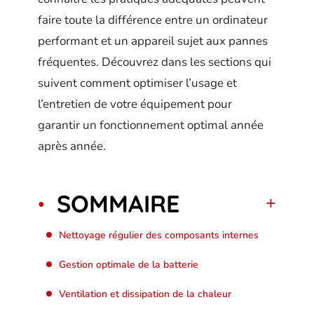
faire toute la différence entre un ordinateur
performant et un appareil sujet aux pannes
fréquentes. Découvrez dans les sections qui
suivent comment optimiser l’usage et
l’entretien de votre équipement pour
garantir un fonctionnement optimal année
après année.
SOMMAIRE
Nettoyage régulier des composants internes
Gestion optimale de la batterie
Ventilation et dissipation de la chaleur