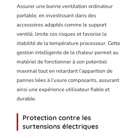
Assurer une bonne ventilation ordinateur
portable, en investissant dans des
accessoires adaptés comme le support
ventilé, limite ces risques et favorise la
stabilité de la température processeur. Cette
gestion intelligente de la chaleur permet au
matériel de fonctionner à son potentiel
maximal tout en retardant l’apparition de
pannes liées à l’usure composants, assurant
ainsi une expérience utilisateur fiable et
durable.
Protection contre les
surtensions électriques