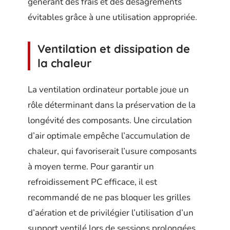
générant des frais et des désagréments
évitables grâce à une utilisation appropriée.
Ventilation et dissipation de
la chaleur
La ventilation ordinateur portable joue un
rôle déterminant dans la préservation de la
longévité des composants. Une circulation
d’air optimale empêche l’accumulation de
chaleur, qui favoriserait l’usure composants
à moyen terme. Pour garantir un
refroidissement PC efficace, il est
recommandé de ne pas bloquer les grilles
d’aération et de privilégier l’utilisation d’un
support ventilé lors de sessions prolongées.