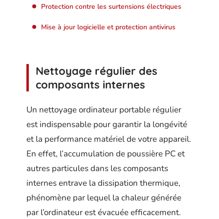
Protection contre les surtensions électriques
Mise à jour logicielle et protection antivirus
Nettoyage régulier des
composants internes
Un nettoyage ordinateur portable régulier
est indispensable pour garantir la longévité
et la performance matériel de votre appareil.
En effet, l’accumulation de poussière PC et
autres particules dans les composants
internes entrave la dissipation thermique,
phénomène par lequel la chaleur générée
par l’ordinateur est évacuée efficacement.