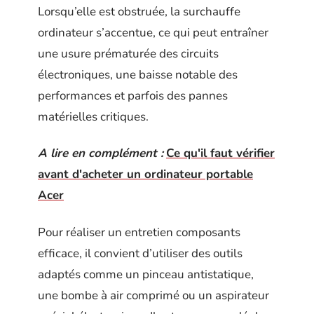
Lorsqu’elle est obstruée, la surchauffe
ordinateur s’accentue, ce qui peut entraîner
une usure prématurée des circuits
électroniques, une baisse notable des
performances et parfois des pannes
matérielles critiques.
A lire en complément :
Ce qu'il faut vérifier
avant d'acheter un ordinateur portable
Acer
Pour réaliser un entretien composants
efficace, il convient d’utiliser des outils
adaptés comme un pinceau antistatique,
une bombe à air comprimé ou un aspirateur