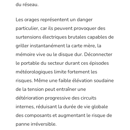
du réseau.
Les orages représentent un danger
particulier, car ils peuvent provoquer des
surtensions électriques brutales capables de
griller instantanément la carte mère, la
mémoire vive ou le disque dur. Déconnecter
le portable du secteur durant ces épisodes
météorologiques limite fortement les
risques. Même une faible élévation soudaine
de la tension peut entraîner une
détérioration progressive des circuits
internes, réduisant la durée de vie globale
des composants et augmentant le risque de
panne irréversible.