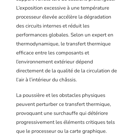
L’exposition excessive à une température
processeur élevée accélère la dégradation
des circuits internes et réduit les
performances globales. Selon un expert en
thermodynamique, le transfert thermique
efficace entre les composants et
l’environnement extérieur dépend
directement de la qualité de la circulation de
l’air à l’intérieur du châssis.
La poussière et les obstacles physiques
peuvent perturber ce transfert thermique,
provoquant une surchauffe qui détériore
progressivement les éléments critiques tels
que le processeur ou la carte graphique.