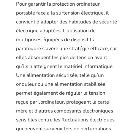
Pour garantir la protection ordinateur
portable face à la surtension électrique, il
convient d’adopter des habitudes de sécurité
électrique adaptées. L’utilisation de
multiprises équipées de dispositifs
parafoudre s’avère une stratégie efficace, car
elles absorbent les pics de tension avant
qu’ils n’atteignent le matériel informatique.
Une alimentation sécurisée, telle qu’un
onduleur ou une alimentation stabilisée,
permet également de réguler la tension
reçue par l’ordinateur, protégeant la carte
mère et d’autres composants électroniques
sensibles contre les fluctuations électriques
qui peuvent survenir lors de perturbations