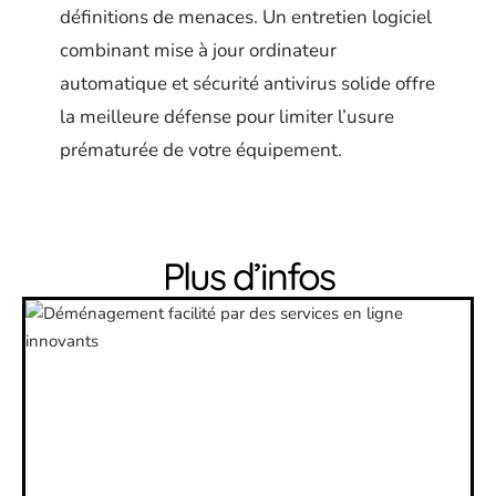
définitions de menaces. Un entretien logiciel
combinant mise à jour ordinateur
automatique et sécurité antivirus solide offre
la meilleure défense pour limiter l’usure
prématurée de votre équipement.
Plus d’infos