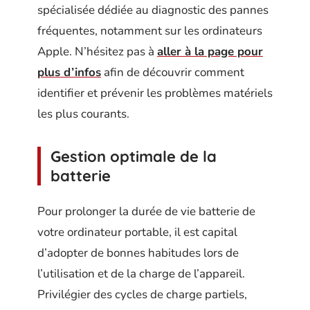
spécialisée dédiée au diagnostic des pannes
fréquentes, notamment sur les ordinateurs
Apple. N’hésitez pas à
aller à la page pour
plus d’infos
afin de découvrir comment
identifier et prévenir les problèmes matériels
les plus courants.
Gestion optimale de la
batterie
Pour prolonger la durée de vie batterie de
votre ordinateur portable, il est capital
d’adopter de bonnes habitudes lors de
l’utilisation et de la charge de l’appareil.
Privilégier des cycles de charge partiels,