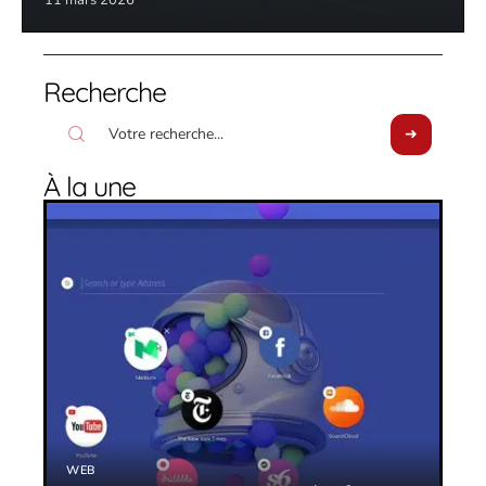
Recherche
À la une
WEB