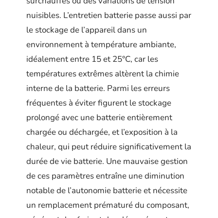
surchauffes ou des variations de tension
nuisibles. L’entretien batterie passe aussi par
le stockage de l’appareil dans un
environnement à température ambiante,
idéalement entre 15 et 25°C, car les
températures extrêmes altèrent la chimie
interne de la batterie. Parmi les erreurs
fréquentes à éviter figurent le stockage
prolongé avec une batterie entièrement
chargée ou déchargée, et l’exposition à la
chaleur, qui peut réduire significativement la
durée de vie batterie. Une mauvaise gestion
de ces paramètres entraîne une diminution
notable de l’autonomie batterie et nécessite
un remplacement prématuré du composant,