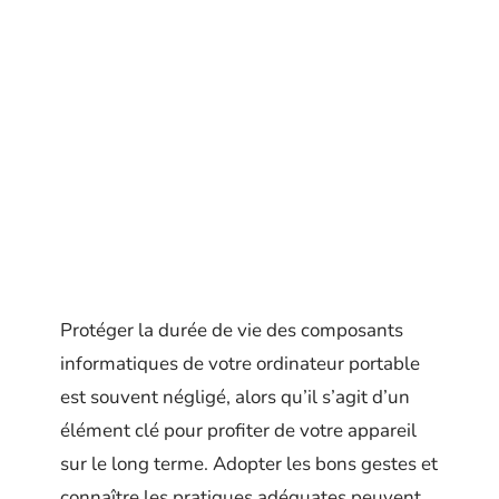
Protéger la durée de vie des composants
informatiques de votre ordinateur portable
est souvent négligé, alors qu’il s’agit d’un
élément clé pour profiter de votre appareil
sur le long terme. Adopter les bons gestes et
connaître les pratiques adéquates peuvent