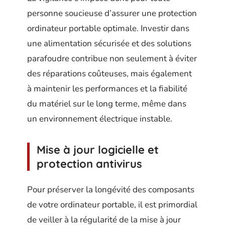
personne soucieuse d’assurer une protection
ordinateur portable optimale. Investir dans
une alimentation sécurisée et des solutions
parafoudre contribue non seulement à éviter
des réparations coûteuses, mais également
à maintenir les performances et la fiabilité
du matériel sur le long terme, même dans
un environnement électrique instable.
Mise à jour logicielle et
protection antivirus
Pour préserver la longévité des composants
de votre ordinateur portable, il est primordial
de veiller à la régularité de la mise à jour