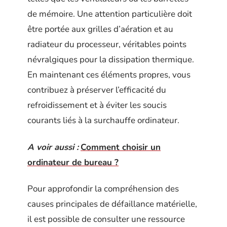
de mémoire. Une attention particulière doit
être portée aux grilles d’aération et au
radiateur du processeur, véritables points
névralgiques pour la dissipation thermique.
En maintenant ces éléments propres, vous
contribuez à préserver l’efficacité du
refroidissement et à éviter les soucis
courants liés à la surchauffe ordinateur.
A voir aussi :
Comment choisir un
ordinateur de bureau ?
Pour approfondir la compréhension des
causes principales de défaillance matérielle,
il est possible de consulter une ressource