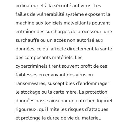
ordinateur et à la sécurité antivirus. Les
failles de vulnérabilité système exposent la
machine aux logiciels malveillants pouvant
entraîner des surcharges de processeur, une
surchauffe ou un accès non autorisé aux
données, ce qui affecte directement la santé
des composants matériels. Les
cybercriminels tirent souvent profit de ces
faiblesses en envoyant des virus ou
ransomwares, susceptibles d’endommager
le stockage ou la carte mère. La protection
données passe ainsi par un entretien logiciel
rigoureux, qui limite les risques d’attaques
et prolonge la durée de vie du matériel.