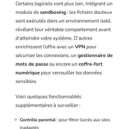
Certains logiciels vont plus loin, intégrant un
module de
sandboxing
: les fichiers douteux
sont exécutés dans un environnement isolé,
révélant leur véritable comportement avant
d’atteindre votre système. D’autres
enrichissent l’offre avec un
VPN
pour
sécuriser les connexions, un
gestionnaire de
mots de passe
ou encore un
coffre-fort
numérique
pour verrouiller les données
sensibles.
Voici quelques fonctionnalités
supplémentaires à surveiller :
Contrôle parental
: pour filtrer l’accès aux sites
inadaptés