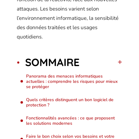
attaques. Les besoins varient selon
l’environnement informatique, la sensibilité
des données traitées et les usages
quotidiens.
SOMMAIRE
Panorama des menaces informatiques
actuelles : comprendre les risques pour mieux
se protéger
Quels critères distinguent un bon logiciel de
protection ?
Fonctionnalités avancées : ce que proposent
les solutions modernes
Faire le bon choix selon vos besoins et votre