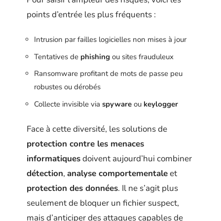
points d’entrée les plus fréquents :
Intrusion par failles logicielles non mises à jour
Tentatives de
phishing
ou sites frauduleux
Ransomware profitant de mots de passe peu
robustes ou dérobés
Collecte invisible via
spyware
ou
keylogger
Face à cette diversité, les solutions de
protection contre les menaces
informatiques
doivent aujourd’hui combiner
détection
,
analyse comportementale
et
protection des données
. Il ne s’agit plus
seulement de bloquer un fichier suspect,
mais d’anticiper des attaques capables de