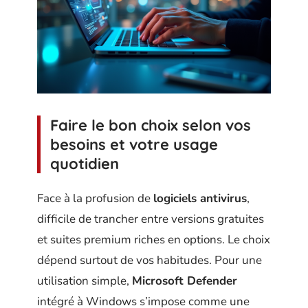
Faire le bon choix selon vos
besoins et votre usage
quotidien
Face à la profusion de
logiciels antivirus
,
difficile de trancher entre versions gratuites
et suites premium riches en options. Le choix
dépend surtout de vos habitudes. Pour une
utilisation simple,
Microsoft Defender
intégré à Windows s’impose comme une