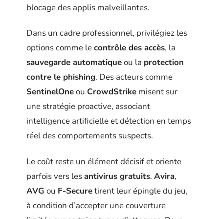
blocage des applis malveillantes.
Dans un cadre professionnel, privilégiez les
options comme le
contrôle des accès
, la
sauvegarde automatique
ou la
protection
contre le phishing
. Des acteurs comme
SentinelOne
ou
CrowdStrike
misent sur
une stratégie proactive, associant
intelligence artificielle et détection en temps
réel des comportements suspects.
Le coût reste un élément décisif et oriente
parfois vers les
antivirus gratuits
.
Avira
,
AVG
ou
F-Secure
tirent leur épingle du jeu,
à condition d’accepter une couverture