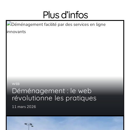
Plus d’infos
WEB
Déménagement : le web
révolutionne les pratiques
11 mars 2026