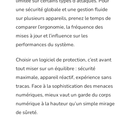
limitée sur certains types d’attaques. Pour
une sécurité globale et une gestion fluide
sur plusieurs appareils, prenez le temps de
comparer l’ergonomie, la fréquence des
mises à jour et l’influence sur les
performances du système.
Choisir un logiciel de protection, c’est avant
tout miser sur un équilibre : sécurité
maximale, appareil réactif, expérience sans
tracas. Face à la sophistication des menaces
numériques, mieux vaut un garde du corps
numérique à la hauteur qu’un simple mirage
de sûreté.