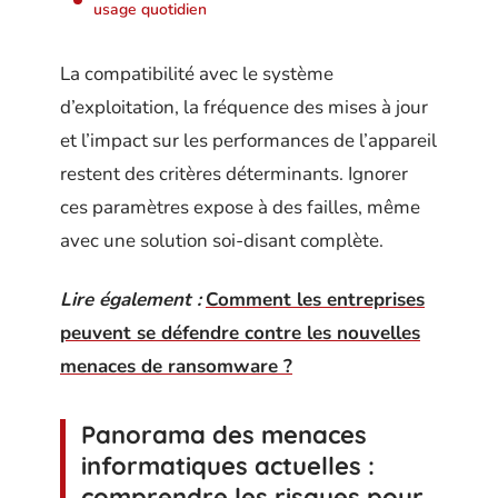
usage quotidien
La compatibilité avec le système
d’exploitation, la fréquence des mises à jour
et l’impact sur les performances de l’appareil
restent des critères déterminants. Ignorer
ces paramètres expose à des failles, même
avec une solution soi-disant complète.
Lire également :
Comment les entreprises
peuvent se défendre contre les nouvelles
menaces de ransomware ?
Panorama des menaces
informatiques actuelles :
comprendre les risques pour