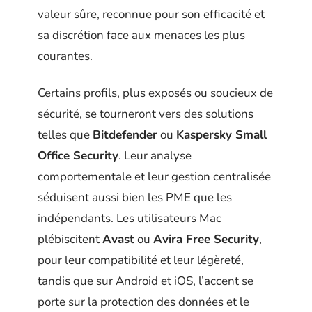
valeur sûre, reconnue pour son efficacité et
sa discrétion face aux menaces les plus
courantes.
Certains profils, plus exposés ou soucieux de
sécurité, se tourneront vers des solutions
telles que
Bitdefender
ou
Kaspersky Small
Office Security
. Leur analyse
comportementale et leur gestion centralisée
séduisent aussi bien les PME que les
indépendants. Les utilisateurs Mac
plébiscitent
Avast
ou
Avira Free Security
,
pour leur compatibilité et leur légèreté,
tandis que sur Android et iOS, l’accent se
porte sur la protection des données et le