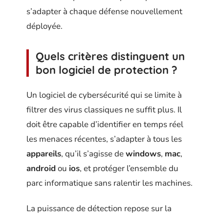
s’adapter à chaque défense nouvellement
déployée.
Quels critères distinguent un
bon logiciel de protection ?
Un logiciel de cybersécurité qui se limite à
filtrer des virus classiques ne suffit plus. Il
doit être capable d’identifier en temps réel
les menaces récentes, s’adapter à tous les
appareils
, qu’il s’agisse de
windows
,
mac
,
android
ou
ios
, et protéger l’ensemble du
parc informatique sans ralentir les machines.
La puissance de détection repose sur la