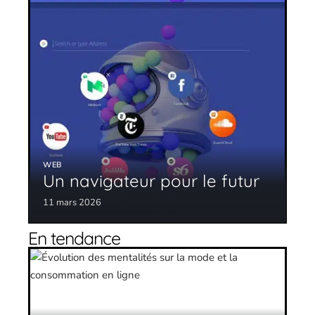
WEB
Un navigateur pour le futur
11 mars 2026
En tendance