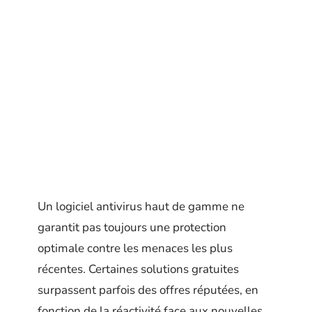
Un logiciel antivirus haut de gamme ne
garantit pas toujours une protection
optimale contre les menaces les plus
récentes. Certaines solutions gratuites
surpassent parfois des offres réputées, en
fonction de la réactivité face aux nouvelles