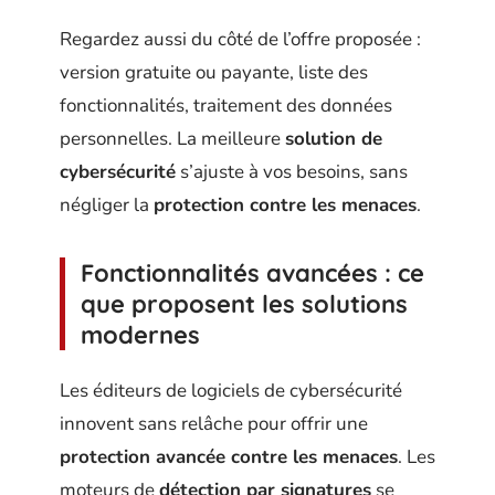
Regardez aussi du côté de l’offre proposée :
version gratuite ou payante, liste des
fonctionnalités, traitement des données
personnelles. La meilleure
solution de
cybersécurité
s’ajuste à vos besoins, sans
négliger la
protection contre les menaces
.
Fonctionnalités avancées : ce
que proposent les solutions
modernes
Les éditeurs de logiciels de cybersécurité
innovent sans relâche pour offrir une
protection avancée contre les menaces
. Les
moteurs de
détection par signatures
se