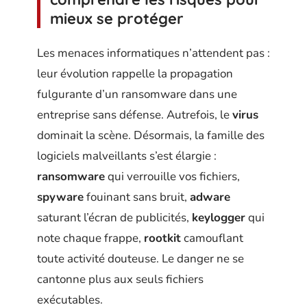
mieux se protéger
Les menaces informatiques n’attendent pas :
leur évolution rappelle la propagation
fulgurante d’un ransomware dans une
entreprise sans défense. Autrefois, le
virus
dominait la scène. Désormais, la famille des
logiciels malveillants s’est élargie :
ransomware
qui verrouille vos fichiers,
spyware
fouinant sans bruit,
adware
saturant l’écran de publicités,
keylogger
qui
note chaque frappe,
rootkit
camouflant
toute activité douteuse. Le danger ne se
cantonne plus aux seuls fichiers
exécutables.