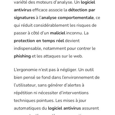
variété des moteurs d’analyse. Un
logiciel
antivirus
efficace associe la
détection par
signatures
à l’
analyse comportementale
, ce
qui réduit considérablement les risques de
passer à côté d’un
maliciel
inconnu. La
protection en temps réel
devient
indispensable, notamment pour contrer le
phishing
et les attaques sur le web.
L’ergonomie n’est pas à négliger. Un outil
bien pensé se fond dans l’environnement de
l’utilisateur, sans générer d’alertes à
répétition ni nécessiter d’interventions
techniques pointues. Les mises à jour
automatiques du
logiciel antivirus
assurent