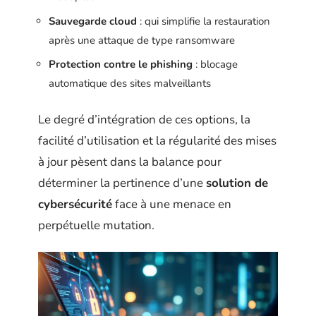
Sauvegarde cloud
: qui simplifie la restauration
après une attaque de type ransomware
Protection contre le phishing
: blocage
automatique des sites malveillants
Le degré d’intégration de ces options, la
facilité d’utilisation et la régularité des mises
à jour pèsent dans la balance pour
déterminer la pertinence d’une
solution de
cybersécurité
face à une menace en
perpétuelle mutation.