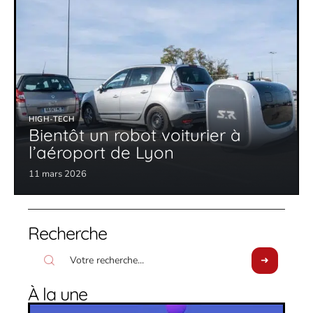
HIGH-TECH
Bientôt un robot voiturier à
l’aéroport de Lyon
11 mars 2026
Recherche
À la une