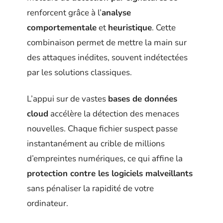
renforcent grâce à l’
analyse
comportementale
et
heuristique
. Cette
combinaison permet de mettre la main sur
des attaques inédites, souvent indétectées
par les solutions classiques.
L’appui sur de vastes
bases de données
cloud
accélère la détection des menaces
nouvelles. Chaque fichier suspect passe
instantanément au crible de millions
d’empreintes numériques, ce qui affine la
protection contre les logiciels malveillants
sans pénaliser la rapidité de votre
ordinateur.