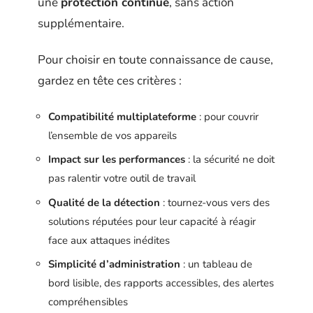
une
protection continue
, sans action
supplémentaire.
Pour choisir en toute connaissance de cause,
gardez en tête ces critères :
Compatibilité multiplateforme
: pour couvrir
l’ensemble de vos appareils
Impact sur les performances
: la sécurité ne doit
pas ralentir votre outil de travail
Qualité de la détection
: tournez-vous vers des
solutions réputées pour leur capacité à réagir
face aux attaques inédites
Simplicité d’administration
: un tableau de
bord lisible, des rapports accessibles, des alertes
compréhensibles