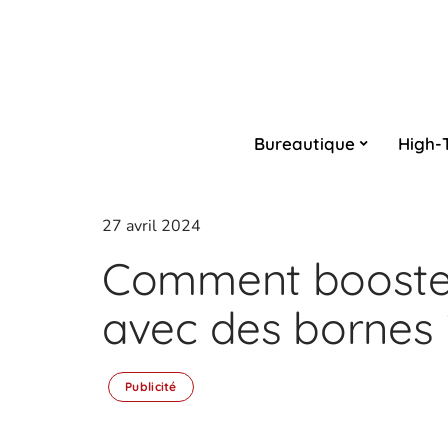
Bureautique
High-
27 avril 2024
Comment booste
avec des bornes i
Publicité