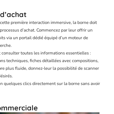
 d’achat
 cette première interaction immersive, la borne doit
e processus d’achat. Commencez par leur offrir un
its via un portail dédié équipé d’un moteur de
herche.
consulter toutes les informations essentielles :
ions techniques, fiches détaillées avec compositions,
re plus fluide, donnez-leur la possibilité de scanner
ésirés.
en quelques clics directement sur la borne sans avoir
commerciale