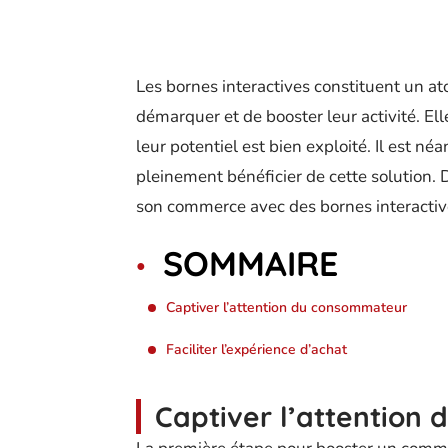
Les bornes interactives constituent un a
démarquer et de booster leur activité. El
leur potentiel est bien exploité. Il est né
pleinement bénéficier de cette solution. 
son commerce avec des bornes interactive
SOMMAIRE
Captiver l’attention du consommateur
Faciliter l’expérience d’achat
Captiver l’attention