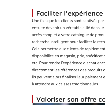
Faciliter l’expérience
Une fois que les clients sont captivés par
ensuite devenir un véritable allié dans l
accès complet à votre catalogue de produ
recherche intelligent pour faciliter la rec
Cela permettra aux clients de rapidement 
disponibilité en magasin, prix, spécificat
etc. Pour rendre l’expérience d’achat enco
directement les références des produits d
Ils peuvent alors finaliser leur paiement 
à attendre aux caisses traditionnelles.
Valoriser son offre 