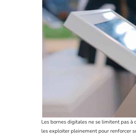
Les bornes digitales ne se limitent pas à d
les exploiter pleinement pour renforcer 