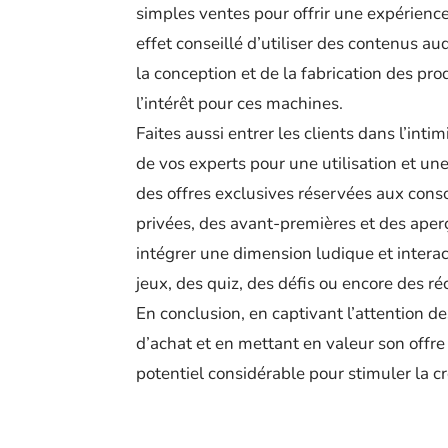
simples ventes pour offrir une expérience
effet conseillé d’utiliser des contenus au
la conception et de la fabrication des prod
l’intérêt pour ces machines.
Faites aussi entrer les clients dans l’int
de vos experts pour une utilisation et u
des offres exclusives réservées aux cons
privées, des avant-premières et des ape
intégrer une dimension ludique et interac
jeux, des quiz, des défis ou encore des 
En conclusion, en captivant l’attention d
d’achat et en mettant en valeur son offre
potentiel considérable pour stimuler la c