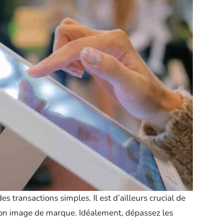
es transactions simples. Il est d’ailleurs crucial de
son image de marque. Idéalement, dépassez les