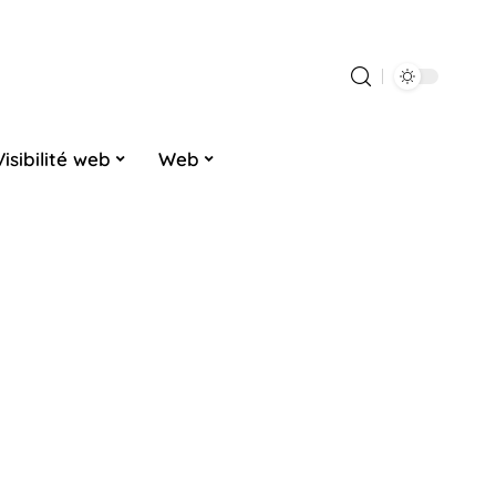
Visibilité web
Web