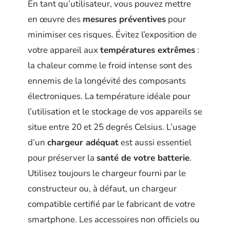
En tant qu’utilisateur, vous pouvez mettre
en œuvre des
mesures préventives
pour
minimiser ces risques. Évitez l’exposition de
votre appareil aux
températures extrêmes
:
la chaleur comme le froid intense sont des
ennemis de la longévité des composants
électroniques. La température idéale pour
l’utilisation et le stockage de vos appareils se
situe entre 20 et 25 degrés Celsius. L’usage
d’un
chargeur adéquat
est aussi essentiel
pour préserver la
santé de votre batterie
.
Utilisez toujours le chargeur fourni par le
constructeur ou, à défaut, un chargeur
compatible certifié par le fabricant de votre
smartphone. Les accessoires non officiels ou