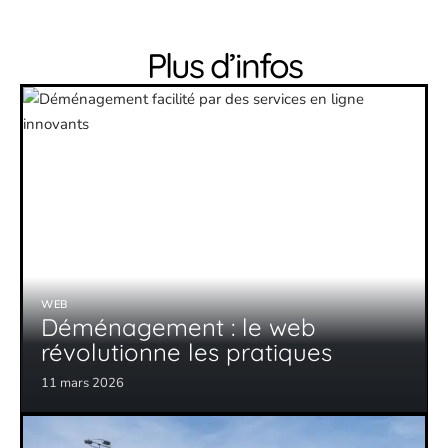
Plus d’infos
WEB
Déménagement : le web
révolutionne les pratiques
11 mars 2026