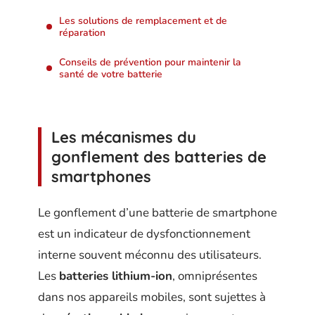
Les solutions de remplacement et de
réparation
Conseils de prévention pour maintenir la
santé de votre batterie
Les mécanismes du
gonflement des batteries de
smartphones
Le gonflement d’une batterie de smartphone
est un indicateur de dysfonctionnement
interne souvent méconnu des utilisateurs.
Les
batteries lithium-ion
, omniprésentes
dans nos appareils mobiles, sont sujettes à