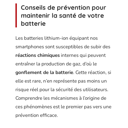
Conseils de prévention pour
maintenir la santé de votre
batterie
Les batteries lithium-ion équipant nos
smartphones sont susceptibles de subir des
réactions chimiques
internes qui peuvent
entraîner la production de gaz, d’où le
gonflement de la batterie
. Cette réaction, si
elle est rare, n’en représente pas moins un
risque réel pour la sécurité des utilisateurs.
Comprendre les mécanismes à l’origine de
ces phénomènes est le premier pas vers une
prévention efficace.