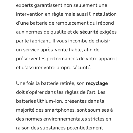
experts garantissent non seulement une
intervention en règle mais aussi l’installation
d’une batterie de remplacement qui répond
aux normes de qualité et de
sécurité
exigées
par le fabricant. Il vous incombe de choisir
un service après-vente fiable, afin de
préserver les performances de votre appareil
et d’assurer votre propre sécurité.
Une fois la batterie retirée, son
recyclage
doit s’opérer dans les règles de l’art. Les
batteries lithium-ion, présentes dans la
majorité des smartphones, sont soumises à
des normes environnementales strictes en
raison des substances potentiellement