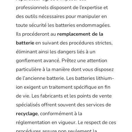
professionnels disposent de l’expertise et
des outils nécessaires pour manipuler en
toute sécurité les batteries endommagées.
Ils procéderont au
remplacement de la
batterie
en suivant des procédures strictes,
éliminant ainsi les dangers liés à un
gonflement avancé. Prêtez une attention
particulière à la manière dont vous disposez
de l’ancienne batterie. Les batteries lithium-
ion exigent un traitement spécifique en fin
de vie. Les fabricants et les points de vente
spécialisés offrent souvent des services de
recyclage
, conformément à la
réglementation en vigueur. Le respect de ces
procédures assure non seulement la