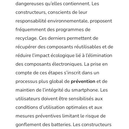
dangereuses qu’elles contiennent. Les
constructeurs, conscients de leur
responsabilité environnementale, proposent
fréquemment des programmes de
recyclage. Ces derniers permettent de
récupérer des composants réutilisables et de
réduire l’impact écologique lié à l’élimination
des composants électroniques. La prise en
compte de ces étapes s’inscrit dans un
processus plus global de
prévention
et de
maintien de l’intégrité du smartphone. Les
utilisateurs doivent être sensibilisés aux
conditions d’utilisation optimales et aux
mesures préventives limitant le risque de
gonflement des batteries. Les constructeurs