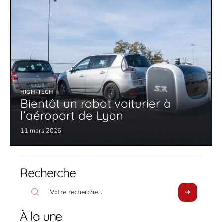
HIGH-TECH
Bientôt un robot voiturier à
l’aéroport de Lyon
11 mars 2026
Recherche
À la une