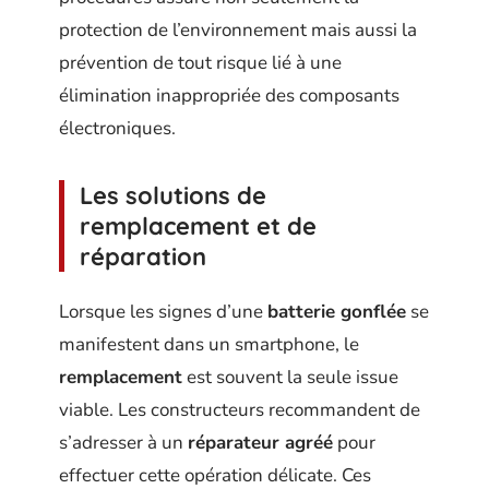
protection de l’environnement mais aussi la
prévention de tout risque lié à une
élimination inappropriée des composants
électroniques.
Les solutions de
remplacement et de
réparation
Lorsque les signes d’une
batterie gonflée
se
manifestent dans un smartphone, le
remplacement
est souvent la seule issue
viable. Les constructeurs recommandent de
s’adresser à un
réparateur agréé
pour
effectuer cette opération délicate. Ces