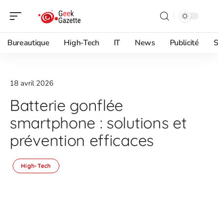
Bureautique
High-Tech
IT
News
Publicité
S
18 avril 2026
Batterie gonflée
smartphone : solutions et
prévention efficaces
High-Tech