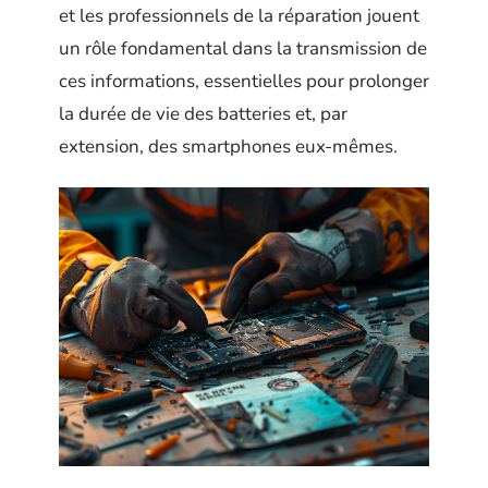
et les professionnels de la réparation jouent
un rôle fondamental dans la transmission de
ces informations, essentielles pour prolonger
la durée de vie des batteries et, par
extension, des smartphones eux-mêmes.