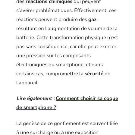
des
réactions chimiques
qui peuvent
s’avérer problématiques. Effectivement, ces
réactions peuvent produire des
gaz
,
résultant en l’augmentation de volume de la
batterie. Cette transformation physique n’est
pas sans conséquence, car elle peut exercer
une pression sur les composants
électroniques du smartphone, et dans
certains cas, compromettre la
sécurité
de
l’appareil.
Lire également :
Comment choisir sa coque
de smartphone ?
La genèse de ce gonflement est souvent liée
à une surcharge ou à une exposition