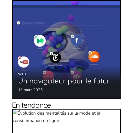
WEB
Un navigateur pour le futur
11 mars 2026
En tendance