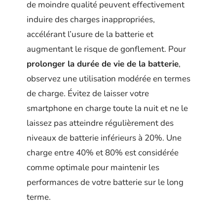
de moindre qualité peuvent effectivement
induire des charges inappropriées,
accélérant l’usure de la batterie et
augmentant le risque de gonflement. Pour
prolonger la durée de vie de la batterie
,
observez une utilisation modérée en termes
de charge. Évitez de laisser votre
smartphone en charge toute la nuit et ne le
laissez pas atteindre régulièrement des
niveaux de batterie inférieurs à 20%. Une
charge entre 40% et 80% est considérée
comme optimale pour maintenir les
performances de votre batterie sur le long
terme.