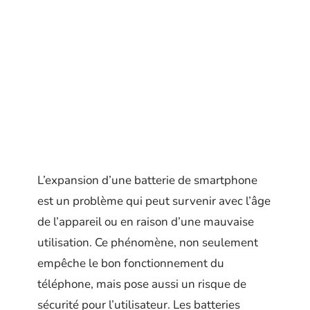
L’expansion d’une batterie de smartphone
est un problème qui peut survenir avec l’âge
de l’appareil ou en raison d’une mauvaise
utilisation. Ce phénomène, non seulement
empêche le bon fonctionnement du
téléphone, mais pose aussi un risque de
sécurité pour l’utilisateur. Les batteries