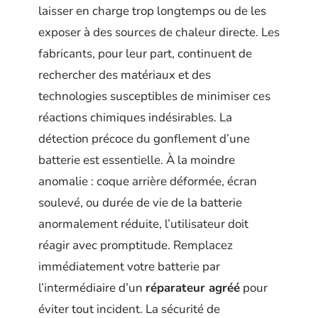
laisser en charge trop longtemps ou de les
exposer à des sources de chaleur directe. Les
fabricants, pour leur part, continuent de
rechercher des matériaux et des
technologies susceptibles de minimiser ces
réactions chimiques indésirables. La
détection précoce du gonflement d’une
batterie est essentielle. À la moindre
anomalie : coque arrière déformée, écran
soulevé, ou durée de vie de la batterie
anormalement réduite, l’utilisateur doit
réagir avec promptitude. Remplacez
immédiatement votre batterie par
l’intermédiaire d’un
réparateur agréé
pour
éviter tout incident. La sécurité de