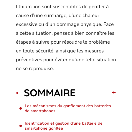
lithium-ion sont susceptibles de gonfler à
cause d’une surcharge, d’une chaleur
excessive ou d’un dommage physique. Face
à cette situation, pensez à bien connaître les
étapes à suivre pour résoudre le problème
en toute sécurité, ainsi que les mesures
préventives pour éviter qu’une telle situation
ne se reproduise.
SOMMAIRE
Les mécanismes du gonflement des batteries
de smartphones
Identification et gestion d’une batterie de
smartphone gonflée