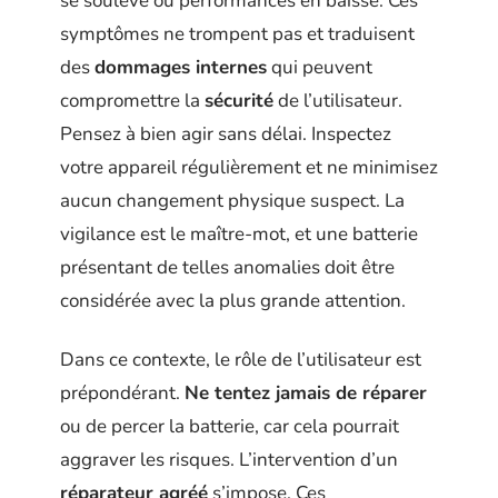
se soulève ou performances en baisse. Ces
symptômes ne trompent pas et traduisent
des
dommages internes
qui peuvent
compromettre la
sécurité
de l’utilisateur.
Pensez à bien agir sans délai. Inspectez
votre appareil régulièrement et ne minimisez
aucun changement physique suspect. La
vigilance est le maître-mot, et une batterie
présentant de telles anomalies doit être
considérée avec la plus grande attention.
Dans ce contexte, le rôle de l’utilisateur est
prépondérant.
Ne tentez jamais de réparer
ou de percer la batterie, car cela pourrait
aggraver les risques. L’intervention d’un
réparateur agréé
s’impose. Ces