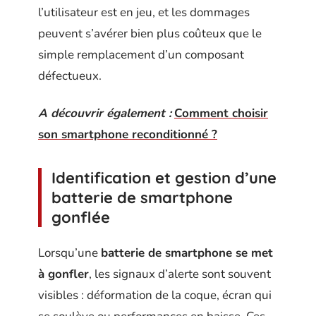
l’utilisateur est en jeu, et les dommages
peuvent s’avérer bien plus coûteux que le
simple remplacement d’un composant
défectueux.
A découvrir également :
Comment choisir
son smartphone reconditionné ?
Identification et gestion d’une
batterie de smartphone
gonflée
Lorsqu’une
batterie de smartphone se met
à gonfler
, les signaux d’alerte sont souvent
visibles : déformation de la coque, écran qui