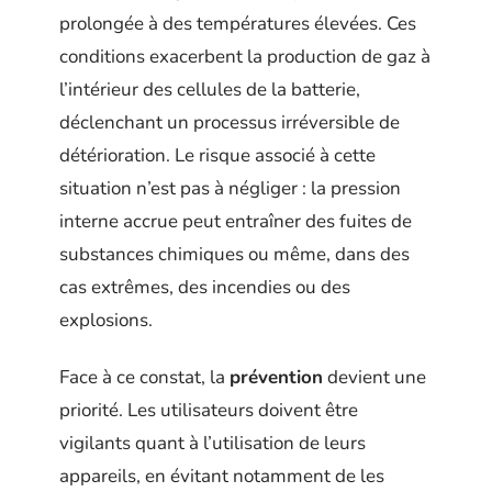
prolongée à des températures élevées. Ces
conditions exacerbent la production de gaz à
l’intérieur des cellules de la batterie,
déclenchant un processus irréversible de
détérioration. Le risque associé à cette
situation n’est pas à négliger : la pression
interne accrue peut entraîner des fuites de
substances chimiques ou même, dans des
cas extrêmes, des incendies ou des
explosions.
Face à ce constat, la
prévention
devient une
priorité. Les utilisateurs doivent être
vigilants quant à l’utilisation de leurs
appareils, en évitant notamment de les